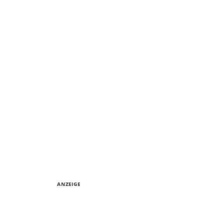
ANZEIGE