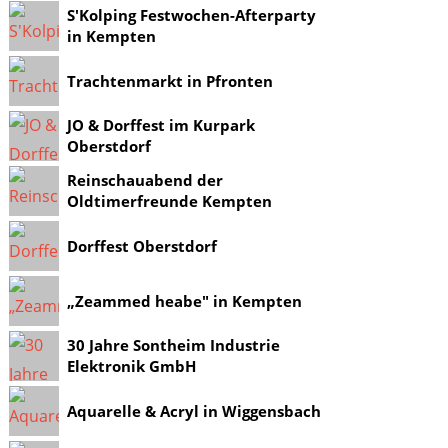
S'Kolping Festwochen-Afterparty
in Kempten
Trachtenmarkt in Pfronten
JO & Dorffest im Kurpark
Oberstdorf
Reinschauabend der
Oldtimerfreunde Kempten
Dorffest Oberstdorf
„Zeammed heabe" in Kempten
30 Jahre Sontheim Industrie
Elektronik GmbH
Aquarelle & Acryl in Wiggensbach