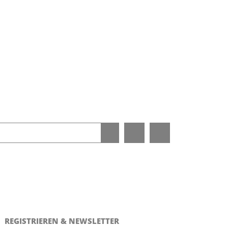
REGISTRIEREN & NEWSLETTER