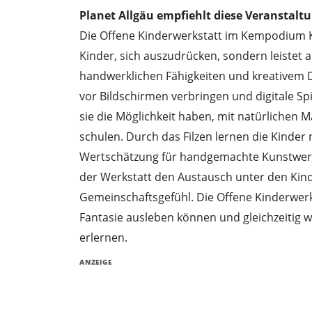
Planet Allgäu empfiehlt diese Veranstaltu
Die Offene Kinderwerkstatt im Kempodium Ke
Kinder, sich auszudrücken, sondern leistet 
handwerklichen Fähigkeiten und kreativem Den
vor Bildschirmen verbringen und digitale Sp
sie die Möglichkeit haben, mit natürlichen M
schulen. Durch das Filzen lernen die Kinde
Wertschätzung für handgemachte Kunstwerke
der Werkstatt den Austausch unter den Kin
Gemeinschaftsgefühl. Die Offene Kinderwerk
Fantasie ausleben können und gleichzeitig wi
erlernen.
ANZEIGE