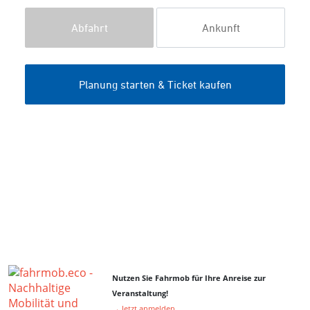
Nutzen Sie Fahrmob für Ihre Anreise zur
Veranstaltung!
→ Jetzt anmelden