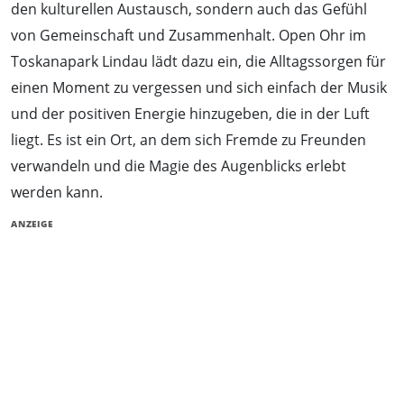
den kulturellen Austausch, sondern auch das Gefühl
von Gemeinschaft und Zusammenhalt. Open Ohr im
Toskanapark Lindau lädt dazu ein, die Alltagssorgen für
einen Moment zu vergessen und sich einfach der Musik
und der positiven Energie hinzugeben, die in der Luft
liegt. Es ist ein Ort, an dem sich Fremde zu Freunden
verwandeln und die Magie des Augenblicks erlebt
werden kann.
ANZEIGE