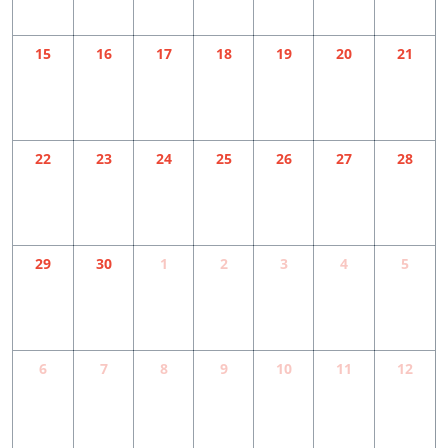
15
16
17
18
19
20
21
22
23
24
25
26
27
28
29
30
1
2
3
4
5
6
7
8
9
10
11
12