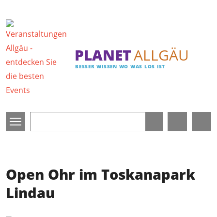
Direkt zum Inhalt
PLANET
ALLGÄU
BESSER WISSEN WO WAS LOS IST
Open Ohr im Toskanapark
Lindau