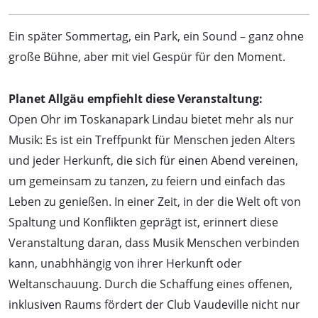
Ein später Sommertag, ein Park, ein Sound – ganz ohne
große Bühne, aber mit viel Gespür für den Moment.
Planet Allgäu empfiehlt diese Veranstaltung:
Open Ohr im Toskanapark Lindau bietet mehr als nur
Musik: Es ist ein Treffpunkt für Menschen jeden Alters
und jeder Herkunft, die sich für einen Abend vereinen,
um gemeinsam zu tanzen, zu feiern und einfach das
Leben zu genießen. In einer Zeit, in der die Welt oft von
Spaltung und Konflikten geprägt ist, erinnert diese
Veranstaltung daran, dass Musik Menschen verbinden
kann, unabhhängig von ihrer Herkunft oder
Weltanschauung. Durch die Schaffung eines offenen,
inklusiven Raums fördert der Club Vaudeville nicht nur