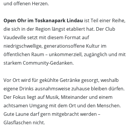
und offenen Herzen.
Open Ohr im Toskanapark Lindau
ist Teil einer Reihe,
die sich in der Region längst etabliert hat. Der Club
Vaudeville setzt mit diesem Format auf
niedrigschwellige, generationsoffene Kultur im
öffentlichen Raum – unkommerziell, zugänglich und mit
starkem Community-Gedanken.
Vor Ort wird für gekühlte Getränke gesorgt, weshalb
eigene Drinks ausnahmsweise zuhause bleiben dürfen.
Der Fokus liegt auf Musik, Miteinander und einem
achtsamen Umgang mit dem Ort und den Menschen.
Gute Laune darf gern mitgebracht werden –
Glasflaschen nicht.