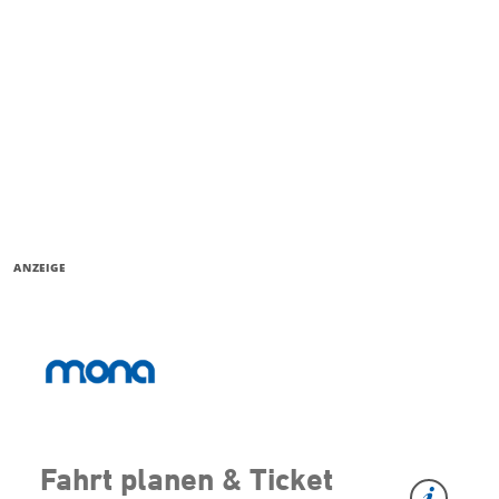
ANZEIGE