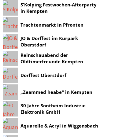
S'Kolping Festwochen-Afterparty
in Kempten
Trachtenmarkt in Pfronten
JO & Dorffest im Kurpark
Oberstdorf
Reinschauabend der
Oldtimerfreunde Kempten
Dorffest Oberstdorf
„Zeammed heabe" in Kempten
30 Jahre Sontheim Industrie
Elektronik GmbH
Aquarelle & Acryl in Wiggensbach