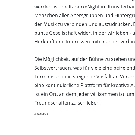
werden, ist die KaraokeNight im Künstlerha
Menschen aller Altersgruppen und Hinterg
der Musik zu verbinden und auszudrücken. Di
bunte Gesellschaft wider, in der wir leben -
Herkunft und Interessen miteinander verbi
Die Möglichkeit, auf der Bühne zu stehen un
Selbstvertrauen, was für viele eine befreie
Termine und die steigende Vielfalt an Veran
eine kontinuierliche Plattform für kreative
ist ein Ort, an dem jeder willkommen ist, 
Freundschaften zu schließen.
ANZEIGE