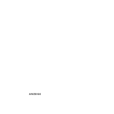
ANZEIGE