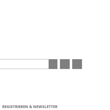
REGISTRIEREN & NEWSLETTER