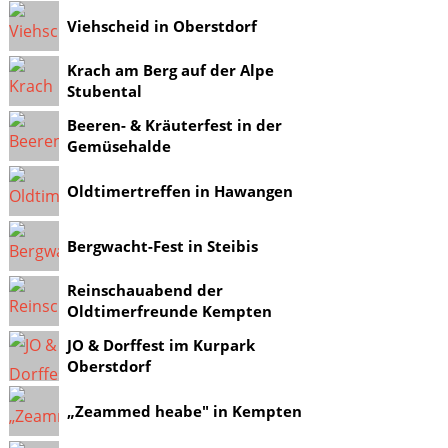
Viehscheid in Oberstdorf
Krach am Berg auf der Alpe
Stubental
Beeren- & Kräuterfest in der
Gemüsehalde
Oldtimertreffen in Hawangen
Bergwacht-Fest in Steibis
Reinschauabend der
Oldtimerfreunde Kempten
JO & Dorffest im Kurpark
Oberstdorf
„Zeammed heabe" in Kempten