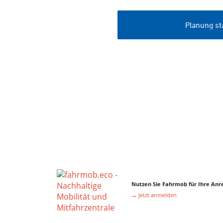
Nutzen Sie Fahrmob für Ihre Anre
→ Jetzt anmelden