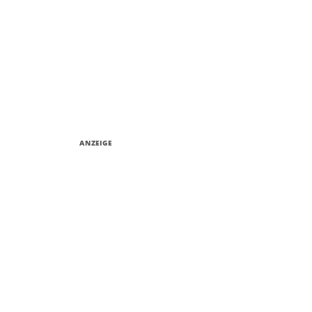
ANZEIGE