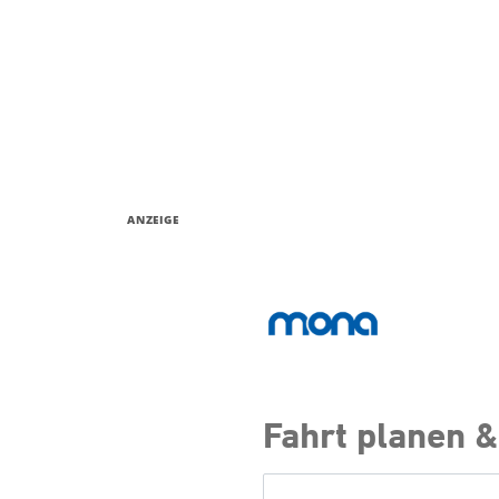
ANZEIGE