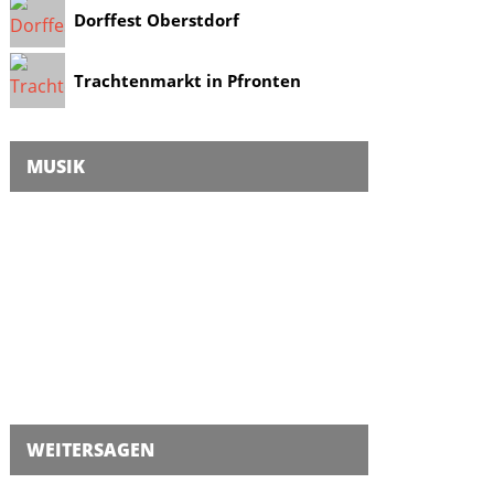
Dorffest Oberstdorf
Trachtenmarkt in Pfronten
MUSIK
WEITERSAGEN