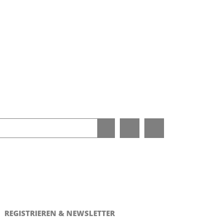
REGISTRIEREN & NEWSLETTER