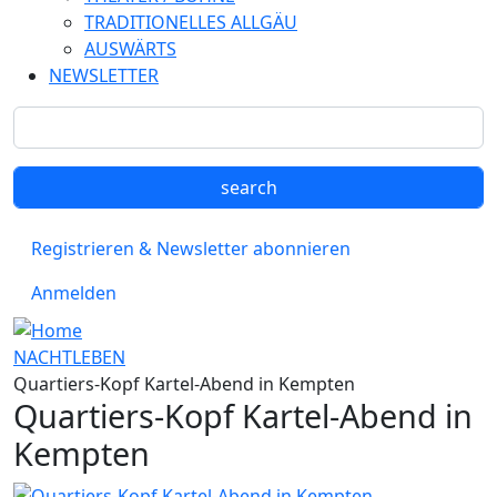
TRADITIONELLES ALLGÄU
AUSWÄRTS
NEWSLETTER
Registrieren & Newsletter abonnieren
Anmelden
NACHTLEBEN
Quartiers-Kopf Kartel-Abend in Kempten
Quartiers-Kopf Kartel-Abend in
Kempten