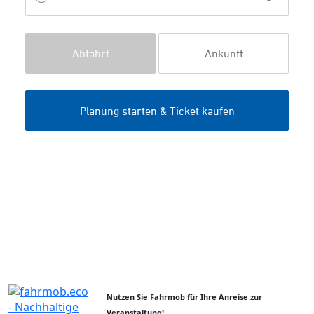
Nutzen Sie Fahrmob für Ihre Anreise zur
Veranstaltung!