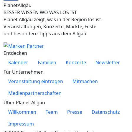
Planet
Allgäu
BESSER WISSEN WO WAS LOS IST
Planet Allgäu zeigt, was in der Region los ist.
Veranstaltungen, Konzerte, Märkte, Feste
und besondere Tipps aus dem Allgäu
Entdecken
Kalender
Familien
Konzerte
Newsletter
Für Unternehmen
Veranstaltung eintragen
Mitmachen
Medienpartnerschaften
Über Planet Allgäu
Willkommen
Team
Presse
Datenschutz
Impressum