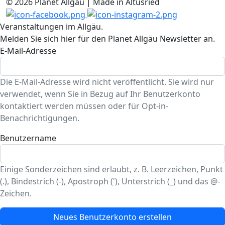
© 2026 Planet Allgäu | Made in Altusried
Veranstaltungen im Allgäu.
Melden Sie sich hier für den Planet Allgäu Newsletter an.
E-Mail-Adresse
Die E-Mail-Adresse wird nicht veröffentlicht. Sie wird nur
verwendet, wenn Sie in Bezug auf Ihr Benutzerkonto
kontaktiert werden müssen oder für Opt-in-
Benachrichtigungen.
Benutzername
Einige Sonderzeichen sind erlaubt, z. B. Leerzeichen, Punkt
(.), Bindestrich (-), Apostroph ('), Unterstrich (_) und das @-
Zeichen.