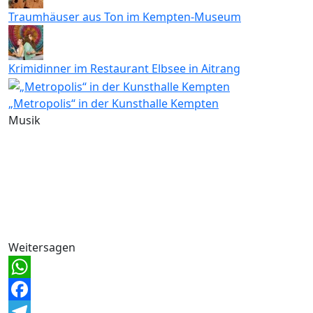
Traumhäuser aus Ton im Kempten-Museum
Krimidinner im Restaurant Elbsee in Aitrang
„Metropolis“ in der Kunsthalle Kempten
Musik
Weitersagen
WhatsApp
Facebook