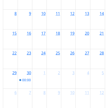
8
9
10
11
12
13
14
15
16
17
18
19
20
21
22
23
24
25
26
27
28
29
30
1
2
3
4
5
00:00
Quartiers-Kopf Kartel-Abend in Kempten
6
7
8
9
10
11
12