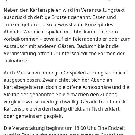
Neben den Kartenspielen wird im Veranstaltungstext
ausdrücklich deftige Brotzeit genannt. Essen und
Trinken gehören also bewusst zum Konzept des
Abends. Wer nicht spielen möchte, kann trotzdem
vorbeikommen – etwa auf ein Feierabendbier oder zum
Austausch mit anderen Gästen. Dadurch bleibt die
Veranstaltung offen für unterschiedliche Formen der
Teilnahme.
Auch Menschen ohne große Spielerfahrung sind nicht
ausgeschlossen. Zwar richtet sich der Abend an
Kartelbegeisterte, doch die offene Atmosphäre und die
Vielfalt der genannten Spiele machen den Zugang
vergleichsweise niedrigschwellig. Gerade traditionelle
Kartenspiele werden häufig direkt am Tisch erklärt
oder gemeinsam gespielt.
Die Veranstaltung beginnt um 18:00 Uhr. Eine Endzeit