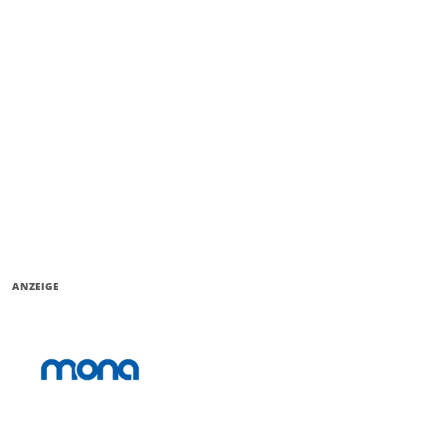
ANZEIGE