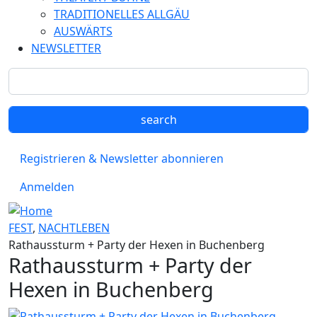
TRADITIONELLES ALLGÄU
AUSWÄRTS
NEWSLETTER
Registrieren & Newsletter abonnieren
Anmelden
FEST
,
NACHTLEBEN
Rathaussturm + Party der Hexen in Buchenberg
Rathaussturm + Party der
Hexen in Buchenberg