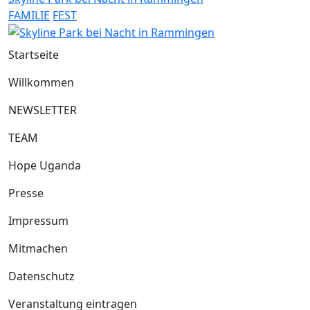
FAMILIE
FEST
Startseite
Willkommen
NEWSLETTER
TEAM
Hope Uganda
Presse
Impressum
Mitmachen
Datenschutz
Veranstaltung eintragen