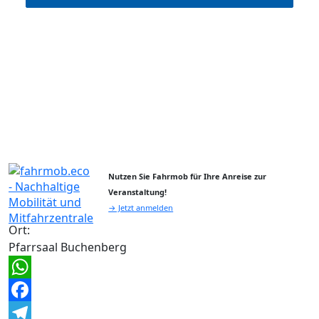
Nutzen Sie Fahrmob für Ihre Anreise zur
Veranstaltung!
→ Jetzt anmelden
Ort:
Pfarrsaal Buchenberg
WhatsApp
Facebook