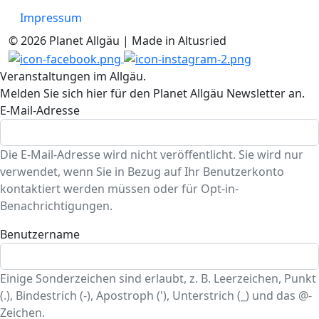
Impressum
© 2026 Planet Allgäu | Made in Altusried
Veranstaltungen im Allgäu.
Melden Sie sich hier für den Planet Allgäu Newsletter an.
E-Mail-Adresse
Die E-Mail-Adresse wird nicht veröffentlicht. Sie wird nur
verwendet, wenn Sie in Bezug auf Ihr Benutzerkonto
kontaktiert werden müssen oder für Opt-in-
Benachrichtigungen.
Benutzername
Einige Sonderzeichen sind erlaubt, z. B. Leerzeichen, Punkt
(.), Bindestrich (-), Apostroph ('), Unterstrich (_) und das @-
Zeichen.