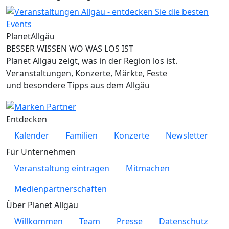
Planet
Allgäu
BESSER WISSEN WO WAS LOS IST
Planet Allgäu zeigt, was in der Region los ist.
Veranstaltungen, Konzerte, Märkte, Feste
und besondere Tipps aus dem Allgäu
Entdecken
Kalender
Familien
Konzerte
Newsletter
Für Unternehmen
Veranstaltung eintragen
Mitmachen
Medienpartnerschaften
Über Planet Allgäu
Willkommen
Team
Presse
Datenschutz