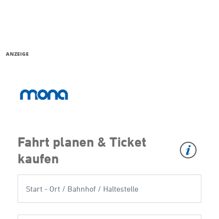
ANZEIGE