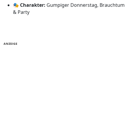
🎭
Charakter:
Gumpiger Donnerstag, Brauchtum
& Party
ANZEIGE