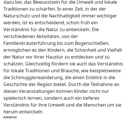
dazu bei, das Bewusstsein für die Umwelt und lokale
Traditionen zu schärfen. In einer Zeit, in der der
Naturschutz und die Nachhaltigkeit immer wichtiger
werden, ist es entscheidend, schon früh ein
Verständnis für die Natur zu entwickeln. Die
verschiedenen Aktivitäten, von der
Familienkräuterführung bis zum Bogenschießen,
ermöglichen es den Kindern, die Schönheit und Vielfalt
der Natur vor ihrer Haustür zu entdecken und zu
schätzen. Gleichzeitig fördern sie auch das Verständnis
für lokale Traditionen und Bräuche, wie beispielsweise
die Schmugglerwanderung, die einen Einblick in die
Geschichte der Region bietet. Durch die Teilnahme an
diesen Veranstaltungen können Kinder nicht nur
spielerisch lernen, sondern auch ein tieferes
Verständnis für ihre Umwelt und die Menschen um sie
herum entwickeln.
ANZEIGE