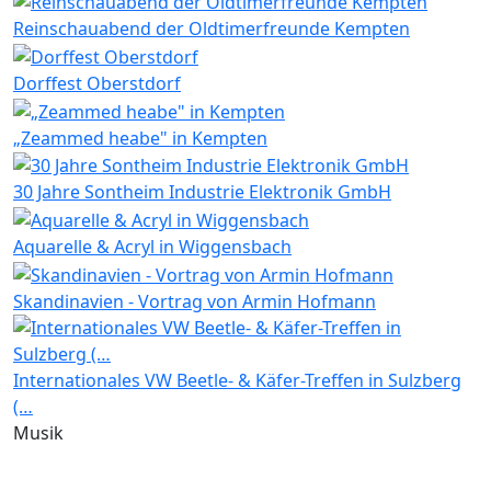
Reinschauabend der Oldtimerfreunde Kempten
Dorffest Oberstdorf
„Zeammed heabe" in Kempten
30 Jahre Sontheim Industrie Elektronik GmbH
Aquarelle & Acryl in Wiggensbach
Skandinavien - Vortrag von Armin Hofmann
Internationales VW Beetle- & Käfer-Treffen in Sulzberg
(…
Musik