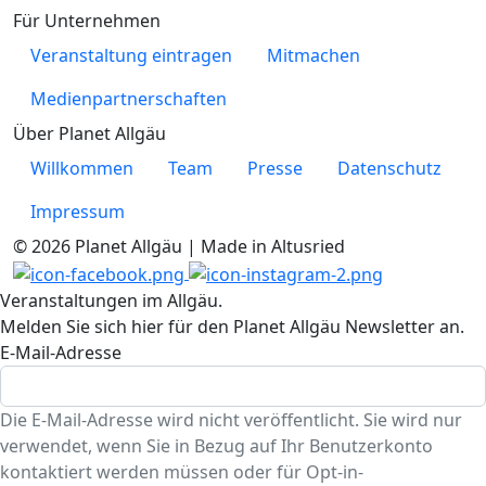
Für Unternehmen
Veranstaltung eintragen
Mitmachen
Medienpartnerschaften
Über Planet Allgäu
Willkommen
Team
Presse
Datenschutz
Impressum
© 2026 Planet Allgäu | Made in Altusried
Veranstaltungen im Allgäu.
Melden Sie sich hier für den Planet Allgäu Newsletter an.
E-Mail-Adresse
Die E-Mail-Adresse wird nicht veröffentlicht. Sie wird nur
verwendet, wenn Sie in Bezug auf Ihr Benutzerkonto
kontaktiert werden müssen oder für Opt-in-