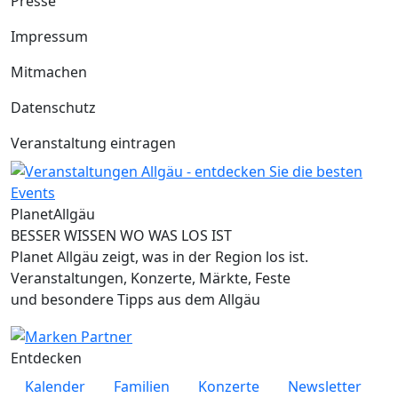
Presse
Impressum
Mitmachen
Datenschutz
Veranstaltung eintragen
Planet
Allgäu
BESSER WISSEN WO WAS LOS IST
Planet Allgäu zeigt, was in der Region los ist.
Veranstaltungen, Konzerte, Märkte, Feste
und besondere Tipps aus dem Allgäu
Entdecken
Kalender
Familien
Konzerte
Newsletter