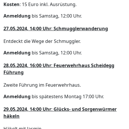
Kosten
: 15 Euro inkl. Ausrüstung.
Anmeldung
bis Samstag, 12:00 Uhr.
27.05.2024, 14:00 Uhr
:
Schmugglerwanderung
Entdeckt die Wege der Schmuggler.
Anmeldung
bis Samstag, 12:00 Uhr.
28.05.2024, 16:00 Uhr
:
Feuerwehrhaus Scheidegg
Führung
Zweite Führung im Feuerwehrhaus.
Anmeldung
bis spätestens Montag 17:00 Uhr.
29.05.2024, 14:00 Uhr
:
Glücks- und Sorgenwürmer
häkeln
Häkelt mit Jasmin.