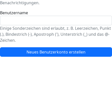
Benachrichtigungen.
Benutzername
Einige Sonderzeichen sind erlaubt, z. B. Leerzeichen, Punkt
(.), Bindestrich (-), Apostroph ('), Unterstrich (_) und das @-
Zeichen.