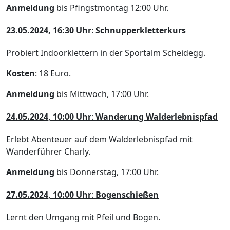
Anmeldung
bis Pfingstmontag 12:00 Uhr.
23.05.2024, 16:30 Uhr
:
Schnupperkletterkurs
Probiert Indoorklettern in der Sportalm Scheidegg.
Kosten
: 18 Euro.
Anmeldung
bis Mittwoch, 17:00 Uhr.
24.05.2024, 10:00 Uhr
:
Wanderung Walderlebnispfad
Erlebt Abenteuer auf dem Walderlebnispfad mit
Wanderführer Charly.
Anmeldung
bis Donnerstag, 17:00 Uhr.
27.05.2024, 10:00 Uhr
:
Bogenschießen
Lernt den Umgang mit Pfeil und Bogen.