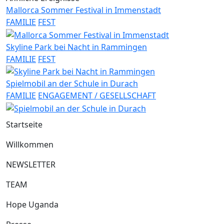
Mallorca Sommer Festival in Immenstadt
FAMILIE
FEST
Skyline Park bei Nacht in Rammingen
FAMILIE
FEST
Spielmobil an der Schule in Durach
FAMILIE
ENGAGEMENT / GESELLSCHAFT
Startseite
Willkommen
NEWSLETTER
TEAM
Hope Uganda