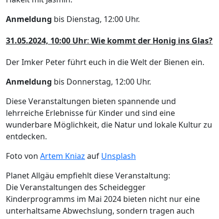
Anmeldung
bis Dienstag, 12:00 Uhr.
31.05.2024, 10:00 Uhr
:
Wie kommt der Honig ins Glas?
Der Imker Peter führt euch in die Welt der Bienen ein.
Anmeldung
bis Donnerstag, 12:00 Uhr.
Diese Veranstaltungen bieten spannende und
lehrreiche Erlebnisse für Kinder und sind eine
wunderbare Möglichkeit, die Natur und lokale Kultur zu
entdecken.
Foto von
Artem Kniaz
auf
Unsplash
Planet Allgäu empfiehlt diese Veranstaltung:
Die Veranstaltungen des Scheidegger
Kinderprogramms im Mai 2024 bieten nicht nur eine
unterhaltsame Abwechslung, sondern tragen auch