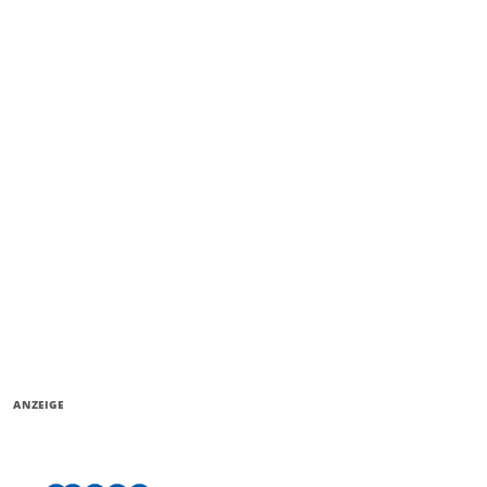
ANZEIGE