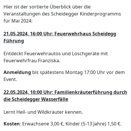
Hier ist der sortierte Überblick über die
Veranstaltungen des Scheidegger Kinderprogramms
für Mai 2024:
21.05.2024, 16:00 Uhr
:
Feuerwehrhaus Scheidegg
Führung
Entdeckt Feuerwehrautos und Löschgeräte mit
Feuerwehrfrau Franziska.
Anmeldung
bis spätestens Montag 17:00 Uhr vor dem
Event.
22.05.2024, 10:00 Uhr
:
Familienkräuterführung durch
die Scheidegger Wasserfälle
Lernt Heil- und Wildkräuter kennen.
Kosten
: Erwachsene 3,00 €, Kinder (5-13 Jahre) 1,50 €.