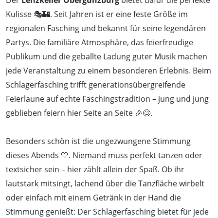
Kulisse 🎭🏰. Seit Jahren ist er eine feste Größe im
regionalen Fasching und bekannt für seine legendären
Partys. Die familiäre Atmosphäre, das feierfreudige
Publikum und die geballte Ladung guter Musik machen
jede Veranstaltung zu einem besonderen Erlebnis. Beim
Schlagerfasching trifft generationsübergreifende
Feierlaune auf echte Faschingstradition – jung und jung
geblieben feiern hier Seite an Seite 🎉😊.
Besonders schön ist die ungezwungene Stimmung
dieses Abends 🤍. Niemand muss perfekt tanzen oder
textsicher sein – hier zählt allein der Spaß. Ob ihr
lautstark mitsingt, lachend über die Tanzfläche wirbelt
oder einfach mit einem Getränk in der Hand die
Stimmung genießt: Der Schlagerfasching bietet für jede