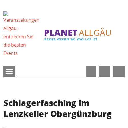
Direkt zum Inhalt
PLANET
ALLGÄU
BESSER WISSEN WO WAS LOS IST
Schlagerfasching im
Lenzkeller Obergünzburg