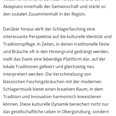
Akzeptanz innerhalb der Gemeinschaft und stärkt so
den sozialen Zusammenhalt in der Region.
Darüber hinaus wirft der Schlagerfasching eine
interessante Perspektive auf die kulturelle Identität und
Traditionspflege. In Zeiten, in denen traditionelle Feste
und Bräuche oft in den Hintergrund gedrängt werden,
stellt das Event eine lebendige Plattform dar, auf der
lokale Traditionen gefeiert und gleichzeitig neu
interpretiert werden. Die Verschmelzung von
klassischen Faschingsbräuchen mit der modernen
Schlagermusik bietet einen kreativen Raum, in dem
Tradition und Innovation harmonisch koexistieren
können. Diese kulturelle Dynamik bereichert nicht nur
das gesellschaftliche Leben in Obergünzburg, sondern