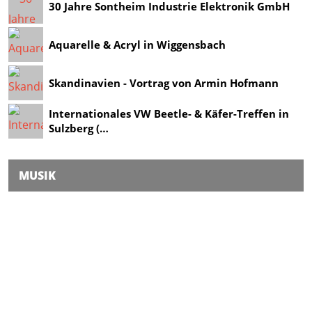
30 Jahre Sontheim Industrie Elektronik GmbH
Aquarelle & Acryl in Wiggensbach
Skandinavien - Vortrag von Armin Hofmann
Internationales VW Beetle- & Käfer-Treffen in
Sulzberg (…
MUSIK