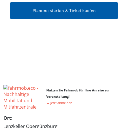
Nutzen Sie Fahrmob für Ihre Anreise zur
Veranstaltung!
→ Jetzt anmelden
Ort:
Lenzkeller Obergünzburg