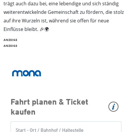
trägt auch dazu bei, eine lebendige und sich ständig
weiterentwickelnde Gemeinschaft zu fördern, die stolz
auf ihre Wurzeln ist, während sie offen für neue
Einflüsse bleibt. 🎉🌍
ANZEIGE
ANZEIGE