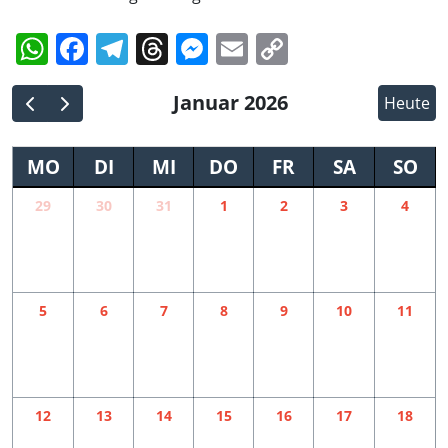
WhatsApp
Facebook
Telegram
Threads
Messenger
Email
Copy
Link
Januar 2026
Heute
MO
DI
MI
DO
FR
SA
SO
29
30
31
1
2
3
4
5
6
7
8
9
10
11
12
13
14
15
16
17
18