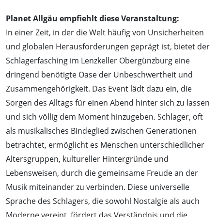
Planet Allgäu empfiehlt diese Veranstaltung:
In einer Zeit, in der die Welt häufig von Unsicherheiten
und globalen Herausforderungen geprägt ist, bietet der
Schlagerfasching im Lenzkeller Obergünzburg eine
dringend benötigte Oase der Unbeschwertheit und
Zusammengehörigkeit. Das Event lädt dazu ein, die
Sorgen des Alltags für einen Abend hinter sich zu lassen
und sich völlig dem Moment hinzugeben. Schlager, oft
als musikalisches Bindeglied zwischen Generationen
betrachtet, ermöglicht es Menschen unterschiedlicher
Altersgruppen, kultureller Hintergründe und
Lebensweisen, durch die gemeinsame Freude an der
Musik miteinander zu verbinden. Diese universelle
Sprache des Schlagers, die sowohl Nostalgie als auch
Moderne vereint, fördert das Verständnis und die