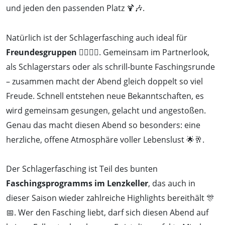
und jeden den passenden Platz 🍹🎶.
Natürlich ist der Schlagerfasching auch ideal für
Freundesgruppen
👯‍♀️👯‍♂️. Gemeinsam im Partnerlook,
als Schlagerstars oder als schrill-bunte Faschingsrunde
– zusammen macht der Abend gleich doppelt so viel
Freude. Schnell entstehen neue Bekanntschaften, es
wird gemeinsam gesungen, gelacht und angestoßen.
Genau das macht diesen Abend so besonders: eine
herzliche, offene Atmosphäre voller Lebenslust 🌟🥂.
Der Schlagerfasching ist Teil des bunten
Faschingsprogramms im Lenzkeller
, das auch in
dieser Saison wieder zahlreiche Highlights bereithält 🎊
📅. Wer den Fasching liebt, darf sich diesen Abend auf