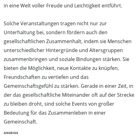
in eine Welt voller Freude und Leichtigkeit entführt.
Solche Veranstaltungen tragen nicht nur zur
Unterhaltung bei, sondern fördern auch den
gesellschaftlichen Zusammenhalt, indem sie Menschen
unterschiedlicher Hintergründe und Altersgruppen
zusammenbringen und soziale Bindungen stärken. Sie
bieten die Möglichkeit, neue Kontakte zu knüpfen,
Freundschaften zu vertiefen und das
Gemeinschaftsgefühl zu stärken. Gerade in einer Zeit, in
der das gesellschaftliche Miteinander oft auf der Strecke
zu bleiben droht, sind solche Events von großer
Bedeutung für das Zusammenleben in einer
Gemeinschaft.
ANZEIGE