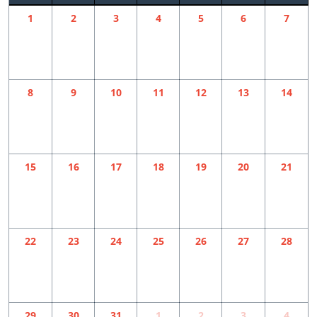
1
2
3
4
5
6
7
8
9
10
11
12
13
14
15
16
17
18
19
20
21
22
23
24
25
26
27
28
29
30
31
1
2
3
4