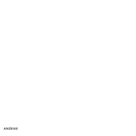
ANZEIGE