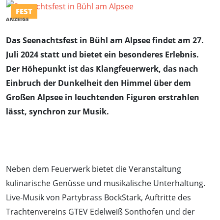
FEST
ANZEIGE
Das Seenachtsfest in Bühl am Alpsee findet am 27.
Juli 2024 statt und bietet ein besonderes Erlebnis.
Der Höhepunkt ist das Klangfeuerwerk, das nach
Einbruch der Dunkelheit den Himmel über dem
Großen Alpsee in leuchtenden Figuren erstrahlen
lässt, synchron zur Musik.
Neben dem Feuerwerk bietet die Veranstaltung
kulinarische Genüsse und musikalische Unterhaltung.
Live-Musik von Partybrass BockStark, Auftritte des
Trachtenvereins GTEV Edelweiß Sonthofen und der