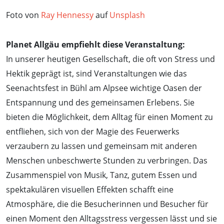
Foto von
Ray Hennessy
auf
Unsplash
Planet Allgäu empfiehlt diese Veranstaltung:
In unserer heutigen Gesellschaft, die oft von Stress und
Hektik geprägt ist, sind Veranstaltungen wie das
Seenachtsfest in Bühl am Alpsee wichtige Oasen der
Entspannung und des gemeinsamen Erlebens. Sie
bieten die Möglichkeit, dem Alltag für einen Moment zu
entfliehen, sich von der Magie des Feuerwerks
verzaubern zu lassen und gemeinsam mit anderen
Menschen unbeschwerte Stunden zu verbringen. Das
Zusammenspiel von Musik, Tanz, gutem Essen und
spektakulären visuellen Effekten schafft eine
Atmosphäre, die die Besucherinnen und Besucher für
einen Moment den Alltagsstress vergessen lässt und sie