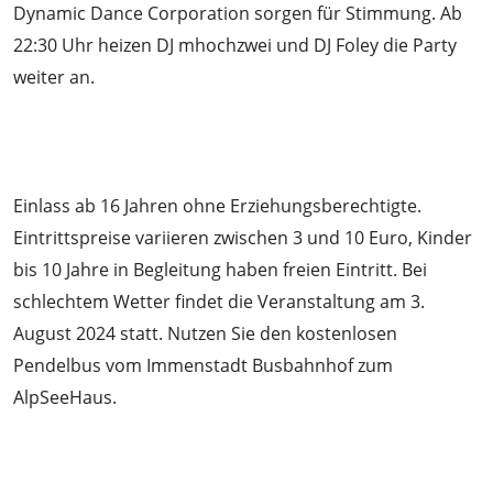
Dynamic Dance Corporation sorgen für Stimmung. Ab
22:30 Uhr heizen DJ mhochzwei und DJ Foley die Party
weiter an.
Einlass ab 16 Jahren ohne Erziehungsberechtigte.
Eintrittspreise variieren zwischen 3 und 10 Euro, Kinder
bis 10 Jahre in Begleitung haben freien Eintritt. Bei
schlechtem Wetter findet die Veranstaltung am 3.
August 2024 statt. Nutzen Sie den kostenlosen
Pendelbus vom Immenstadt Busbahnhof zum
AlpSeeHaus.