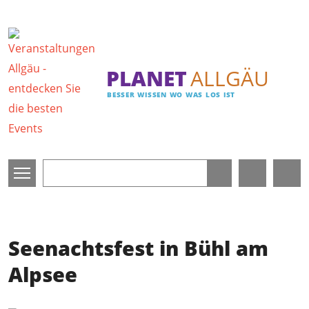
Direkt zum Inhalt
PLANET
ALLGÄU
BESSER WISSEN WO WAS LOS IST
Seenachtsfest in Bühl am
Alpsee