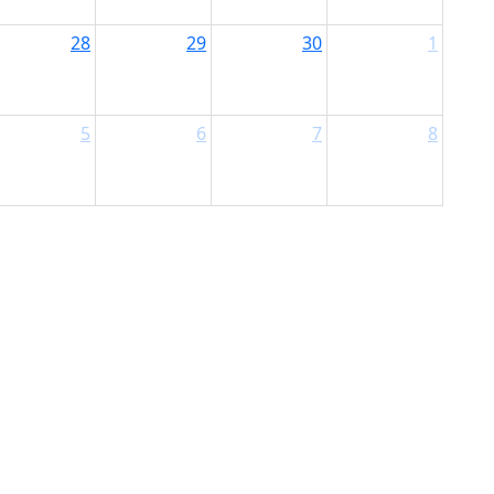
28
29
30
1
5
6
7
8