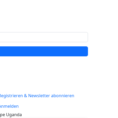
Registrieren & Newsletter abonnieren
Anmelden
pe Uganda