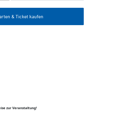
ise zur Veranstaltung!