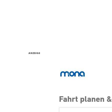
ANZEIGE