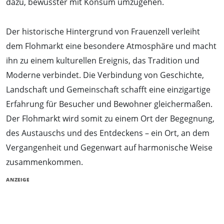
dazu, bewusster mit Konsum umzugehen.
Der historische Hintergrund von Frauenzell verleiht
dem Flohmarkt eine besondere Atmosphäre und macht
ihn zu einem kulturellen Ereignis, das Tradition und
Moderne verbindet. Die Verbindung von Geschichte,
Landschaft und Gemeinschaft schafft eine einzigartige
Erfahrung für Besucher und Bewohner gleichermaßen.
Der Flohmarkt wird somit zu einem Ort der Begegnung,
des Austauschs und des Entdeckens – ein Ort, an dem
Vergangenheit und Gegenwart auf harmonische Weise
zusammenkommen.
ANZEIGE