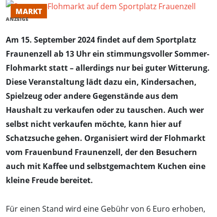
MARKT
ANZEIGE
Am 15. September 2024 findet auf dem Sportplatz
Fraunenzell ab 13 Uhr ein stimmungsvoller Sommer-
Flohmarkt statt – allerdings nur bei guter Witterung.
Diese Veranstaltung lädt dazu ein, Kindersachen,
Spielzeug oder andere Gegenstände aus dem
Haushalt zu verkaufen oder zu tauschen. Auch wer
selbst nicht verkaufen möchte, kann hier auf
Schatzsuche gehen. Organisiert wird der Flohmarkt
vom Frauenbund Fraunenzell, der den Besuchern
auch mit Kaffee und selbstgemachtem Kuchen eine
kleine Freude bereitet.
Für einen Stand wird eine Gebühr von 6 Euro erhoben,