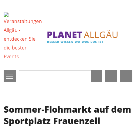
Direkt zum Inhalt
PLANET
ALLGÄU
BESSER WISSEN WO WAS LOS IST
Sommer-Flohmarkt auf dem
Sportplatz Frauenzell