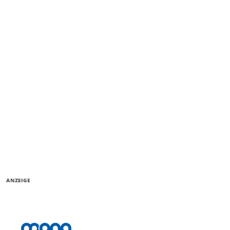
ANZEIGE