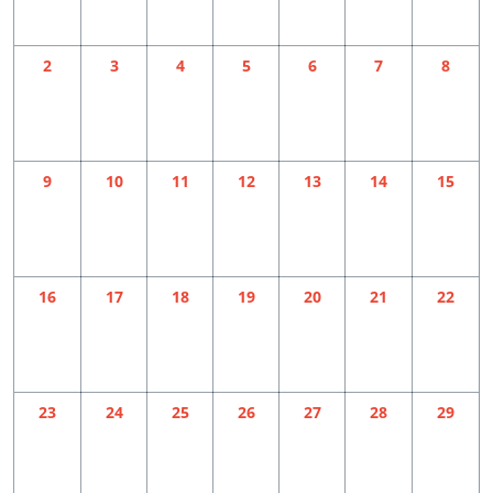
2
3
4
5
6
7
8
9
10
11
12
13
14
15
16
17
18
19
20
21
22
23
24
25
26
27
28
29