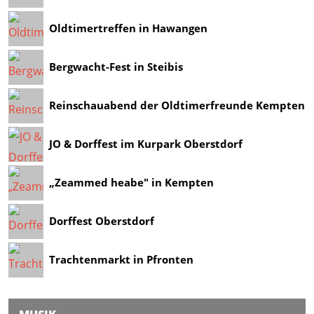
Oldtimertreffen in Hawangen
Bergwacht-Fest in Steibis
Reinschauabend der Oldtimerfreunde Kempten
JO & Dorffest im Kurpark Oberstdorf
„Zeammed heabe" in Kempten
Dorffest Oberstdorf
Trachtenmarkt in Pfronten