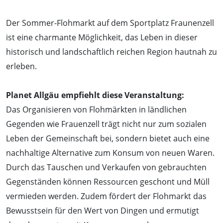
Der Sommer-Flohmarkt auf dem Sportplatz Fraunenzell
ist eine charmante Möglichkeit, das Leben in dieser
historisch und landschaftlich reichen Region hautnah zu
erleben.
Planet Allgäu empfiehlt diese Veranstaltung:
Das Organisieren von Flohmärkten in ländlichen
Gegenden wie Frauenzell trägt nicht nur zum sozialen
Leben der Gemeinschaft bei, sondern bietet auch eine
nachhaltige Alternative zum Konsum von neuen Waren.
Durch das Tauschen und Verkaufen von gebrauchten
Gegenständen können Ressourcen geschont und Müll
vermieden werden. Zudem fördert der Flohmarkt das
Bewusstsein für den Wert von Dingen und ermutigt