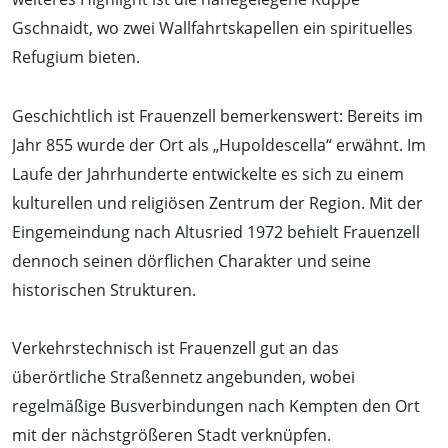
Gschnaidt, wo zwei Wallfahrtskapellen ein spirituelles
Refugium bieten.
Geschichtlich ist Frauenzell bemerkenswert: Bereits im
Jahr 855 wurde der Ort als „Hupoldescella“ erwähnt. Im
Laufe der Jahrhunderte entwickelte es sich zu einem
kulturellen und religiösen Zentrum der Region. Mit der
Eingemeindung nach Altusried 1972 behielt Frauenzell
dennoch seinen dörflichen Charakter und seine
historischen Strukturen.
Verkehrstechnisch ist Frauenzell gut an das
überörtliche Straßennetz angebunden, wobei
regelmäßige Busverbindungen nach Kempten den Ort
mit der nächstgrößeren Stadt verknüpfen.