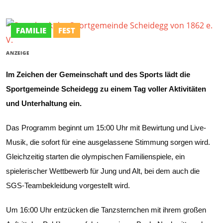
FAMILIE
FEST
ANZEIGE
Im Zeichen der Gemeinschaft und des Sports lädt die
Sportgemeinde Scheidegg zu einem Tag voller Aktivitäten
und Unterhaltung ein.
Das Programm beginnt um 15:00 Uhr mit Bewirtung und Live-
Musik, die sofort für eine ausgelassene Stimmung sorgen wird.
Gleichzeitig starten die olympischen Familienspiele, ein
spielerischer Wettbewerb für Jung und Alt, bei dem auch die
SGS-Teambekleidung vorgestellt wird.
Um 16:00 Uhr entzücken die Tanzsternchen mit ihrem großen