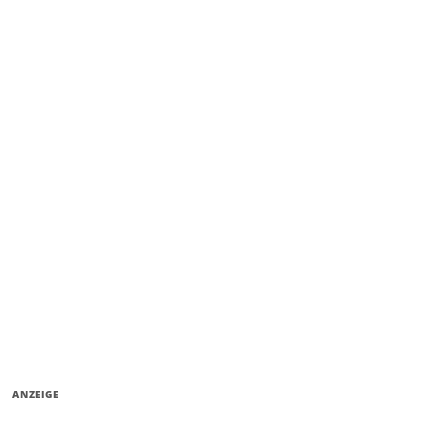
ANZEIGE