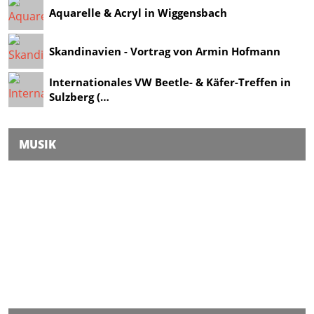
Aquarelle & Acryl in Wiggensbach
Skandinavien - Vortrag von Armin Hofmann
Internationales VW Beetle- & Käfer-Treffen in
Sulzberg (…
MUSIK