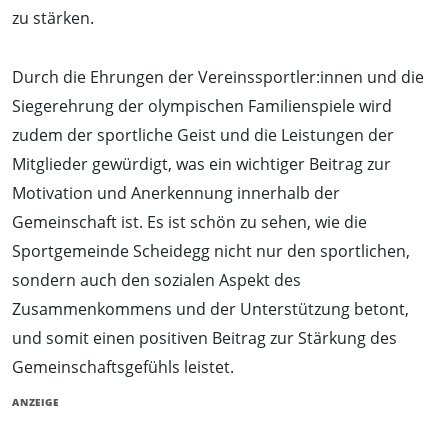
zu stärken.
Durch die Ehrungen der Vereinssportler:innen und die
Siegerehrung der olympischen Familienspiele wird
zudem der sportliche Geist und die Leistungen der
Mitglieder gewürdigt, was ein wichtiger Beitrag zur
Motivation und Anerkennung innerhalb der
Gemeinschaft ist. Es ist schön zu sehen, wie die
Sportgemeinde Scheidegg nicht nur den sportlichen,
sondern auch den sozialen Aspekt des
Zusammenkommens und der Unterstützung betont,
und somit einen positiven Beitrag zur Stärkung des
Gemeinschaftsgefühls leistet.
ANZEIGE