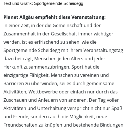
Text und Grafik: Sportgemeinde Scheidegg
Planet Allgäu empfiehlt diese Veranstaltung:
In einer Zeit, in der die Gemeinschaft und der
Zusammenhalt in der Gesellschaft immer wichtiger
werden, ist es erfrischend zu sehen, wie die
Sportgemeinde Scheidegg mit ihrem Veranstaltungstag
dazu beiträgt, Menschen jeden Alters und jeder
Herkunft zusammenzubringen. Sport hat die
einzigartige Fähigkeit, Menschen zu vereinen und
Barrieren zu überwinden, sei es durch gemeinsame
Aktivitäten, Wettbewerbe oder einfach nur durch das
Zuschauen und Anfeuern von anderen. Der Tag voller
Aktivitäten und Unterhaltung verspricht nicht nur Spaß
und Freude, sondern auch die Möglichkeit, neue
Freundschaften zu knüpfen und bestehende Bindungen