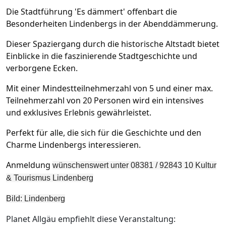
Die Stadtführung 'Es dämmert' offenbart die
Besonderheiten Lindenbergs in der Abenddämmerung.
Dieser Spaziergang durch die historische Altstadt bietet
Einblicke in die faszinierende Stadtgeschichte und
verborgene Ecken.
Mit einer Mindestteilnehmerzahl von 5 und einer max.
Teilnehmerzahl von 20 Personen wird ein intensives
und exklusives Erlebnis gewährleistet.
Perfekt für alle, die sich für die Geschichte und den
Charme Lindenbergs interessieren.
Anmeldung
wünschenswert unter 08381 / 92843 10 Kultur
& Tourismus Lindenberg
Bild: Lindenberg
Planet Allgäu empfiehlt diese Veranstaltung: