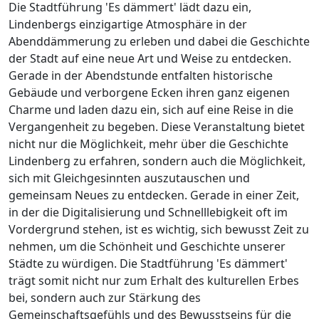
Die Stadtführung 'Es dämmert' lädt dazu ein,
Lindenbergs einzigartige Atmosphäre in der
Abenddämmerung zu erleben und dabei die Geschichte
der Stadt auf eine neue Art und Weise zu entdecken.
Gerade in der Abendstunde entfalten historische
Gebäude und verborgene Ecken ihren ganz eigenen
Charme und laden dazu ein, sich auf eine Reise in die
Vergangenheit zu begeben. Diese Veranstaltung bietet
nicht nur die Möglichkeit, mehr über die Geschichte
Lindenberg zu erfahren, sondern auch die Möglichkeit,
sich mit Gleichgesinnten auszutauschen und
gemeinsam Neues zu entdecken. Gerade in einer Zeit,
in der die Digitalisierung und Schnelllebigkeit oft im
Vordergrund stehen, ist es wichtig, sich bewusst Zeit zu
nehmen, um die Schönheit und Geschichte unserer
Städte zu würdigen. Die Stadtführung 'Es dämmert'
trägt somit nicht nur zum Erhalt des kulturellen Erbes
bei, sondern auch zur Stärkung des
Gemeinschaftsgefühls und des Bewusstseins für die