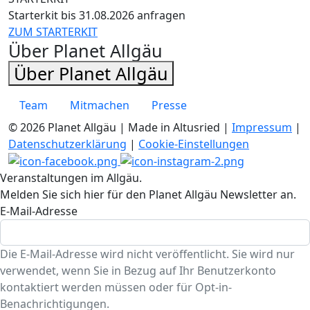
Starterkit bis 31.08.2026 anfragen
ZUM STARTERKIT
Über Planet Allgäu
Über Planet Allgäu
Team
Mitmachen
Presse
© 2026 Planet Allgäu | Made in Altusried |
Impressum
|
Datenschutzerklärung
|
Cookie-Einstellungen
Veranstaltungen im Allgäu.
Melden Sie sich hier für den Planet Allgäu Newsletter an.
E-Mail-Adresse
Die E-Mail-Adresse wird nicht veröffentlicht. Sie wird nur
verwendet, wenn Sie in Bezug auf Ihr Benutzerkonto
kontaktiert werden müssen oder für Opt-in-
Benachrichtigungen.