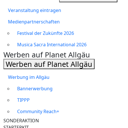
Veranstaltung eintragen
Medienpartnerschaften
Festival der Zukünfte 2026
Musica Sacra International 2026
Werben auf Planet Allgäu
Werben auf Planet Allgäu
Werbung im Allgäu
Bannerwerbung
TIPPP
Community Reach+
SONDERAKTION
STARTERKIT