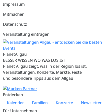
Impressum
Mitmachen
Datenschutz
Veranstaltung eintragen
Planet
Allgäu
BESSER WISSEN WO WAS LOS IST
Planet Allgäu zeigt, was in der Region los ist.
Veranstaltungen, Konzerte, Märkte, Feste
und besondere Tipps aus dem Allgäu
Entdecken
Kalender
Familien
Konzerte
Newsletter
Für Unternehmen