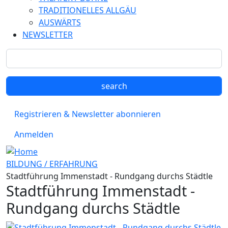
TRADITIONELLES ALLGÄU
AUSWÄRTS
NEWSLETTER
Registrieren & Newsletter abonnieren
Anmelden
BILDUNG / ERFAHRUNG
Stadtführung Immenstadt - Rundgang durchs Städtle
Stadtführung Immenstadt -
Rundgang durchs Städtle