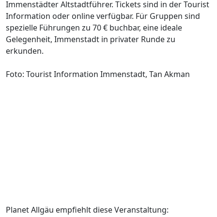
Immenstädter Altstadtführer. Tickets sind in der Tourist
Information oder online verfügbar. Für Gruppen sind
spezielle Führungen zu 70 € buchbar, eine ideale
Gelegenheit, Immenstadt in privater Runde zu
erkunden.
Foto: Tourist Information Immenstadt, Tan Akman
Planet Allgäu empfiehlt diese Veranstaltung: