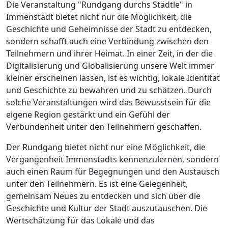
Die Veranstaltung "Rundgang durchs Städtle" in
Immenstadt bietet nicht nur die Möglichkeit, die
Geschichte und Geheimnisse der Stadt zu entdecken,
sondern schafft auch eine Verbindung zwischen den
Teilnehmern und ihrer Heimat. In einer Zeit, in der die
Digitalisierung und Globalisierung unsere Welt immer
kleiner erscheinen lassen, ist es wichtig, lokale Identität
und Geschichte zu bewahren und zu schätzen. Durch
solche Veranstaltungen wird das Bewusstsein für die
eigene Region gestärkt und ein Gefühl der
Verbundenheit unter den Teilnehmern geschaffen.
Der Rundgang bietet nicht nur eine Möglichkeit, die
Vergangenheit Immenstadts kennenzulernen, sondern
auch einen Raum für Begegnungen und den Austausch
unter den Teilnehmern. Es ist eine Gelegenheit,
gemeinsam Neues zu entdecken und sich über die
Geschichte und Kultur der Stadt auszutauschen. Die
Wertschätzung für das Lokale und das