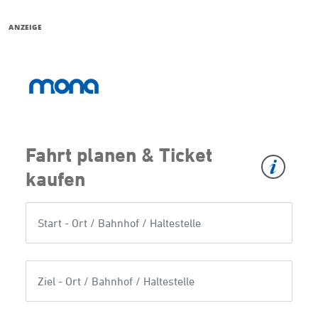
ANZEIGE