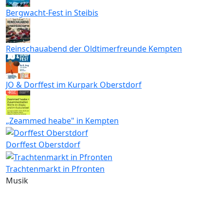
Bergwacht-Fest in Steibis
Reinschauabend der Oldtimerfreunde Kempten
JO & Dorffest im Kurpark Oberstdorf
„Zeammed heabe" in Kempten
Dorffest Oberstdorf
Trachtenmarkt in Pfronten
Musik