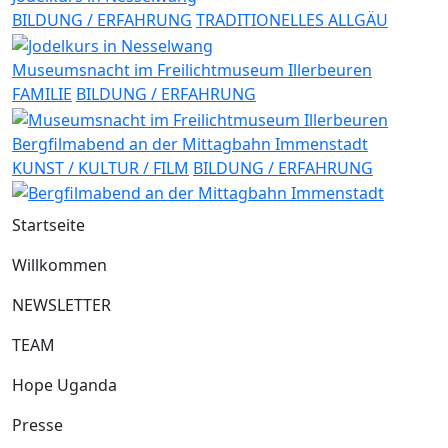
BILDUNG / ERFAHRUNG
TRADITIONELLES ALLGÄU
Museumsnacht im Freilichtmuseum Illerbeuren
FAMILIE
BILDUNG / ERFAHRUNG
Bergfilmabend an der Mittagbahn Immenstadt
KUNST / KULTUR / FILM
BILDUNG / ERFAHRUNG
Startseite
Willkommen
NEWSLETTER
TEAM
Hope Uganda
Presse