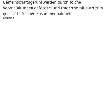
Gemeinschaftsgefühl werden durch solche
Veranstaltungen gefördert und tragen somit auch zum
gesellschaftlichen Zusammenhalt bei.
ANZEIGE