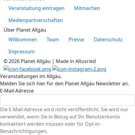
Veranstaltung eintragen
Mitmachen
Medienpartnerschaften
Über Planet Allgäu
Willkommen
Team
Presse
Datenschutz
Impressum
© 2026 Planet Allgäu | Made in Altusried
Veranstaltungen im Allgäu.
Melden Sie sich hier für den Planet Allgäu Newsletter an.
E-Mail-Adresse
Die E-Mail-Adresse wird nicht veröffentlicht. Sie wird nur
verwendet, wenn Sie in Bezug auf Ihr Benutzerkonto
kontaktiert werden müssen oder für Opt-in-
Benachrichtigungen.