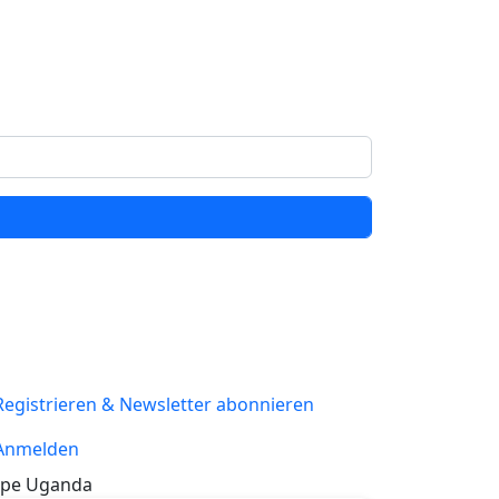
Registrieren & Newsletter abonnieren
Anmelden
pe Uganda