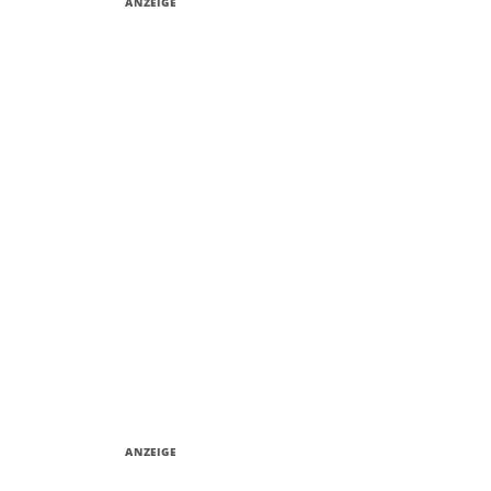
ANZEIGE
ANZEIGE