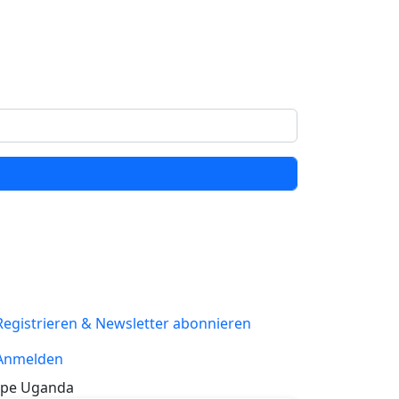
Registrieren & Newsletter abonnieren
Anmelden
pe Uganda