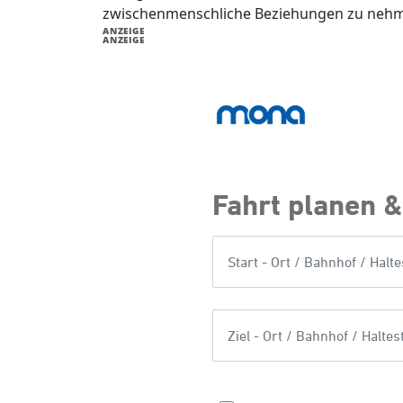
zwischenmenschliche Beziehungen zu neh
ANZEIGE
ANZEIGE