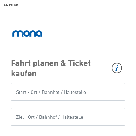
ANZEIGE