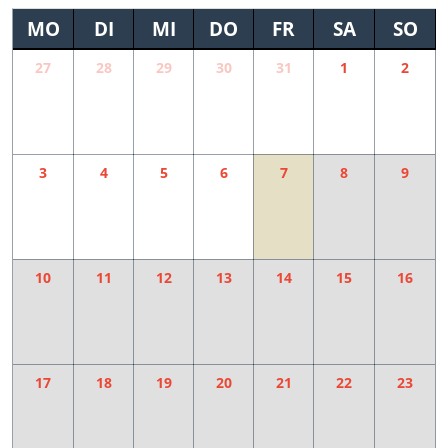
MO
DI
MI
DO
FR
SA
SO
27
28
29
30
31
1
2
3
4
5
6
7
8
9
10
11
12
13
14
15
16
17
18
19
20
21
22
23