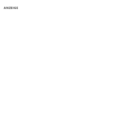
ANZEIGE