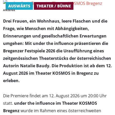
AUSWÄRTS
THEATER / BÜHNE
ANZEIGE
Drei Frauen, ein Wohnhaus, leere Flaschen und die
Frage, wie Menschen mit Abhängigkeiten,
Erinnerungen und gesellschaftlichen Erwartungen
umgehen: Mit under the influence präsentieren die
Bregenzer Festspiele 2026 die Uraufführung eines
zeitgenössischen Theaterstücks der österreichischen
Autorin Natalie Baudy. Die Produktion ist ab dem 12.
August 2026 im Theater KOSMOS in Bregenz zu
erleben.
Die Premiere findet am 12. August 2026 um 20:00 Uhr
statt.
under the influence im Theater KOSMOS
Bregenz
wurde im Rahmen eines österreichweiten