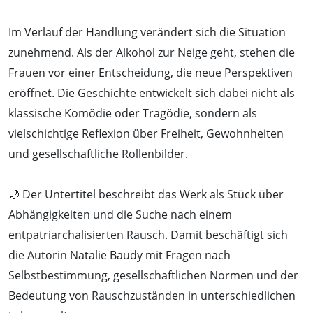
Im Verlauf der Handlung verändert sich die Situation
zunehmend. Als der Alkohol zur Neige geht, stehen die
Frauen vor einer Entscheidung, die neue Perspektiven
eröffnet. Die Geschichte entwickelt sich dabei nicht als
klassische Komödie oder Tragödie, sondern als
vielschichtige Reflexion über Freiheit, Gewohnheiten
und gesellschaftliche Rollenbilder.
🌙 Der Untertitel beschreibt das Werk als Stück über
Abhängigkeiten und die Suche nach einem
entpatriarchalisierten Rausch. Damit beschäftigt sich
die Autorin Natalie Baudy mit Fragen nach
Selbstbestimmung, gesellschaftlichen Normen und der
Bedeutung von Rauschzuständen in unterschiedlichen