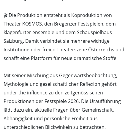
🎬 Die Produktion entsteht als Koproduktion von
Theater KOSMOS, den Bregenzer Festspielen, dem
klagenfurter ensemble und dem Schauspielhaus
Salzburg. Damit verbindet sie mehrere wichtige
Institutionen der freien Theaterszene Österreichs und
schafft eine Plattform für neue dramatische Stoffe.
Mit seiner Mischung aus Gegenwartsbeobachtung,
Mythologie und gesellschaftlicher Reflexion gehört
under the influence zu den zeitgenössischen
Produktionen der Festspiele 2026. Die Uraufführung
lädt dazu ein, aktuelle Fragen über Gemeinschaft,
Abhängigkeit und persönliche Freiheit aus
unterschiedlichen Blickwinkeln zu betrachten.