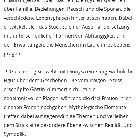
über Familie, Beziehungen, Rausch und die Spuren, die
verschiedene Lebensphasen hinterlassen haben. Dabei
entwickelt sich das Stück zu einer Auseinandersetzung
mit unterschiedlichen Formen von Abhängigkeit und
den Erwartungen, die Menschen im Laufe ihres Lebens
prägen.
🍷 Gleichzeitig schwebt mit Dionysa eine ungewöhnliche
Figur über dem Geschehen. Die vom ewigen Exzess
erschöpfte Göttin kümmert sich um die
geheimnisvollen Plagen, während die drei Frauen ihren
eigenen Fragen nachgehen. Mythologische Elemente
treffen dabei auf gegenwärtige Themen und verleihen
dem Stück eine besondere Ebene zwischen Realität und
Symbolik.