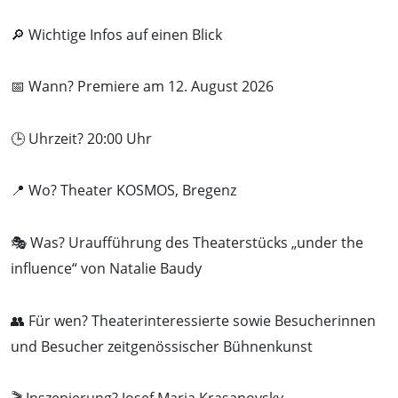
🔎 Wichtige Infos auf einen Blick
📅 Wann? Premiere am 12. August 2026
🕒 Uhrzeit? 20:00 Uhr
📍 Wo? Theater KOSMOS, Bregenz
🎭 Was? Uraufführung des Theaterstücks „under the
influence“ von Natalie Baudy
👥 Für wen? Theaterinteressierte sowie Besucherinnen
und Besucher zeitgenössischer Bühnenkunst