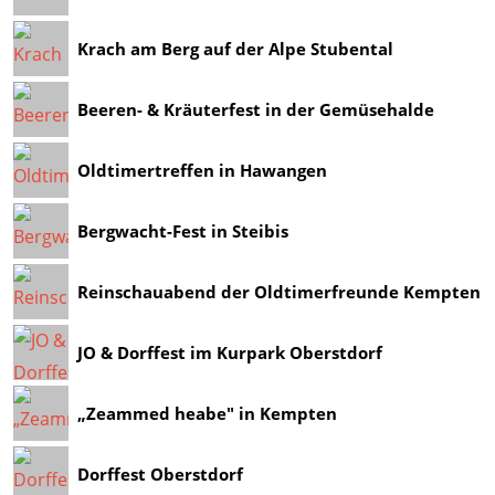
Krach am Berg auf der Alpe Stubental
Beeren- & Kräuterfest in der Gemüsehalde
Oldtimertreffen in Hawangen
Bergwacht-Fest in Steibis
Reinschauabend der Oldtimerfreunde Kempten
JO & Dorffest im Kurpark Oberstdorf
„Zeammed heabe" in Kempten
Dorffest Oberstdorf