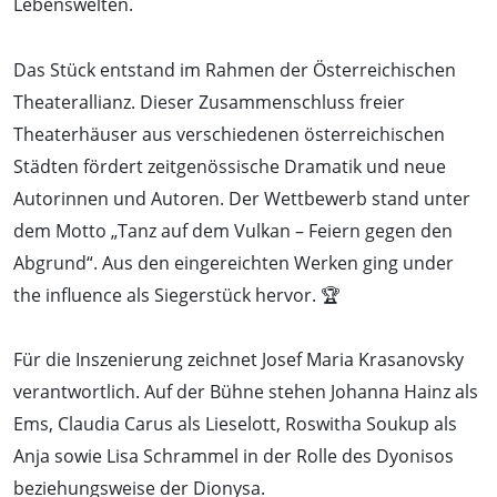
Lebenswelten.
Das Stück entstand im Rahmen der Österreichischen
Theaterallianz. Dieser Zusammenschluss freier
Theaterhäuser aus verschiedenen österreichischen
Städten fördert zeitgenössische Dramatik und neue
Autorinnen und Autoren. Der Wettbewerb stand unter
dem Motto „Tanz auf dem Vulkan – Feiern gegen den
Abgrund“. Aus den eingereichten Werken ging under
the influence als Siegerstück hervor. 🏆
Für die Inszenierung zeichnet Josef Maria Krasanovsky
verantwortlich. Auf der Bühne stehen Johanna Hainz als
Ems, Claudia Carus als Lieselott, Roswitha Soukup als
Anja sowie Lisa Schrammel in der Rolle des Dyonisos
beziehungsweise der Dionysa.