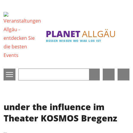
Direkt zum Inhalt
PLANET
ALLGÄU
BESSER WISSEN WO WAS LOS IST
under the influence im
Theater KOSMOS Bregenz