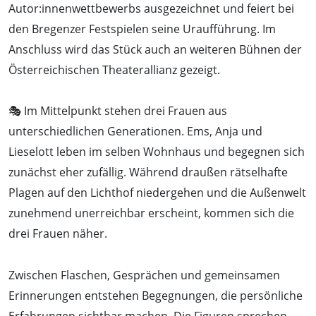
Autor:innenwettbewerbs ausgezeichnet und feiert bei
den Bregenzer Festspielen seine Uraufführung. Im
Anschluss wird das Stück auch an weiteren Bühnen der
Österreichischen Theaterallianz gezeigt.
🎭 Im Mittelpunkt stehen drei Frauen aus
unterschiedlichen Generationen. Ems, Anja und
Lieselott leben im selben Wohnhaus und begegnen sich
zunächst eher zufällig. Während draußen rätselhafte
Plagen auf den Lichthof niedergehen und die Außenwelt
zunehmend unerreichbar erscheint, kommen sich die
drei Frauen näher.
Zwischen Flaschen, Gesprächen und gemeinsamen
Erinnerungen entstehen Begegnungen, die persönliche
Erfahrungen sichtbar machen. Die Figuren sprechen