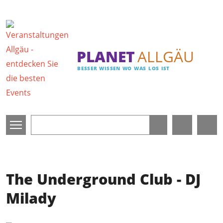
Direkt zum Inhalt
PLANET
ALLGÄU
BESSER WISSEN WO WAS LOS IST
The Underground Club - DJ
Milady