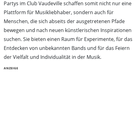
Partys im Club Vaudeville schaffen somit nicht nur eine
Plattform für Musikliebhaber, sondern auch für
Menschen, die sich abseits der ausgetretenen Pfade
bewegen und nach neuen künstlerischen Inspirationen
suchen. Sie bieten einen Raum für Experimente, für das
Entdecken von unbekannten Bands und für das Feiern
der Vielfalt und Individualität in der Musik.
ANZEIGE