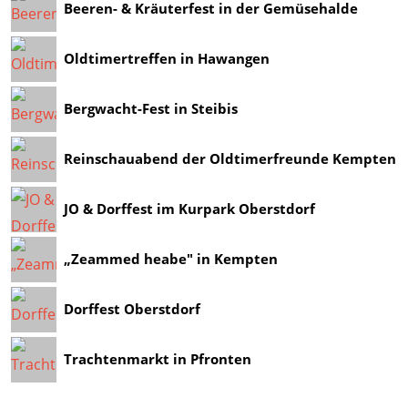
Beeren- & Kräuterfest in der Gemüsehalde
Oldtimertreffen in Hawangen
Bergwacht-Fest in Steibis
Reinschauabend der Oldtimerfreunde Kempten
JO & Dorffest im Kurpark Oberstdorf
„Zeammed heabe" in Kempten
Dorffest Oberstdorf
Trachtenmarkt in Pfronten