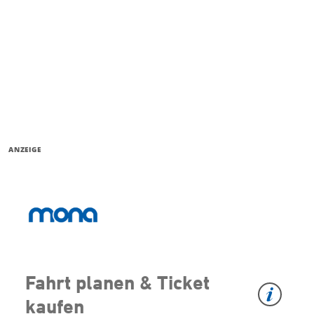
ANZEIGE