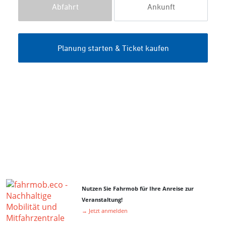
Nutzen Sie Fahrmob für Ihre Anreise zur
Veranstaltung!
→ Jetzt anmelden