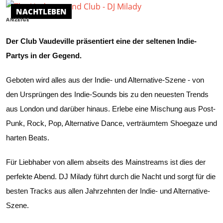
NACHTLEBEN
ANZEIGE
Der Club Vaudeville präsentiert eine der seltenen Indie-
Partys in der Gegend.
Geboten wird alles aus der Indie- und Alternative-Szene - von
den Ursprüngen des Indie-Sounds bis zu den neuesten Trends
aus London und darüber hinaus. Erlebe eine Mischung aus Post-
Punk, Rock, Pop, Alternative Dance, verträumtem Shoegaze und
harten Beats.
Für Liebhaber von allem abseits des Mainstreams ist dies der
perfekte Abend. DJ Milady führt durch die Nacht und sorgt für die
besten Tracks aus allen Jahrzehnten der Indie- und Alternative-
Szene.