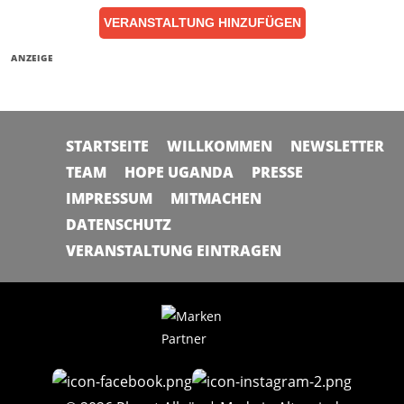
VERANSTALTUNG HINZUFÜGEN
ANZEIGE
STARTSEITE
WILLKOMMEN
NEWSLETTER
TEAM
HOPE UGANDA
PRESSE
IMPRESSUM
MITMACHEN
DATENSCHUTZ
VERANSTALTUNG EINTRAGEN