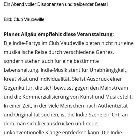
Ein Abend voller Dissonanzen und treibender Beats!
Bild: Club Vaudeville
Planet Allgäu empfiehlt diese Veranstaltung:
Die Indie-Partys im Club Vaudeville bieten nicht nur eine
musikalische Reise durch verschiedene Genres,
sondern stehen auch für eine bestimmte
Lebenshaltung. Indie-Musik steht für Unabhängigkeit,
Kreativität und Individualität. Sie ist Ausdruck einer
Gegenkultur, die sich bewusst gegen den Mainstream
und die Kommerzialisierung von Kunst und Musik stellt.
In einer Zeit, in der viele Menschen nach Authentizität
und Originalität suchen, ist die Indie-Szene ein Ort, an
dem man sich frei ausdrücken und neue,
unkonventionelle Klänge entdecken kann. Die Indie-