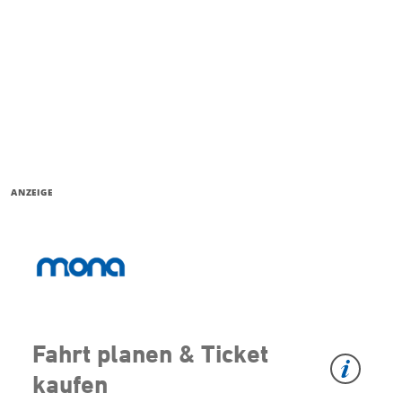
ANZEIGE