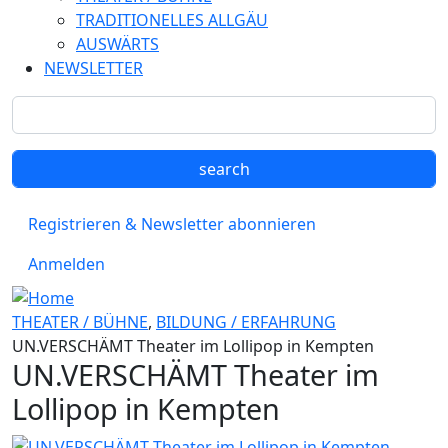
TRADITIONELLES ALLGÄU
AUSWÄRTS
NEWSLETTER
Registrieren & Newsletter abonnieren
Anmelden
THEATER / BÜHNE
,
BILDUNG / ERFAHRUNG
UN.VERSCHÄMT Theater im Lollipop in Kempten
UN.VERSCHÄMT Theater im
Lollipop in Kempten