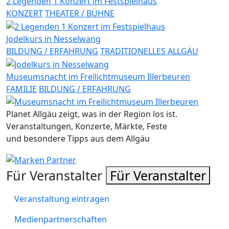
2 Legenden 1 Konzert im Festspielhaus
KONZERT
THEATER / BÜHNE
Jodelkurs in Nesselwang
BILDUNG / ERFAHRUNG
TRADITIONELLES ALLGÄU
Museumsnacht im Freilichtmuseum Illerbeuren
FAMILIE
BILDUNG / ERFAHRUNG
Planet Allgäu zeigt, was in der Region los ist.
Veranstaltungen, Konzerte, Märkte, Feste
und besondere Tipps aus dem Allgäu
Für Veranstalter
Für Veranstalter
Veranstaltung eintragen
Medienpartnerschaften