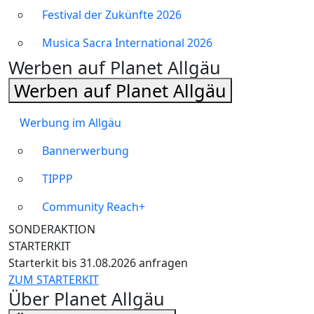
Festival der Zukünfte 2026
Musica Sacra International 2026
Werben auf Planet Allgäu
Werben auf Planet Allgäu
Werbung im Allgäu
Bannerwerbung
TIPPP
Community Reach+
SONDERAKTION
STARTERKIT
Starterkit bis 31.08.2026 anfragen
ZUM STARTERKIT
Über Planet Allgäu