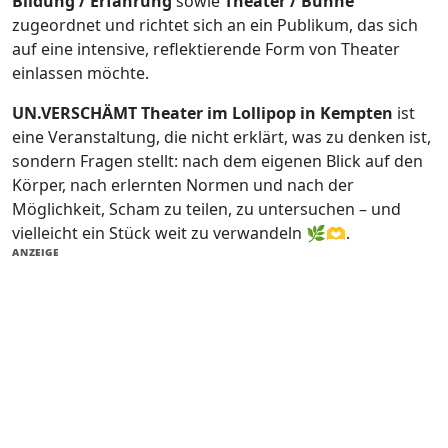
Bildung / Erfahrung
sowie
Theater / Bühne
zugeordnet und richtet sich an ein Publikum, das sich
auf eine intensive, reflektierende Form von Theater
einlassen möchte.
UN.VERSCHÄMT Theater im Lollipop in Kempten
ist
eine Veranstaltung, die nicht erklärt, was zu denken ist,
sondern Fragen stellt: nach dem eigenen Blick auf den
Körper, nach erlernten Normen und nach der
Möglichkeit, Scham zu teilen, zu untersuchen – und
vielleicht ein Stück weit zu verwandeln 🌿🫶.
ANZEIGE