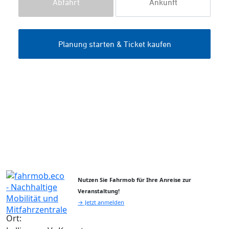
Nutzen Sie Fahrmob für Ihre Anreise zur
Veranstaltung!
→ Jetzt anmelden
Ort: