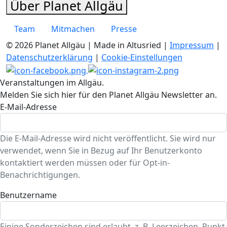
Über Planet Allgäu
Team
Mitmachen
Presse
© 2026 Planet Allgäu | Made in Altusried |
Impressum
|
Datenschutzerklärung
|
Cookie-Einstellungen
Veranstaltungen im Allgäu.
Melden Sie sich hier für den Planet Allgäu Newsletter an.
E-Mail-Adresse
Die E-Mail-Adresse wird nicht veröffentlicht. Sie wird nur
verwendet, wenn Sie in Bezug auf Ihr Benutzerkonto
kontaktiert werden müssen oder für Opt-in-
Benachrichtigungen.
Benutzername
Einige Sonderzeichen sind erlaubt, z. B. Leerzeichen, Punkt