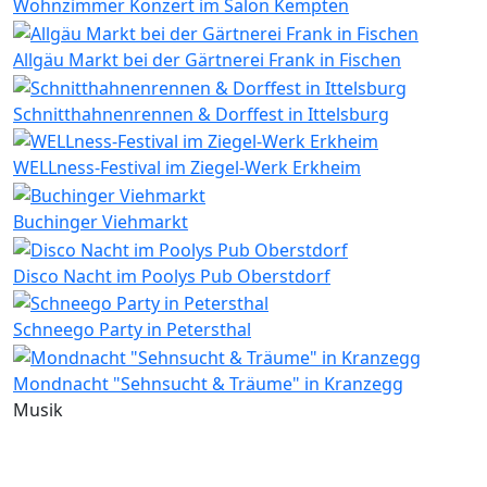
Wohnzimmer Konzert im Salon Kempten
Allgäu Markt bei der Gärtnerei Frank in Fischen
Schnitthahnenrennen & Dorffest in Ittelsburg
WELLness-Festival im Ziegel-Werk Erkheim
Buchinger Viehmarkt
Disco Nacht im Poolys Pub Oberstdorf
Schneego Party in Petersthal
Mondnacht "Sehnsucht & Träume" in Kranzegg
Musik