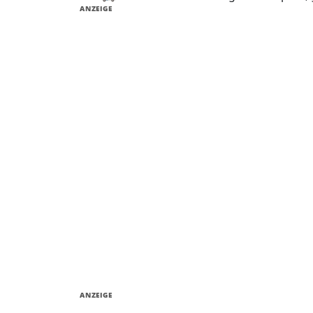
ANZEIGE
ANZEIGE