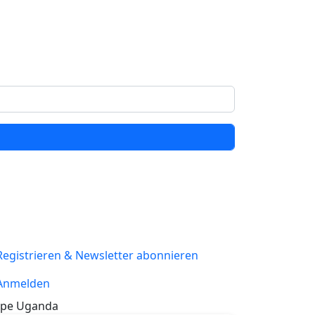
Registrieren & Newsletter abonnieren
Anmelden
pe Uganda