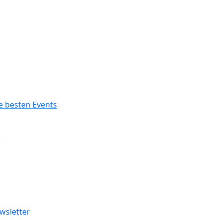
.
wsletter