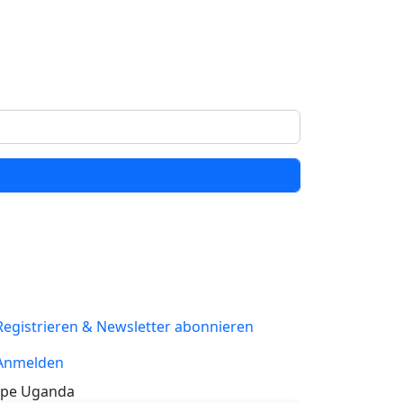
Registrieren & Newsletter abonnieren
Anmelden
pe Uganda