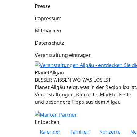
Presse
Impressum
Mitmachen
Datenschutz
Veranstaltung eintragen
Planet
Allgäu
BESSER WISSEN WO WAS LOS IST
Planet Allgäu zeigt, was in der Region los ist
Veranstaltungen, Konzerte, Märkte, Feste
und besondere Tipps aus dem Allgäu
Entdecken
Kalender
Familien
Konzerte
Ne