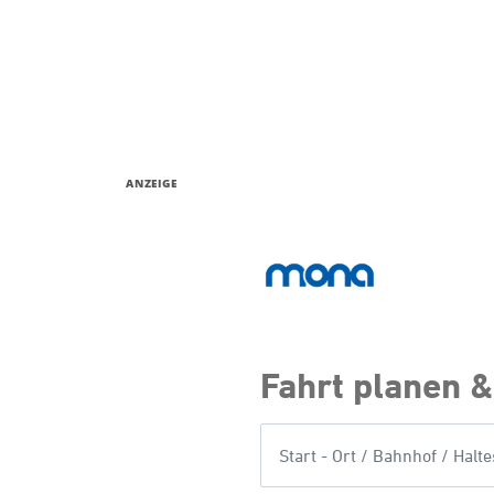
ANZEIGE