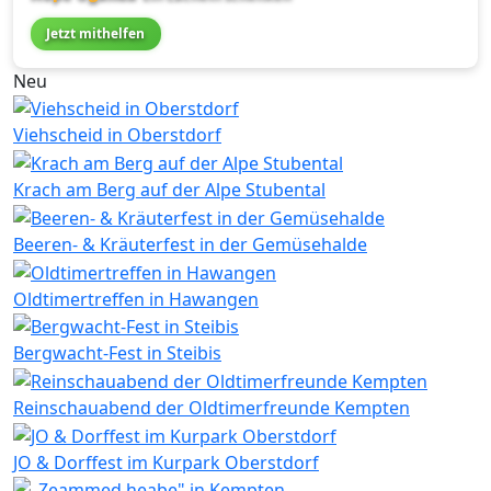
Jetzt mithelfen
Neu
Viehscheid in Oberstdorf
Krach am Berg auf der Alpe Stubental
Beeren- & Kräuterfest in der Gemüsehalde
Oldtimertreffen in Hawangen
Bergwacht-Fest in Steibis
Reinschauabend der Oldtimerfreunde Kempten
JO & Dorffest im Kurpark Oberstdorf