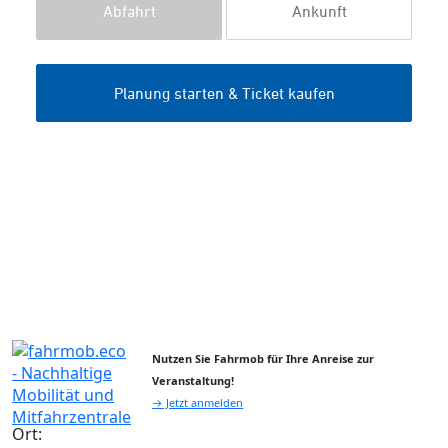
Nutzen Sie Fahrmob für Ihre Anreise zur
Veranstaltung!
→ Jetzt anmelden
Ort: