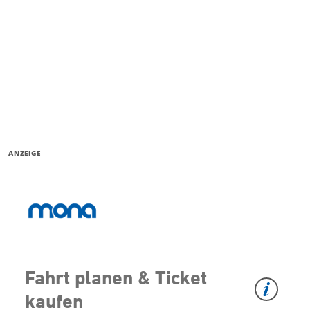
ANZEIGE