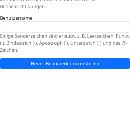
Benachrichtigungen.
Benutzername
Einige Sonderzeichen sind erlaubt, z. B. Leerzeichen, Punkt
(.), Bindestrich (-), Apostroph ('), Unterstrich (_) und das @-
Zeichen.