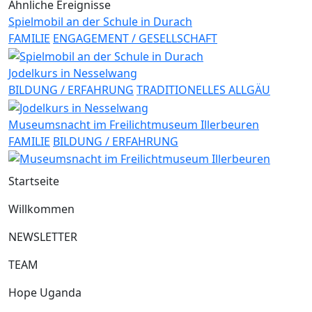
Ähnliche Ereignisse
Spielmobil an der Schule in Durach
FAMILIE
ENGAGEMENT / GESELLSCHAFT
Jodelkurs in Nesselwang
BILDUNG / ERFAHRUNG
TRADITIONELLES ALLGÄU
Museumsnacht im Freilichtmuseum Illerbeuren
FAMILIE
BILDUNG / ERFAHRUNG
Startseite
Willkommen
NEWSLETTER
TEAM
Hope Uganda