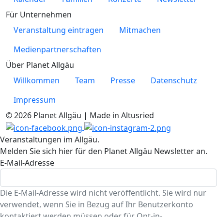
Für Unternehmen
Veranstaltung eintragen
Mitmachen
Medienpartnerschaften
Über Planet Allgäu
Willkommen
Team
Presse
Datenschutz
Impressum
© 2026 Planet Allgäu | Made in Altusried
Veranstaltungen im Allgäu.
Melden Sie sich hier für den Planet Allgäu Newsletter an.
E-Mail-Adresse
Die E-Mail-Adresse wird nicht veröffentlicht. Sie wird nur
verwendet, wenn Sie in Bezug auf Ihr Benutzerkonto
kontaktiert werden müssen oder für Opt-in-