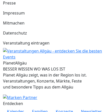
Presse
Impressum
Mitmachen
Datenschutz
Veranstaltung eintragen
Planet
Allgäu
BESSER WISSEN WO WAS LOS IST
Planet Allgäu zeigt, was in der Region los ist.
Veranstaltungen, Konzerte, Märkte, Feste
und besondere Tipps aus dem Allgäu
Entdecken
Kalender
Familien
Konzerte
Newsletter