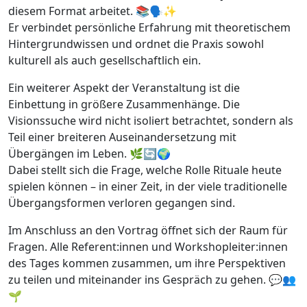
diesem Format arbeitet. 📚🗣️✨
Er verbindet persönliche Erfahrung mit theoretischem
Hintergrundwissen und ordnet die Praxis sowohl
kulturell als auch gesellschaftlich ein.
Ein weiterer Aspekt der Veranstaltung ist die
Einbettung in größere Zusammenhänge. Die
Visionssuche wird nicht isoliert betrachtet, sondern als
Teil einer breiteren Auseinandersetzung mit
Übergängen im Leben. 🌿🔄🌍
Dabei stellt sich die Frage, welche Rolle Rituale heute
spielen können – in einer Zeit, in der viele traditionelle
Übergangsformen verloren gegangen sind.
Im Anschluss an den Vortrag öffnet sich der Raum für
Fragen. Alle Referent:innen und Workshopleiter:innen
des Tages kommen zusammen, um ihre Perspektiven
zu teilen und miteinander ins Gespräch zu gehen. 💬👥
🌱