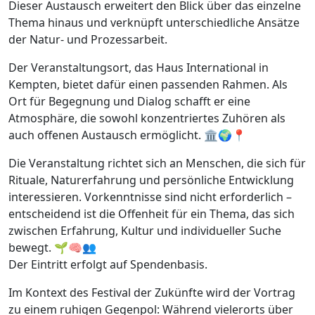
Dieser Austausch erweitert den Blick über das einzelne
Thema hinaus und verknüpft unterschiedliche Ansätze
der Natur- und Prozessarbeit.
Der Veranstaltungsort, das Haus International in
Kempten, bietet dafür einen passenden Rahmen. Als
Ort für Begegnung und Dialog schafft er eine
Atmosphäre, die sowohl konzentriertes Zuhören als
auch offenen Austausch ermöglicht. 🏛️🌍📍
Die Veranstaltung richtet sich an Menschen, die sich für
Rituale, Naturerfahrung und persönliche Entwicklung
interessieren. Vorkenntnisse sind nicht erforderlich –
entscheidend ist die Offenheit für ein Thema, das sich
zwischen Erfahrung, Kultur und individueller Suche
bewegt. 🌱🧠👥
Der Eintritt erfolgt auf Spendenbasis.
Im Kontext des Festival der Zukünfte wird der Vortrag
zu einem ruhigen Gegenpol: Während vielerorts über