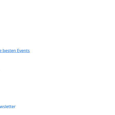
.
wsletter