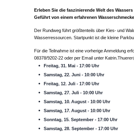
Erleben Sie die faszinierende Welt des Wasse
Geführt von einem erfahrenen Wasserschmecke
Der Rundweg führt größtenteils über Kies- und Wald
Wasserressourcen. Startpunkt ist die kleine Park
Für die Teilnahme ist eine vorherige Anmeldung erfor
08378/9202-22 oder per Email unter
Katrin.Thuere
Freitag, 31. Mai - 17:00 Uhr
Samstag, 22. Juni - 10:00 Uhr
Freitag, 12. Juli - 17:00 Uhr
Samstag, 27. Juli - 10:00 Uhr
Samstag, 10. August - 10:00 Uhr
Samstag, 17. August - 10:00 Uhr
Sonntag, 15. September - 17:00 Uhr
Samstag, 28. September - 17:00 Uhr