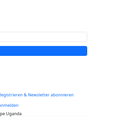
Registrieren & Newsletter abonnieren
Anmelden
pe Uganda