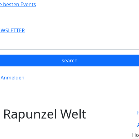
EWSLETTER
Anmelden
 Rapunzel Welt
Ho