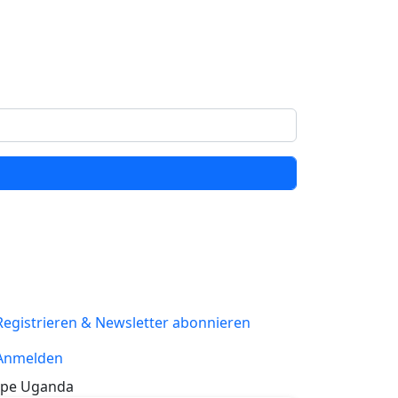
Registrieren & Newsletter abonnieren
Anmelden
pe Uganda