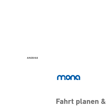
ANZEIGE