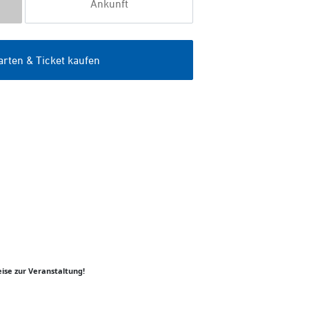
ise zur Veranstaltung!