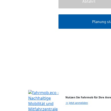
Nutzen Sie Fahrmob für Ihre Anre
→ Jetzt anmelden