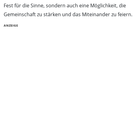
Fest für die Sinne, sondern auch eine Möglichkeit, die
Gemeinschaft zu stärken und das Miteinander zu feiern.
ANZEIGE