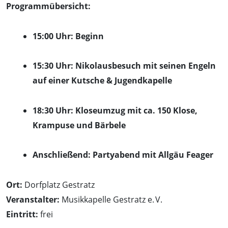
Programmübersicht:
15:00 Uhr: Beginn
15:30 Uhr: Nikolausbesuch
mit seinen Engeln
auf einer Kutsche
& Jugendkapelle
18:30 Uhr: Kloseumzug mit
ca. 150 Klose,
Krampuse und Bärbele
Anschließend: Partyabend mit Allgäu Feager
Ort:
Dorfplatz Gestratz
Veranstalter:
Musikkapelle Gestratz e. V.
Eintritt:
frei