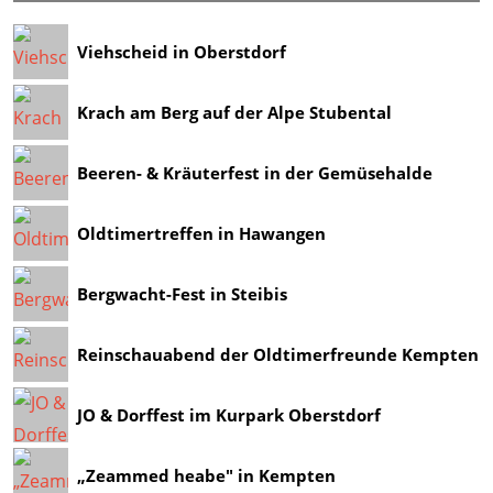
Viehscheid in Oberstdorf
Krach am Berg auf der Alpe Stubental
Beeren- & Kräuterfest in der Gemüsehalde
Oldtimertreffen in Hawangen
Bergwacht-Fest in Steibis
Reinschauabend der Oldtimerfreunde Kempten
JO & Dorffest im Kurpark Oberstdorf
„Zeammed heabe" in Kempten