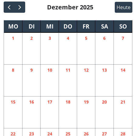
Dezember 2025
Heute
MO
DI
MI
DO
FR
SA
SO
1
2
3
4
5
6
7
8
9
10
11
12
13
14
15
16
17
18
19
20
21
22
23
24
25
26
27
28