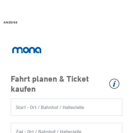
ANZEIGE