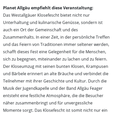
Planet Allgäu empfiehlt diese Veranstaltung:
Das Westallgäuer Klosefescht bietet nicht nur
Unterhaltung und kulinarische Genüsse, sondern ist
auch ein Ort der Gemeinschaft und des
Zusammenhalts. In einer Zeit, in der persönliche Treffen
und das Feiern von Traditionen immer seltener werden,
schafft dieses Fest eine Gelegenheit für die Menschen,
sich zu begegnen, miteinander zu lachen und zu feiern.
Der Kloseumzug mit seinen bunten Klosen, Krampusen
und Bärbele erinnert an alte Bräuche und verbindet die
Teilnehmer mit ihrer Geschichte und Kultur. Durch die
Musik der Jugendkapelle und der Band Allgäu Feager
entsteht eine festliche Atmosphäre, die die Besucher
näher zusammenbringt und für unvergessliche
Momente sorgt. Das Klosefescht ist somit nicht nur ein