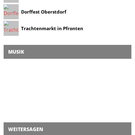
Dorffest Oberstdorf
Trachtenmarkt in Pfronten
MUSIK
WEITERSAGEN