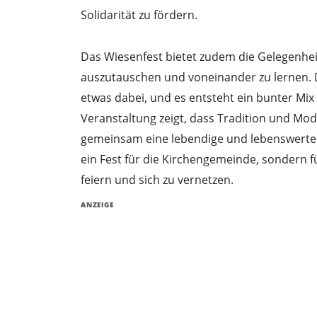
Solidarität zu fördern.
Das Wiesenfest bietet zudem die Gelegenhei
auszutauschen und voneinander zu lernen. D
etwas dabei, und es entsteht ein bunter Mix
Veranstaltung zeigt, dass Tradition und Mo
gemeinsam eine lebendige und lebenswerte G
ein Fest für die Kirchengemeinde, sondern 
feiern und sich zu vernetzen.
ANZEIGE