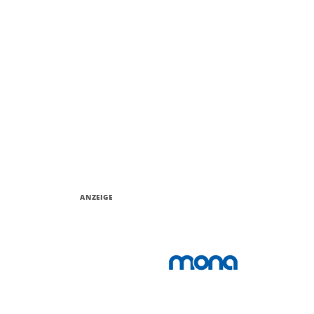
ANZEIGE