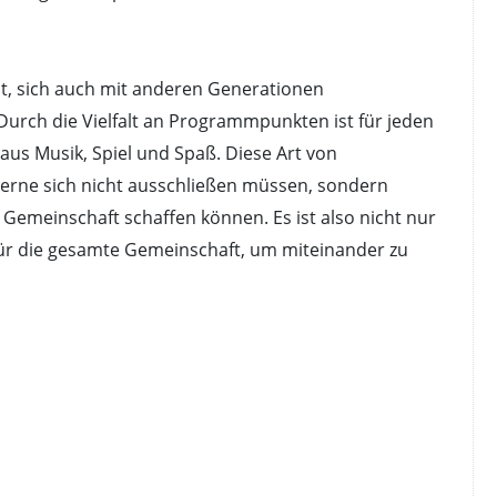
t, sich auch mit anderen Generationen
urch die Vielfalt an Programmpunkten ist für jeden
 aus Musik, Spiel und Spaß. Diese Art von
derne sich nicht ausschließen müssen, sondern
emeinschaft schaffen können. Es ist also nicht nur
für die gesamte Gemeinschaft, um miteinander zu