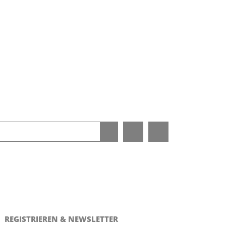
REGISTRIEREN & NEWSLETTER