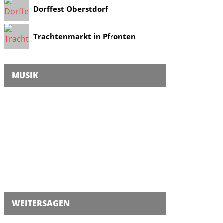
Dorffest Oberstdorf
Trachtenmarkt in Pfronten
MUSIK
WEITERSAGEN