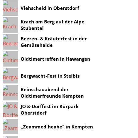
Viehscheid in Oberstdorf
Krach am Berg auf der Alpe
Stubental
Beeren- & Kräuterfest in der
Gemüsehalde
Oldtimertreffen in Hawangen
Bergwacht-Fest in Steibis
Reinschauabend der
Oldtimerfreunde Kempten
JO & Dorffest im Kurpark
Oberstdorf
„Zeammed heabe" in Kempten