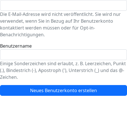
Die E-Mail-Adresse wird nicht veröffentlicht. Sie wird nur
verwendet, wenn Sie in Bezug auf Ihr Benutzerkonto
kontaktiert werden müssen oder für Opt-in-
Benachrichtigungen.
Benutzername
Einige Sonderzeichen sind erlaubt, z. B. Leerzeichen, Punkt
(.), Bindestrich (-), Apostroph ('), Unterstrich (_) und das @-
Zeichen.