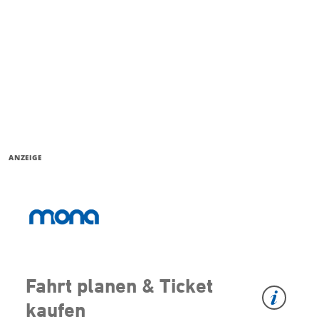
ANZEIGE