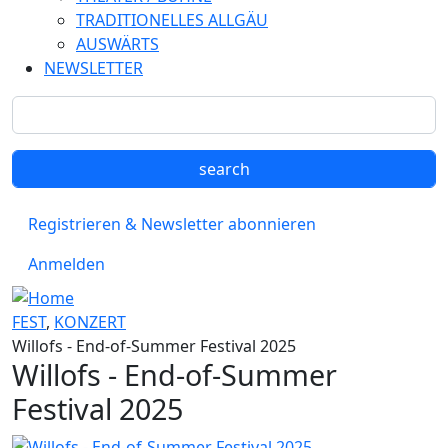
TRADITIONELLES ALLGÄU
AUSWÄRTS
NEWSLETTER
Registrieren & Newsletter abonnieren
Anmelden
FEST
,
KONZERT
Willofs - End-of-Summer Festival 2025
Willofs - End-of-Summer
Festival 2025