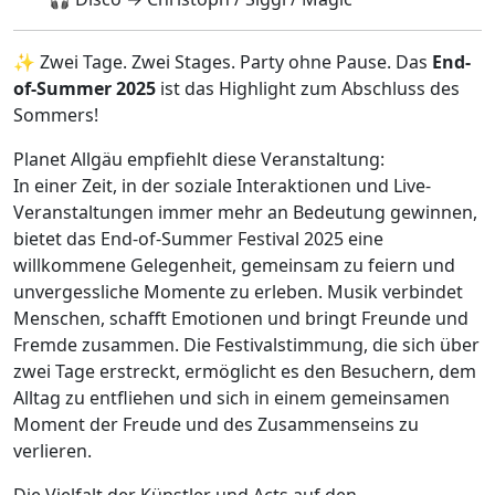
✨ Zwei Tage. Zwei Stages. Party ohne Pause. Das
End-
of-Summer 2025
ist das Highlight zum Abschluss des
Sommers!
Planet Allgäu empfiehlt diese Veranstaltung:
In einer Zeit, in der soziale Interaktionen und Live-
Veranstaltungen immer mehr an Bedeutung gewinnen,
bietet das End-of-Summer Festival 2025 eine
willkommene Gelegenheit, gemeinsam zu feiern und
unvergessliche Momente zu erleben. Musik verbindet
Menschen, schafft Emotionen und bringt Freunde und
Fremde zusammen. Die Festivalstimmung, die sich über
zwei Tage erstreckt, ermöglicht es den Besuchern, dem
Alltag zu entfliehen und sich in einem gemeinsamen
Moment der Freude und des Zusammenseins zu
verlieren.