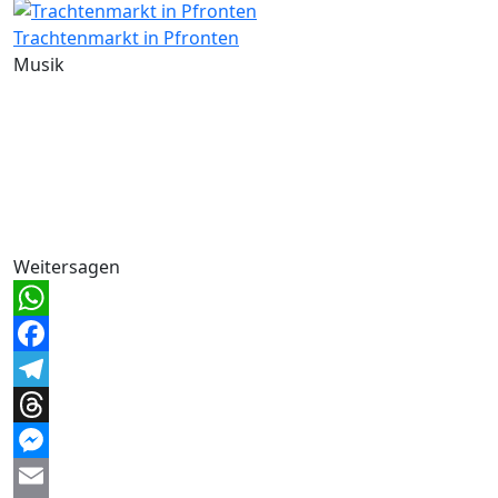
Trachtenmarkt in Pfronten
Musik
Weitersagen
WhatsApp
Facebook
Telegram
Threads
Messenger