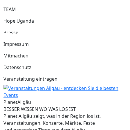
TEAM
Hope Uganda
Presse
Impressum
Mitmachen
Datenschutz
Veranstaltung eintragen
Planet
Allgäu
BESSER WISSEN WO WAS LOS IST
Planet Allgäu zeigt, was in der Region los ist.
Veranstaltungen, Konzerte, Märkte, Feste