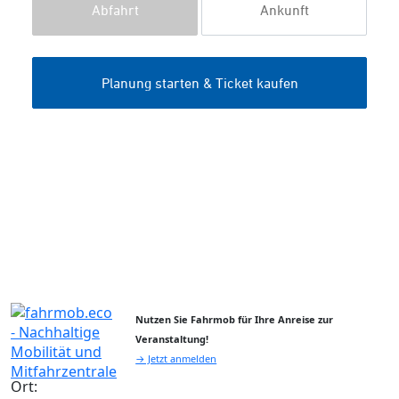
Nutzen Sie Fahrmob für Ihre Anreise zur
Veranstaltung!
→ Jetzt anmelden
Ort: