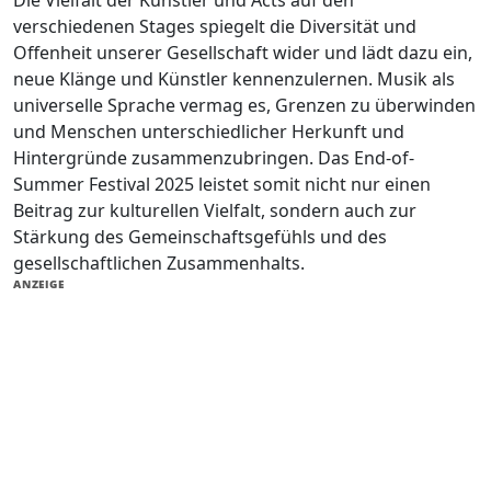
Die Vielfalt der Künstler und Acts auf den
verschiedenen Stages spiegelt die Diversität und
Offenheit unserer Gesellschaft wider und lädt dazu ein,
neue Klänge und Künstler kennenzulernen. Musik als
universelle Sprache vermag es, Grenzen zu überwinden
und Menschen unterschiedlicher Herkunft und
Hintergründe zusammenzubringen. Das End-of-
Summer Festival 2025 leistet somit nicht nur einen
Beitrag zur kulturellen Vielfalt, sondern auch zur
Stärkung des Gemeinschaftsgefühls und des
gesellschaftlichen Zusammenhalts.
ANZEIGE