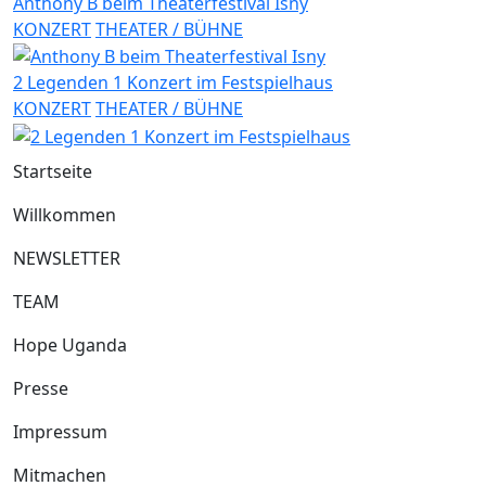
Anthony B beim Theaterfestival Isny
KONZERT
THEATER / BÜHNE
2 Legenden 1 Konzert im Festspielhaus
KONZERT
THEATER / BÜHNE
Startseite
Willkommen
NEWSLETTER
TEAM
Hope Uganda
Presse
Impressum
Mitmachen