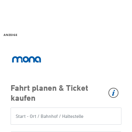
ANZEIGE