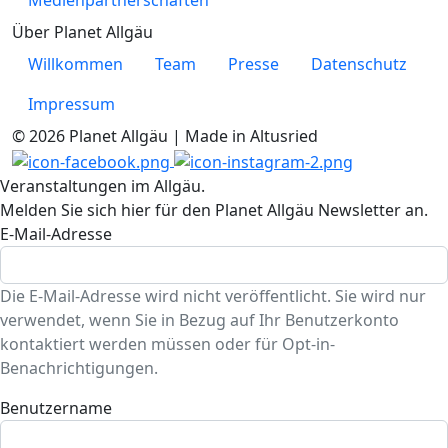
Über Planet Allgäu
Willkommen
Team
Presse
Datenschutz
Impressum
© 2026 Planet Allgäu | Made in Altusried
Veranstaltungen im Allgäu.
Melden Sie sich hier für den Planet Allgäu Newsletter an.
E-Mail-Adresse
Die E-Mail-Adresse wird nicht veröffentlicht. Sie wird nur
verwendet, wenn Sie in Bezug auf Ihr Benutzerkonto
kontaktiert werden müssen oder für Opt-in-
Benachrichtigungen.
Benutzername