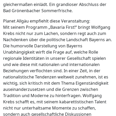
gleichermaßen einlädt. Ein grandioser Abschluss der
Bad Grönenbacher Sommerfrische.
Planet Allgäu empfiehlt diese Veranstaltung:
Mit seinem Programm „Bavaria First!“ bringt Wolfgang
Krebs nicht nur zum Lachen, sondern regt auch zum
Nachdenken über die politische Landschaft Bayerns an.
Die humorvolle Darstellung von Bayerns
Unabhängigkeit wirft die Frage auf, welche Rolle
regionale Identitäten in unserer Gesellschaft spielen
und wie diese mit nationalen und internationalen
Beziehungen verflochten sind. In einer Zeit, in der
nationalistische Tendenzen weltweit zunehmen, ist es
wichtig, sich kritisch mit dem Thema Eigenständigkeit
auseinanderzusetzen und die Grenzen zwischen
Tradition und Moderne zu hinterfragen. Wolfgang
Krebs schafft es, mit seinem kabarettistischen Talent
nicht nur unterhaltsame Momente zu schaffen,
sondern auch gesellschaftliche Diskussionen