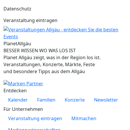
Datenschutz
Veranstaltung eintragen
Planet
Allgäu
BESSER WISSEN WO WAS LOS IST
Planet Allgäu zeigt, was in der Region los ist.
Veranstaltungen, Konzerte, Märkte, Feste
und besondere Tipps aus dem Allgäu
Entdecken
Kalender
Familien
Konzerte
Newsletter
Für Unternehmen
Veranstaltung eintragen
Mitmachen
Medienpartnerschaften