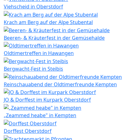
Viehscheid in Oberstdorf
Krach am Berg auf der Alpe Stubental
Beeren- & Kräuterfest in der Gemüsehalde
Oldtimertreffen in Hawangen
Bergwacht-Fest in Steibis
Reinschauabend der Oldtimerfreunde Kempten
JO & Dorffest im Kurpark Oberstdorf
„Zeammed heabe" in Kempten
Dorffest Oberstdorf