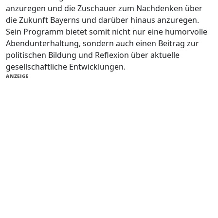
anzuregen und die Zuschauer zum Nachdenken über
die Zukunft Bayerns und darüber hinaus anzuregen.
Sein Programm bietet somit nicht nur eine humorvolle
Abendunterhaltung, sondern auch einen Beitrag zur
politischen Bildung und Reflexion über aktuelle
gesellschaftliche Entwicklungen.
ANZEIGE