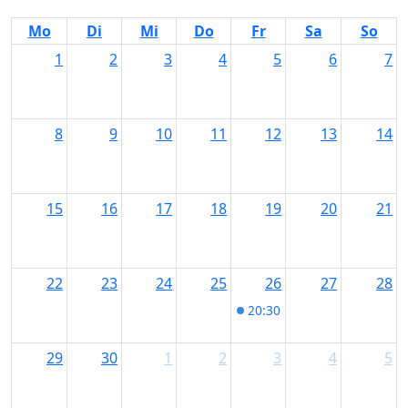
Mo
Di
Mi
Do
Fr
Sa
So
1
2
3
4
5
6
7
8
9
10
11
12
13
14
15
16
17
18
19
20
21
22
23
24
25
26
27
28
20:30
Wolfgang Krebs im 
29
30
1
2
3
4
5