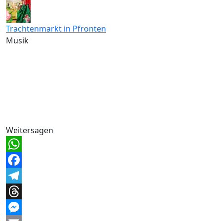
Trachtenmarkt in Pfronten
Musik
Weitersagen
WhatsApp
Facebook
Telegram
Threads