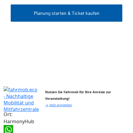
Nutzen Sie Fahrmob für Ihre Anreise zur
Veranstaltung!
→ Jetzt anmelden
Ort:
HarmonyHub