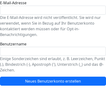
E-Mail-Adresse
Die E-Mail-Adresse wird nicht veröffentlicht. Sie wird nur
verwendet, wenn Sie in Bezug auf Ihr Benutzerkonto
kontaktiert werden müssen oder für Opt-in-
Benachrichtigungen.
Benutzername
Einige Sonderzeichen sind erlaubt, z. B. Leerzeichen, Punkt
(.), Bindestrich (-), Apostroph ('), Unterstrich (_) und das @-
Zeichen.