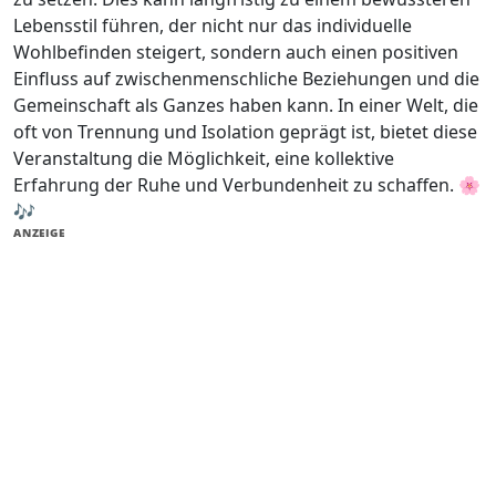
Lebensstil führen, der nicht nur das individuelle
Wohlbefinden steigert, sondern auch einen positiven
Einfluss auf zwischenmenschliche Beziehungen und die
Gemeinschaft als Ganzes haben kann. In einer Welt, die
oft von Trennung und Isolation geprägt ist, bietet diese
Veranstaltung die Möglichkeit, eine kollektive
Erfahrung der Ruhe und Verbundenheit zu schaffen. 🌸
🎶
ANZEIGE