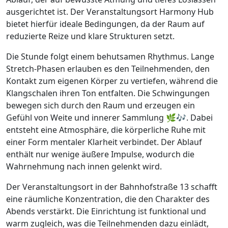
ausgerichtet ist. Der Veranstaltungsort Harmony Hub
bietet hierfür ideale Bedingungen, da der Raum auf
reduzierte Reize und klare Strukturen setzt.
Die Stunde folgt einem behutsamen Rhythmus. Lange
Stretch-Phasen erlauben es den Teilnehmenden, den
Kontakt zum eigenen Körper zu vertiefen, während die
Klangschalen ihren Ton entfalten. Die Schwingungen
bewegen sich durch den Raum und erzeugen ein
Gefühl von Weite und innerer Sammlung 🌿🎶. Dabei
entsteht eine Atmosphäre, die körperliche Ruhe mit
einer Form mentaler Klarheit verbindet. Der Ablauf
enthält nur wenige äußere Impulse, wodurch die
Wahrnehmung nach innen gelenkt wird.
Der Veranstaltungsort in der Bahnhofstraße 13 schafft
eine räumliche Konzentration, die den Charakter des
Abends verstärkt. Die Einrichtung ist funktional und
warm zugleich, was die Teilnehmenden dazu einlädt,