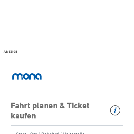
ANZEIGE