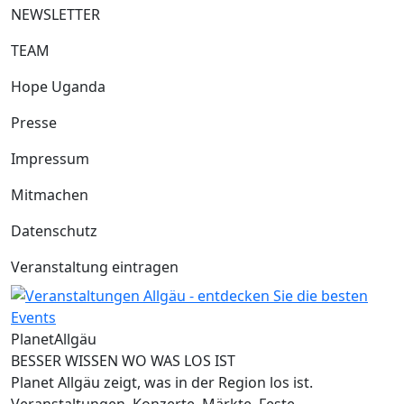
NEWSLETTER
TEAM
Hope Uganda
Presse
Impressum
Mitmachen
Datenschutz
Veranstaltung eintragen
Planet
Allgäu
BESSER WISSEN WO WAS LOS IST
Planet Allgäu zeigt, was in der Region los ist.