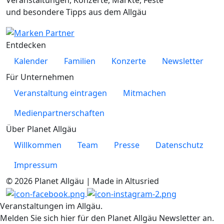
Veranstaltungen, Konzerte, Märkte, Feste
und besondere Tipps aus dem Allgäu
Entdecken
Kalender
Familien
Konzerte
Newsletter
Für Unternehmen
Veranstaltung eintragen
Mitmachen
Medienpartnerschaften
Über Planet Allgäu
Willkommen
Team
Presse
Datenschutz
Impressum
© 2026 Planet Allgäu | Made in Altusried
Veranstaltungen im Allgäu.
Melden Sie sich hier für den Planet Allgäu Newsletter an.