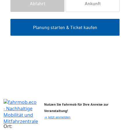
Nutzen Sie Fahrmob für Ihre Anreise zur
Veranstaltung!
→ Jetzt anmelden
Ort: