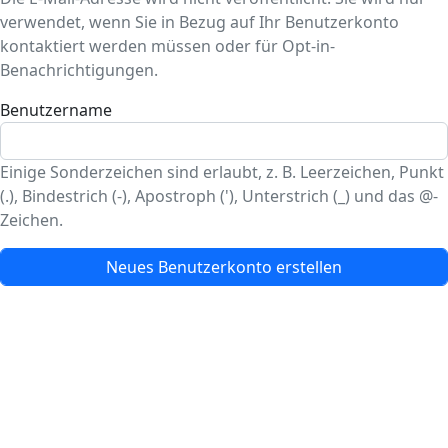
verwendet, wenn Sie in Bezug auf Ihr Benutzerkonto
kontaktiert werden müssen oder für Opt-in-
Benachrichtigungen.
Benutzername
Einige Sonderzeichen sind erlaubt, z. B. Leerzeichen, Punkt
(.), Bindestrich (-), Apostroph ('), Unterstrich (_) und das @-
Zeichen.