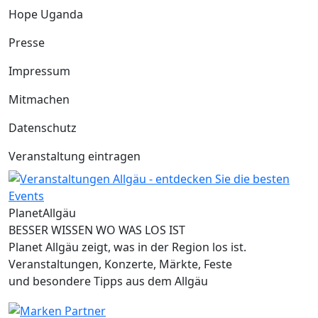
Hope Uganda
Presse
Impressum
Mitmachen
Datenschutz
Veranstaltung eintragen
Planet
Allgäu
BESSER WISSEN WO WAS LOS IST
Planet Allgäu zeigt, was in der Region los ist.
Veranstaltungen, Konzerte, Märkte, Feste
und besondere Tipps aus dem Allgäu