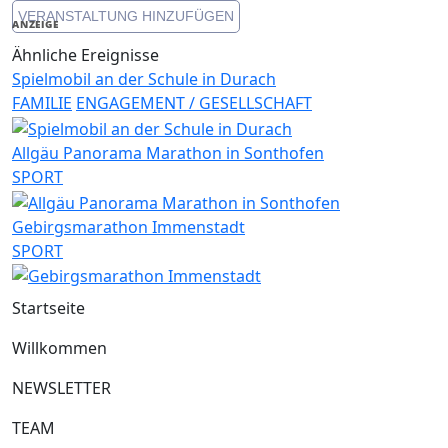
VERANSTALTUNG HINZUFÜGEN
ANZEIGE
Ähnliche Ereignisse
Spielmobil an der Schule in Durach
FAMILIE
ENGAGEMENT / GESELLSCHAFT
Allgäu Panorama Marathon in Sonthofen
SPORT
Gebirgsmarathon Immenstadt
SPORT
Startseite
Willkommen
NEWSLETTER
TEAM