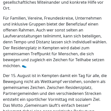
gesellschaftliches Miteinander und konkrete Hilfe vor
Ort.
Für Familien, Vereine, Freundeskreise, Unternehmen
und inklusive Gruppen bietet der Benefizlauf einen
offenen Rahmen. Auch wer sonst selten an
Laufveranstaltungen teilnimmt, kann sich beteiligen,
denn Tempo und Distanz lassen sich individuell wählen.
Der Residenzplatz in Kempten wird dabei zum
gemeinsamen Treffpunkt für Menschen, die sich
bewegen und zugleich ein Zeichen für Teilhabe setzen
möchten. 👟
Der 15. August ist in Kempten damit ein Tag für alle, die
Bewegung nicht als Wettkampf verstehen, sondern als
gemeinsames Zeichen. Zwischen Residenzplatz,
Partnergemeinden und den verschiedenen Strecken
entsteht ein sportlicher Vormittag mit sozialem Ziel.
Das Motto „Gemeinsam läuft’s einfach besser“