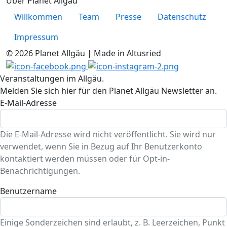
Über Planet Allgäu
Willkommen
Team
Presse
Datenschutz
Impressum
© 2026 Planet Allgäu | Made in Altusried
Veranstaltungen im Allgäu.
Melden Sie sich hier für den Planet Allgäu Newsletter an.
E-Mail-Adresse
Die E-Mail-Adresse wird nicht veröffentlicht. Sie wird nur
verwendet, wenn Sie in Bezug auf Ihr Benutzerkonto
kontaktiert werden müssen oder für Opt-in-
Benachrichtigungen.
Benutzername
Einige Sonderzeichen sind erlaubt, z. B. Leerzeichen, Punkt