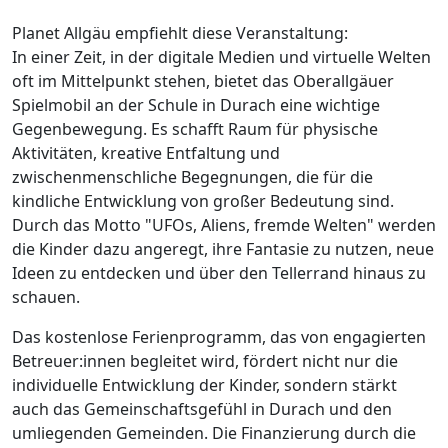
Planet Allgäu empfiehlt diese Veranstaltung:
In einer Zeit, in der digitale Medien und virtuelle Welten
oft im Mittelpunkt stehen, bietet das Oberallgäuer
Spielmobil an der Schule in Durach eine wichtige
Gegenbewegung. Es schafft Raum für physische
Aktivitäten, kreative Entfaltung und
zwischenmenschliche Begegnungen, die für die
kindliche Entwicklung von großer Bedeutung sind.
Durch das Motto "UFOs, Aliens, fremde Welten" werden
die Kinder dazu angeregt, ihre Fantasie zu nutzen, neue
Ideen zu entdecken und über den Tellerrand hinaus zu
schauen.
Das kostenlose Ferienprogramm, das von engagierten
Betreuer:innen begleitet wird, fördert nicht nur die
individuelle Entwicklung der Kinder, sondern stärkt
auch das Gemeinschaftsgefühl in Durach und den
umliegenden Gemeinden. Die Finanzierung durch die