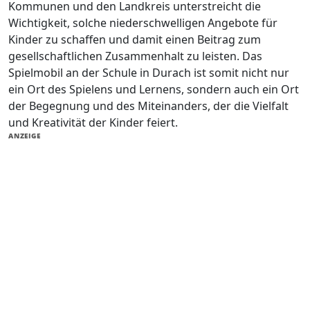
Kommunen und den Landkreis unterstreicht die
Wichtigkeit, solche niederschwelligen Angebote für
Kinder zu schaffen und damit einen Beitrag zum
gesellschaftlichen Zusammenhalt zu leisten. Das
Spielmobil an der Schule in Durach ist somit nicht nur
ein Ort des Spielens und Lernens, sondern auch ein Ort
der Begegnung und des Miteinanders, der die Vielfalt
und Kreativität der Kinder feiert.
ANZEIGE