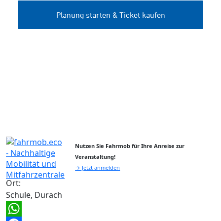
Nutzen Sie Fahrmob für Ihre Anreise zur
Veranstaltung!
→ Jetzt anmelden
Ort:
Schule, Durach