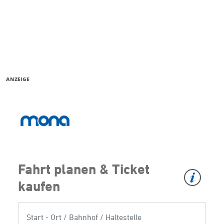
ANZEIGE