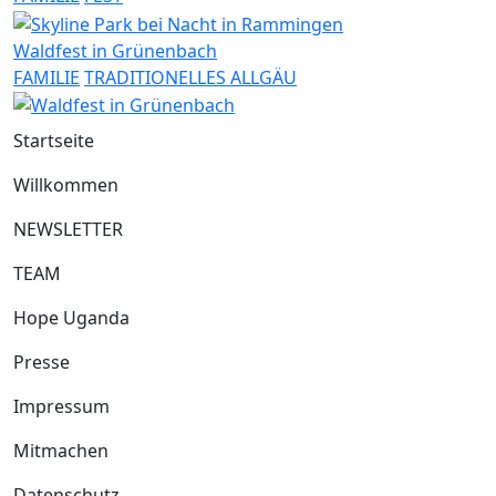
Waldfest in Grünenbach
FAMILIE
TRADITIONELLES ALLGÄU
Startseite
Willkommen
NEWSLETTER
TEAM
Hope Uganda
Presse
Impressum
Mitmachen
Datenschutz