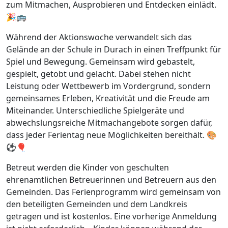
zum Mitmachen, Ausprobieren und Entdecken einlädt.
🎉🚌
Während der Aktionswoche verwandelt sich das
Gelände an der Schule in Durach in einen Treffpunkt für
Spiel und Bewegung. Gemeinsam wird gebastelt,
gespielt, getobt und gelacht. Dabei stehen nicht
Leistung oder Wettbewerb im Vordergrund, sondern
gemeinsames Erleben, Kreativität und die Freude am
Miteinander. Unterschiedliche Spielgeräte und
abwechslungsreiche Mitmachangebote sorgen dafür,
dass jeder Ferientag neue Möglichkeiten bereithält. 🎨
⚽🎈
Betreut werden die Kinder von geschulten
ehrenamtlichen Betreuerinnen und Betreuern aus den
Gemeinden. Das Ferienprogramm wird gemeinsam von
den beteiligten Gemeinden und dem Landkreis
getragen und ist kostenlos. Eine vorherige Anmeldung