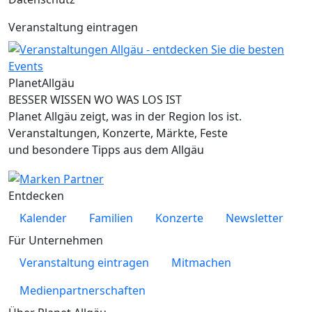
Veranstaltung eintragen
Planet
Allgäu
BESSER WISSEN WO WAS LOS IST
Planet Allgäu zeigt, was in der Region los ist.
Veranstaltungen, Konzerte, Märkte, Feste
und besondere Tipps aus dem Allgäu
Entdecken
Kalender
Familien
Konzerte
Newsletter
Für Unternehmen
Veranstaltung eintragen
Mitmachen
Medienpartnerschaften