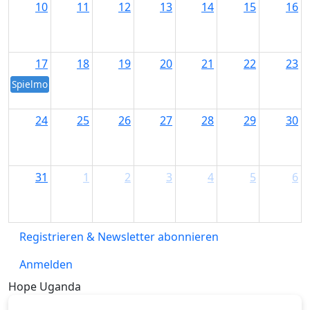
10
11
12
13
14
15
16
17
18
19
20
21
22
23
Spielmobil an der Schule in Durach
24
25
26
27
28
29
30
31
1
2
3
4
5
6
Registrieren & Newsletter abonnieren
Anmelden
Hope Uganda