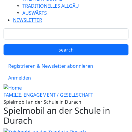
TRADITIONELLES ALLGÄU
AUSWÄRTS
NEWSLETTER
Registrieren & Newsletter abonnieren
Anmelden
FAMILIE
,
ENGAGEMENT / GESELLSCHAFT
Spielmobil an der Schule in Durach
Spielmobil an der Schule in
Durach