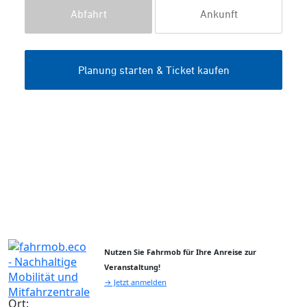
Nutzen Sie Fahrmob für Ihre Anreise zur
Veranstaltung!
→ Jetzt anmelden
Ort: