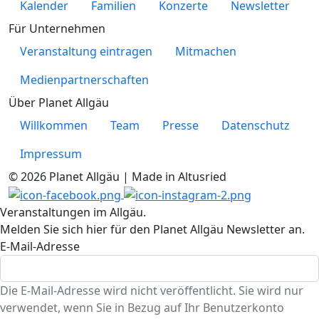
Kalender
Familien
Konzerte
Newsletter
Für Unternehmen
Veranstaltung eintragen
Mitmachen
Medienpartnerschaften
Über Planet Allgäu
Willkommen
Team
Presse
Datenschutz
Impressum
© 2026 Planet Allgäu | Made in Altusried
Veranstaltungen im Allgäu.
Melden Sie sich hier für den Planet Allgäu Newsletter an.
E-Mail-Adresse
Die E-Mail-Adresse wird nicht veröffentlicht. Sie wird nur
verwendet, wenn Sie in Bezug auf Ihr Benutzerkonto