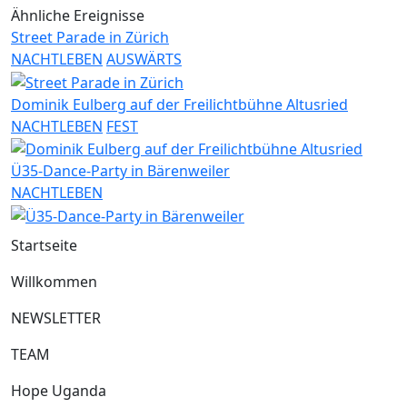
Ähnliche Ereignisse
Street Parade in Zürich
NACHTLEBEN
AUSWÄRTS
Dominik Eulberg auf der Freilichtbühne Altusried
NACHTLEBEN
FEST
Ü35-Dance-Party in Bärenweiler
NACHTLEBEN
Startseite
Willkommen
NEWSLETTER
TEAM
Hope Uganda