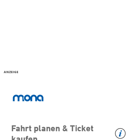
ANZEIGE