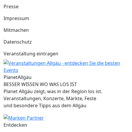
Presse
Impressum
Mitmachen
Datenschutz
Veranstaltung eintragen
Planet
Allgäu
BESSER WISSEN WO WAS LOS IST
Planet Allgäu zeigt, was in der Region los ist.
Veranstaltungen, Konzerte, Märkte, Feste
und besondere Tipps aus dem Allgäu
Entdecken