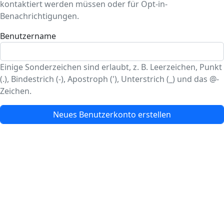
kontaktiert werden müssen oder für Opt-in-
Benachrichtigungen.
Benutzername
Einige Sonderzeichen sind erlaubt, z. B. Leerzeichen, Punkt
(.), Bindestrich (-), Apostroph ('), Unterstrich (_) und das @-
Zeichen.