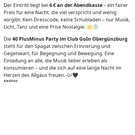
Der Eintritt liegt bei
6 € an der Abendkasse
– ein fairer
Preis für eine Nacht, die viel verspricht und wenig
vorgibt. Kein Dresscode, keine Schubladen – nur Musik,
Licht, Tanz und eine Prise Nostalgie. 🌟💿
Die
40 PlusMinus Party im Club GoIn Obergünzburg
steht für den Spagat zwischen Erinnerung und
Gegenwart, für Begegnung und Bewegung. Eine
Einladung an alle, die Musik lieber erleben als
konsumieren – und die sich auf eine lange Nacht im
Herzen des Allgäus freuen. 🎶🖤
ANZEIGE