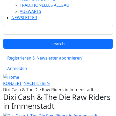
TRADITIONELLES ALLGÄU
AUSWÄRTS
NEWSLETTER
Registrieren & Newsletter abonnieren
Anmelden
KONZERT
,
NACHTLEBEN
Dixi Cash & The Die Raw Riders in Immenstadt
Dixi Cash & The Die Raw Riders
in Immenstadt