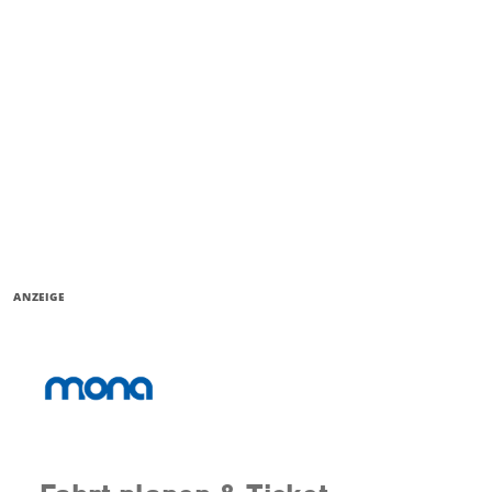
ANZEIGE