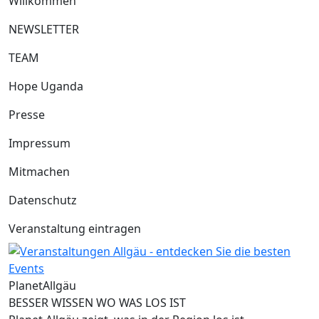
Willkommen
NEWSLETTER
TEAM
Hope Uganda
Presse
Impressum
Mitmachen
Datenschutz
Veranstaltung eintragen
Planet
Allgäu
BESSER WISSEN WO WAS LOS IST