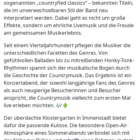
sogenannten „countryfied classics“ – bekannten Titeln,
die im unverwechselbaren Stil der Band neu
interpretiert werden. Dabei geht es nicht um große
Effekte, sondern um ehrliche Livemusik und die Freude
am gemeinsamen Musikerlebnis.
Seit einem Vierteljahrhundert pflegen die Musiker die
unterschiedlichen Facetten des Genres. Von
gefühlvollen Balladen bis zu mitreißenden Honky-Tonk-
Rhythmen spannt sich der musikalische Bogen durch
die Geschichte der Countrymusik. Das Ergebnis ist ein
Konzertabend, der sowohl langjährige Fans des Genres
als auch neugierige Besucherinnen und Besucher
anspricht, die Countrymusik vielleicht zum ersten Mal
live erleben möchten. 🎶🌵
Der überdachte Klostergarten in Immenstadt bietet
dafür die passende Kulisse. Die besondere Open-Air-
Atmosphäre eines Sommerabends verbindet sich mit