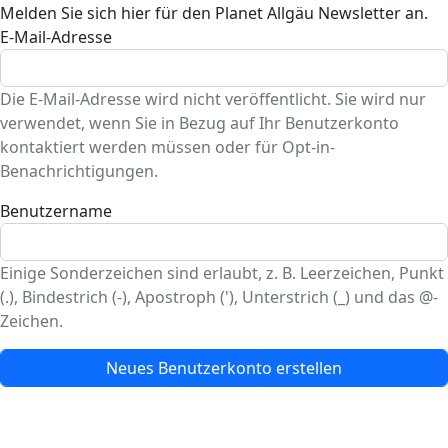
Melden Sie sich hier für den Planet Allgäu Newsletter an.
E-Mail-Adresse
Die E-Mail-Adresse wird nicht veröffentlicht. Sie wird nur
verwendet, wenn Sie in Bezug auf Ihr Benutzerkonto
kontaktiert werden müssen oder für Opt-in-
Benachrichtigungen.
Benutzername
Einige Sonderzeichen sind erlaubt, z. B. Leerzeichen, Punkt
(.), Bindestrich (-), Apostroph ('), Unterstrich (_) und das @-
Zeichen.