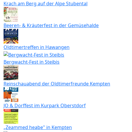
Krach am Berg auf der Alpe Stubental
Beeren- & Kräuterfest in der Gemüsehalde
Oldtimertreffen in Hawangen
Bergwacht-Fest in Steibis
Reinschauabend der Oldtimerfreunde Kempten
JO & Dorffest im Kurpark Oberstdorf
„Zeammed heabe" in Kempten