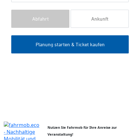
Nutzen Sie Fahrmob für Ihre Anreise zur
Veranstaltung!