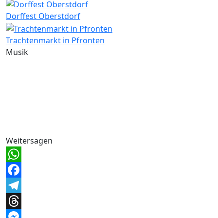
Dorffest Oberstdorf
Trachtenmarkt in Pfronten
Musik
Weitersagen
WhatsApp
Facebook
Telegram
Threads