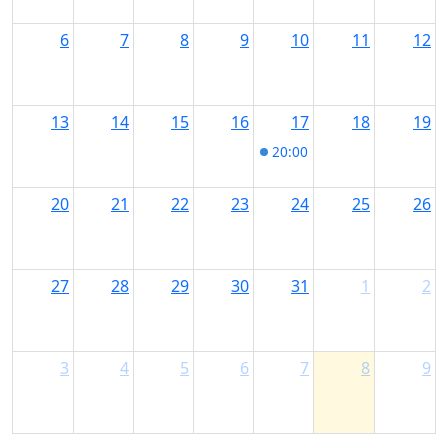
6
7
8
9
10
11
12
13
14
15
16
17
18
19
20:00
Dixi Cash &amp; Th
20
21
22
23
24
25
26
27
28
29
30
31
1
2
3
4
5
6
7
8
9