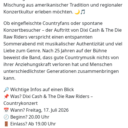
Mischung aus amerikanischer Tradition und regionaler
Konzertkultur erleben möchten. 🌙🎵
Ob eingefleischte Countryfans oder spontane
Konzertbesucher – der Auftritt von Dixi Cash & The Die
Raw Riders verspricht einen entspannten
Sommerabend mit musikalischer Authentizität und viel
Liebe zum Genre. Nach 25 Jahren auf der Bühne
beweist die Band, dass gute Countrymusik nichts von
ihrer Anziehungskraft verloren hat und Menschen
unterschiedlichster Generationen zusammenbringen
kann.
🔎 Wichtige Infos auf einen Blick
📌 Was? Dixi Cash & The Die Raw Riders –
Countrykonzert
📅 Wann? Freitag, 17. Juli 2026
🕗 Beginn? 20.00 Uhr
🚪 Einlass? Ab 19.00 Uhr