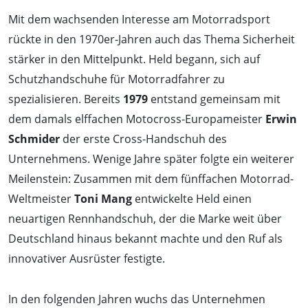
Mit dem wachsenden Interesse am Motorradsport
rückte in den 1970er-Jahren auch das Thema Sicherheit
stärker in den Mittelpunkt. Held begann, sich auf
Schutzhandschuhe für Motorradfahrer zu
spezialisieren. Bereits
1979
entstand gemeinsam mit
dem damals elffachen Motocross-Europameister
Erwin
Schmider
der erste Cross-Handschuh des
Unternehmens. Wenige Jahre später folgte ein weiterer
Meilenstein: Zusammen mit dem fünffachen Motorrad-
Weltmeister
Toni Mang
entwickelte Held einen
neuartigen Rennhandschuh, der die Marke weit über
Deutschland hinaus bekannt machte und den Ruf als
innovativer Ausrüster festigte.
In den folgenden Jahren wuchs das Unternehmen