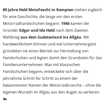
80 Jahre Held MotoFescht in Kempten
stehen zugleich
für eine Geschichte, die lange vor den ersten
Motorradhandschuhen begann.
1946
kamen die
Gründer
Edgar und Ida Held
nach dem Zweiten
Weltkrieg
aus dem Sudetenland ins Allgäu
. Mit
handwerklichem Können und viel Unternehmergeist
gründeten sie einen Betrieb zur Herstellung von
Handschuhen und legten damit den Grundstein für das
Familienunternehmen. Was mit klassischen
Handschuhen begann, entwickelte sich über die
Jahrzehnte Schritt für Schritt zu einem der
bekanntesten Namen der Motorradbranche – ohne die
eigenen Wurzeln im Allgäu aus den Augen zu verlieren.
🏍️