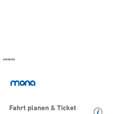
ANZEIGE