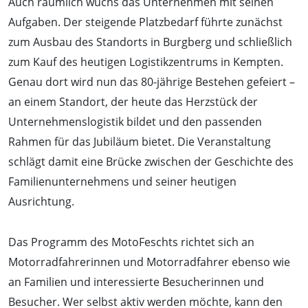
Auch räumlich wuchs das Unternehmen mit seinen
Aufgaben. Der steigende Platzbedarf führte zunächst
zum Ausbau des Standorts in Burgberg und schließlich
zum Kauf des heutigen Logistikzentrums in Kempten.
Genau dort wird nun das 80-jährige Bestehen gefeiert –
an einem Standort, der heute das Herzstück der
Unternehmenslogistik bildet und den passenden
Rahmen für das Jubiläum bietet. Die Veranstaltung
schlägt damit eine Brücke zwischen der Geschichte des
Familienunternehmens und seiner heutigen
Ausrichtung.
Das Programm des MotoFeschts richtet sich an
Motorradfahrerinnen und Motorradfahrer ebenso wie
an Familien und interessierte Besucherinnen und
Besucher. Wer selbst aktiv werden möchte, kann den