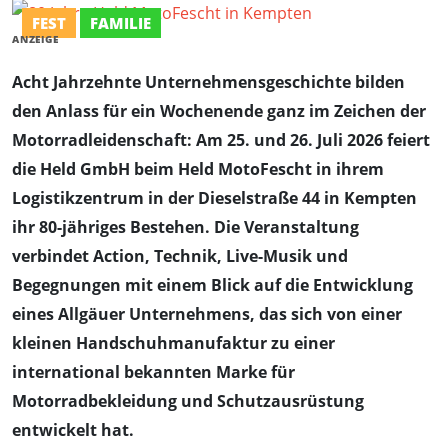
FEST
FAMILIE
ANZEIGE
Acht Jahrzehnte Unternehmensgeschichte bilden
den Anlass für ein Wochenende ganz im Zeichen der
Motorradleidenschaft: Am 25. und 26. Juli 2026 feiert
die Held GmbH beim Held MotoFescht in ihrem
Logistikzentrum in der Dieselstraße 44 in Kempten
ihr 80-jähriges Bestehen. Die Veranstaltung
verbindet Action, Technik, Live-Musik und
Begegnungen mit einem Blick auf die Entwicklung
eines Allgäuer Unternehmens, das sich von einer
kleinen Handschuhmanufaktur zu einer
international bekannten Marke für
Motorradbekleidung und Schutzausrüstung
entwickelt hat.