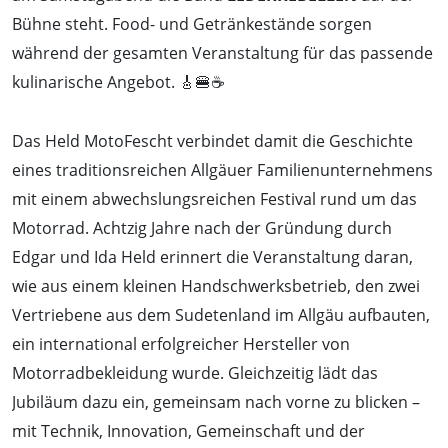
Bühne steht. Food- und Getränkestände sorgen
während der gesamten Veranstaltung für das passende
kulinarische Angebot. 🎸🍔☕
Das Held MotoFescht verbindet damit die Geschichte
eines traditionsreichen Allgäuer Familienunternehmens
mit einem abwechslungsreichen Festival rund um das
Motorrad. Achtzig Jahre nach der Gründung durch
Edgar und Ida Held erinnert die Veranstaltung daran,
wie aus einem kleinen Handschwerksbetrieb, den zwei
Vertriebene aus dem Sudetenland im Allgäu aufbauten,
ein international erfolgreicher Hersteller von
Motorradbekleidung wurde. Gleichzeitig lädt das
Jubiläum dazu ein, gemeinsam nach vorne zu blicken –
mit Technik, Innovation, Gemeinschaft und der