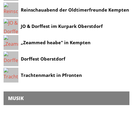
Reinschauabend der Oldtimerfreunde Kempten
JO & Dorffest im Kurpark Oberstdorf
„Zeammed heabe" in Kempten
Dorffest Oberstdorf
Trachtenmarkt in Pfronten
MUSIK