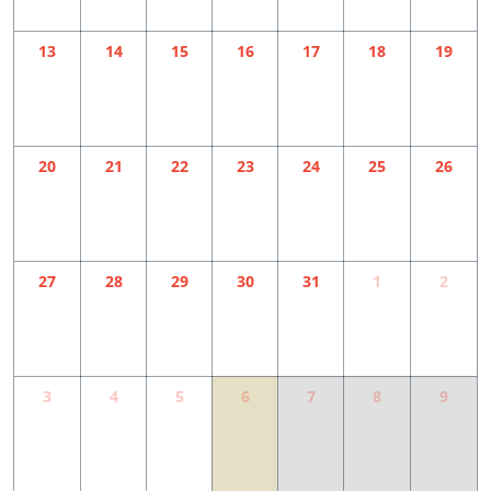
13
14
15
16
17
18
19
20
21
22
23
24
25
26
27
28
29
30
31
1
2
3
4
5
6
7
8
9