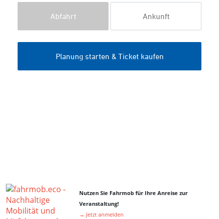
Nutzen Sie Fahrmob für Ihre Anreise zur
Veranstaltung!
→ Jetzt anmelden