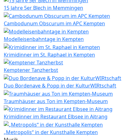
15 Jahre 5er Blech in Memmingen
Cambodunum Obscurum im APC Kempten
Modelleisenbahntage in Kempten
Krimidinner im St. Raphael in Kempten
Kemptener Tanzherbst
Duo Bordenave & Popp in der KulturWIRtschaft
Traumhäuser aus Ton im Kempten-Museum
Krimidinner im Restaurant Elbsee in Aitrang
„Metropolis“ in der Kunsthalle Kempten
Musik