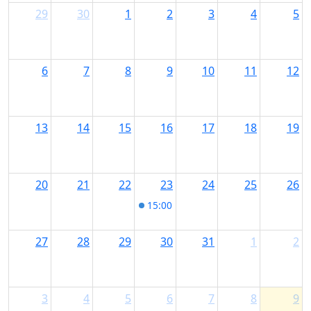
29
30
1
2
3
4
5
6
7
8
9
10
11
12
13
14
15
16
17
18
19
20
21
22
23
24
25
26
15:00
After Work Party Wiggensba
27
28
29
30
31
1
2
3
4
5
6
7
8
9