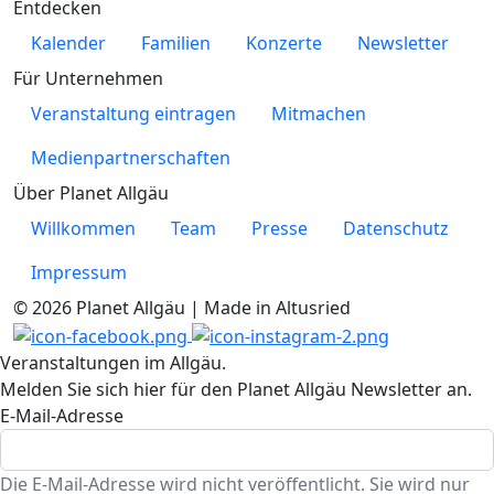
Entdecken
Kalender
Familien
Konzerte
Newsletter
Für Unternehmen
Veranstaltung eintragen
Mitmachen
Medienpartnerschaften
Über Planet Allgäu
Willkommen
Team
Presse
Datenschutz
Impressum
© 2026 Planet Allgäu | Made in Altusried
Veranstaltungen im Allgäu.
Melden Sie sich hier für den Planet Allgäu Newsletter an.
E-Mail-Adresse
Die E-Mail-Adresse wird nicht veröffentlicht. Sie wird nur