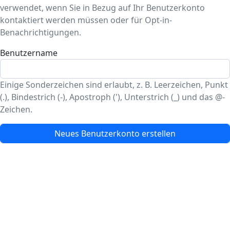
verwendet, wenn Sie in Bezug auf Ihr Benutzerkonto
kontaktiert werden müssen oder für Opt-in-
Benachrichtigungen.
Benutzername
Einige Sonderzeichen sind erlaubt, z. B. Leerzeichen, Punkt
(.), Bindestrich (-), Apostroph ('), Unterstrich (_) und das @-
Zeichen.