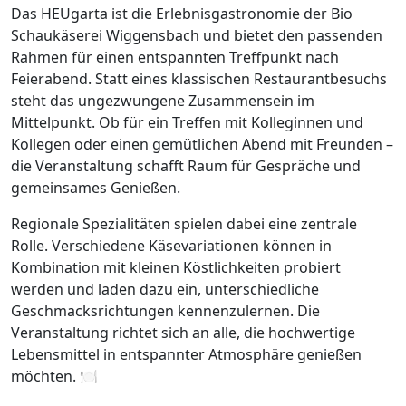
Das HEUgarta ist die Erlebnisgastronomie der Bio
Schaukäserei Wiggensbach und bietet den passenden
Rahmen für einen entspannten Treffpunkt nach
Feierabend. Statt eines klassischen Restaurantbesuchs
steht das ungezwungene Zusammensein im
Mittelpunkt. Ob für ein Treffen mit Kolleginnen und
Kollegen oder einen gemütlichen Abend mit Freunden –
die Veranstaltung schafft Raum für Gespräche und
gemeinsames Genießen.
Regionale Spezialitäten spielen dabei eine zentrale
Rolle. Verschiedene Käsevariationen können in
Kombination mit kleinen Köstlichkeiten probiert
werden und laden dazu ein, unterschiedliche
Geschmacksrichtungen kennenzulernen. Die
Veranstaltung richtet sich an alle, die hochwertige
Lebensmittel in entspannter Atmosphäre genießen
möchten. 🍽️