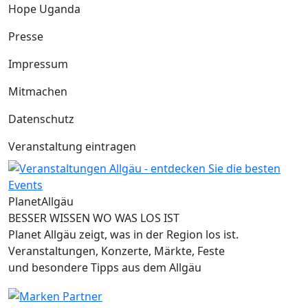
Hope Uganda
Presse
Impressum
Mitmachen
Datenschutz
Veranstaltung eintragen
Planet
Allgäu
BESSER WISSEN WO WAS LOS IST
Planet Allgäu zeigt, was in der Region los ist.
Veranstaltungen, Konzerte, Märkte, Feste
und besondere Tipps aus dem Allgäu