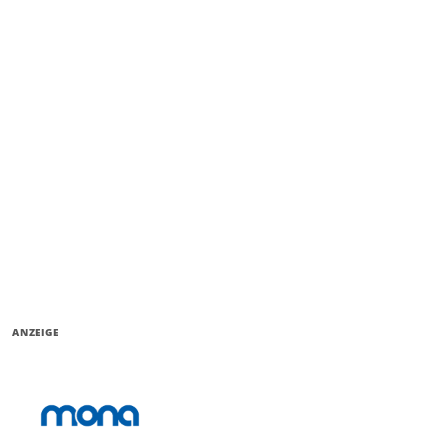
ANZEIGE