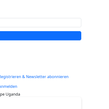
Registrieren & Newsletter abonnieren
Anmelden
pe Uganda