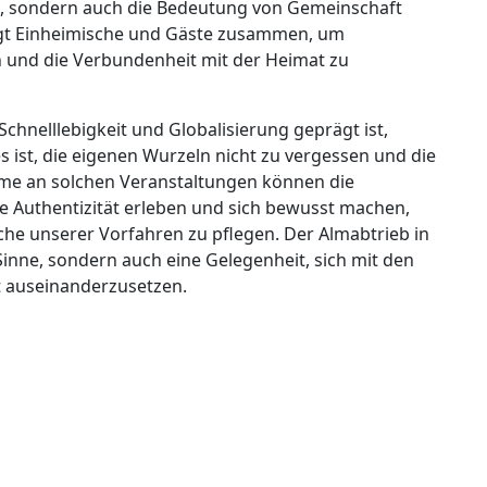
ch, sondern auch die Bedeutung von Gemeinschaft
gt Einheimische und Gäste zusammen, um
 und die Verbundenheit mit der Heimat zu
 Schnelllebigkeit und Globalisierung geprägt ist,
s ist, die eigenen Wurzeln nicht zu vergessen und die
hme an solchen Veranstaltungen können die
e Authentizität erleben und sich bewusst machen,
äuche unserer Vorfahren zu pflegen. Der Almabtrieb in
e Sinne, sondern auch eine Gelegenheit, sich mit den
t auseinanderzusetzen.