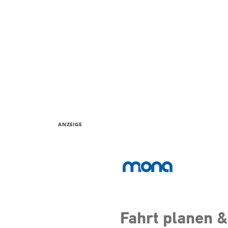
ANZEIGE