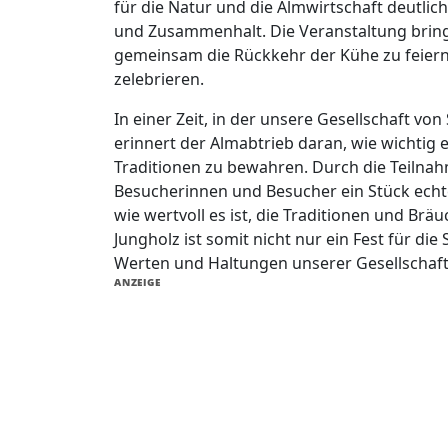
für die Natur und die Almwirtschaft deutli
und Zusammenhalt. Die Veranstaltung brin
gemeinsam die Rückkehr der Kühe zu feiern
zelebrieren.
In einer Zeit, in der unsere Gesellschaft von
erinnert der Almabtrieb daran, wie wichtig e
Traditionen zu bewahren. Durch die Teilna
Besucherinnen und Besucher ein Stück echt
wie wertvoll es ist, die Traditionen und Br
Jungholz ist somit nicht nur ein Fest für di
Werten und Haltungen unserer Gesellschaf
ANZEIGE