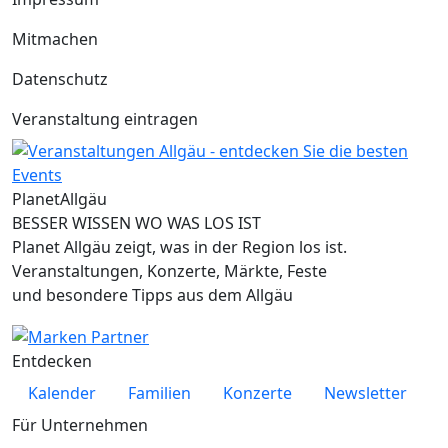
Mitmachen
Datenschutz
Veranstaltung eintragen
Planet
Allgäu
BESSER WISSEN WO WAS LOS IST
Planet Allgäu zeigt, was in der Region los ist.
Veranstaltungen, Konzerte, Märkte, Feste
und besondere Tipps aus dem Allgäu
Entdecken
Kalender
Familien
Konzerte
Newsletter
Für Unternehmen