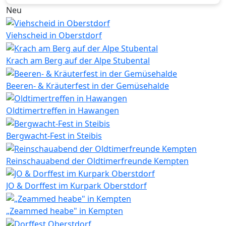
Neu
Viehscheid in Oberstdorf
Krach am Berg auf der Alpe Stubental
Beeren- & Kräuterfest in der Gemüsehalde
Oldtimertreffen in Hawangen
Bergwacht-Fest in Steibis
Reinschauabend der Oldtimerfreunde Kempten
JO & Dorffest im Kurpark Oberstdorf
„Zeammed heabe" in Kempten