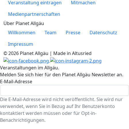
Veranstaltung eintragen
Mitmachen
Medienpartnerschaften
Über Planet Allgäu
Willkommen
Team
Presse
Datenschutz
Impressum
© 2026 Planet Allgäu | Made in Altusried
Veranstaltungen im Allgäu.
Melden Sie sich hier für den Planet Allgäu Newsletter an.
E-Mail-Adresse
Die E-Mail-Adresse wird nicht veröffentlicht. Sie wird nur
verwendet, wenn Sie in Bezug auf Ihr Benutzerkonto
kontaktiert werden müssen oder für Opt-in-
Benachrichtigungen.