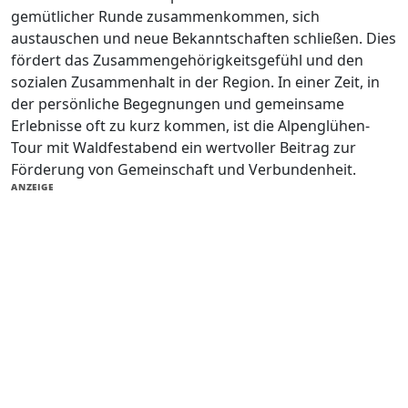
gemütlicher Runde zusammenkommen, sich
austauschen und neue Bekanntschaften schließen. Dies
fördert das Zusammengehörigkeitsgefühl und den
sozialen Zusammenhalt in der Region. In einer Zeit, in
der persönliche Begegnungen und gemeinsame
Erlebnisse oft zu kurz kommen, ist die Alpenglühen-
Tour mit Waldfestabend ein wertvoller Beitrag zur
Förderung von Gemeinschaft und Verbundenheit.
ANZEIGE