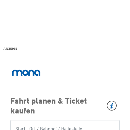
ANZEIGE