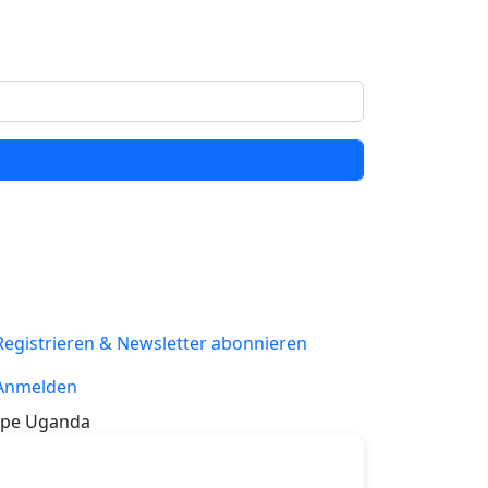
Registrieren & Newsletter abonnieren
Anmelden
pe Uganda