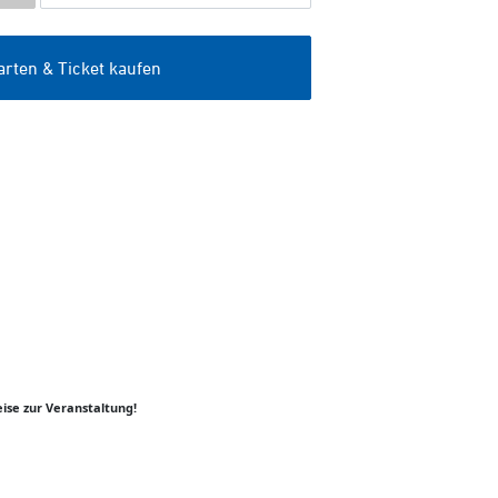
ise zur Veranstaltung!