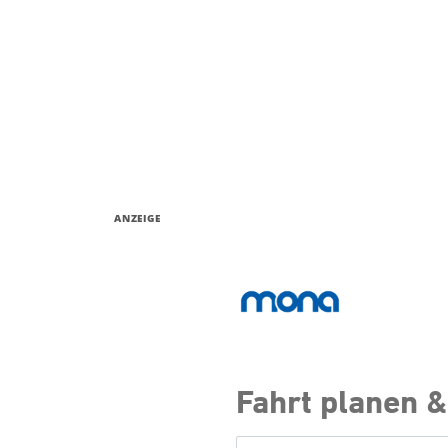
ANZEIGE