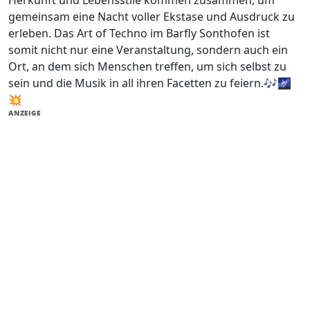
gemeinsam eine Nacht voller Ekstase und Ausdruck zu
erleben. Das Art of Techno im Barfly Sonthofen ist
somit nicht nur eine Veranstaltung, sondern auch ein
Ort, an dem sich Menschen treffen, um sich selbst zu
sein und die Musik in all ihren Facetten zu feiern.🎶🌌
💥
ANZEIGE