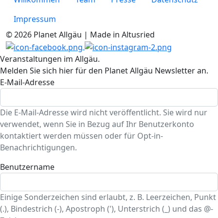
Impressum
© 2026 Planet Allgäu | Made in Altusried
Veranstaltungen im Allgäu.
Melden Sie sich hier für den Planet Allgäu Newsletter an.
E-Mail-Adresse
Die E-Mail-Adresse wird nicht veröffentlicht. Sie wird nur
verwendet, wenn Sie in Bezug auf Ihr Benutzerkonto
kontaktiert werden müssen oder für Opt-in-
Benachrichtigungen.
Benutzername
Einige Sonderzeichen sind erlaubt, z. B. Leerzeichen, Punkt
(.), Bindestrich (-), Apostroph ('), Unterstrich (_) und das @-