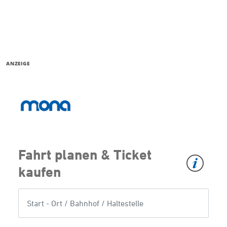
ANZEIGE