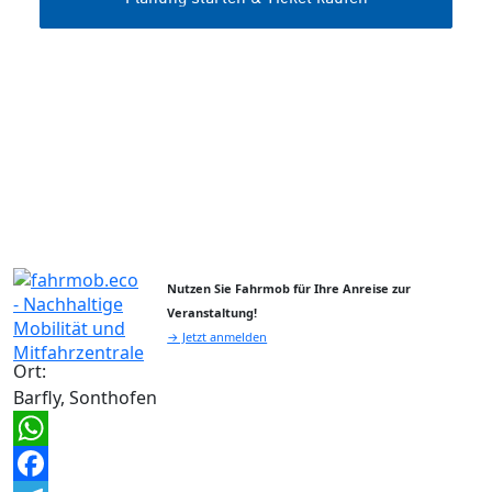
Nutzen Sie Fahrmob für Ihre Anreise zur
Veranstaltung!
→ Jetzt anmelden
Ort:
Barfly, Sonthofen
WhatsApp