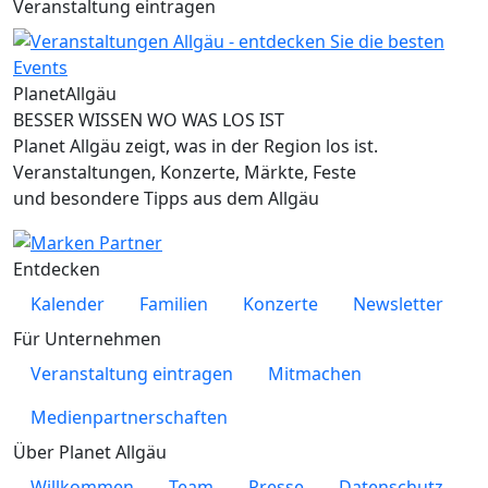
Veranstaltung eintragen
Planet
Allgäu
BESSER WISSEN WO WAS LOS IST
Planet Allgäu zeigt, was in der Region los ist.
Veranstaltungen, Konzerte, Märkte, Feste
und besondere Tipps aus dem Allgäu
Entdecken
Kalender
Familien
Konzerte
Newsletter
Für Unternehmen
Veranstaltung eintragen
Mitmachen
Medienpartnerschaften
Über Planet Allgäu
Willkommen
Team
Presse
Datenschutz