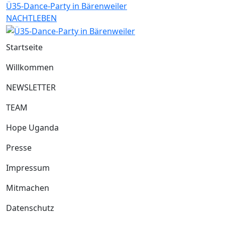
Ü35-Dance-Party in Bärenweiler
NACHTLEBEN
Startseite
Willkommen
NEWSLETTER
TEAM
Hope Uganda
Presse
Impressum
Mitmachen
Datenschutz