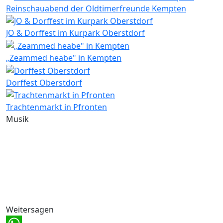
Reinschauabend der Oldtimerfreunde Kempten
JO & Dorffest im Kurpark Oberstdorf
„Zeammed heabe" in Kempten
Dorffest Oberstdorf
Trachtenmarkt in Pfronten
Musik
Weitersagen