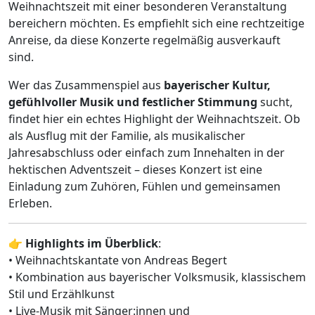
Weihnachtszeit mit einer besonderen Veranstaltung
bereichern möchten. Es empfiehlt sich eine rechtzeitige
Anreise, da diese Konzerte regelmäßig ausverkauft
sind.
Wer das Zusammenspiel aus
bayerischer Kultur,
gefühlvoller Musik und festlicher Stimmung
sucht,
findet hier ein echtes Highlight der Weihnachtszeit. Ob
als Ausflug mit der Familie, als musikalischer
Jahresabschluss oder einfach zum Innehalten in der
hektischen Adventszeit – dieses Konzert ist eine
Einladung zum Zuhören, Fühlen und gemeinsamen
Erleben.
👉
Highlights im Überblick
:
• Weihnachtskantate von Andreas Begert
• Kombination aus bayerischer Volksmusik, klassischem
Stil und Erzählkunst
• Live-Musik mit Sänger:innen und