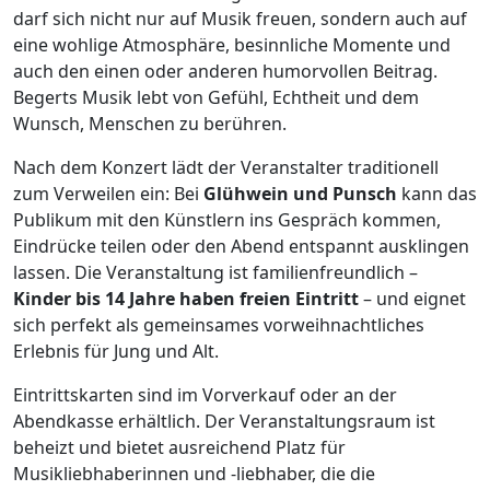
darf sich nicht nur auf Musik freuen, sondern auch auf
eine wohlige Atmosphäre, besinnliche Momente und
auch den einen oder anderen humorvollen Beitrag.
Begerts Musik lebt von Gefühl, Echtheit und dem
Wunsch, Menschen zu berühren.
Nach dem Konzert lädt der Veranstalter traditionell
zum Verweilen ein: Bei
Glühwein und Punsch
kann das
Publikum mit den Künstlern ins Gespräch kommen,
Eindrücke teilen oder den Abend entspannt ausklingen
lassen. Die Veranstaltung ist familienfreundlich –
Kinder bis 14 Jahre haben freien Eintritt
– und eignet
sich perfekt als gemeinsames vorweihnachtliches
Erlebnis für Jung und Alt.
Eintrittskarten sind im Vorverkauf oder an der
Abendkasse erhältlich. Der Veranstaltungsraum ist
beheizt und bietet ausreichend Platz für
Musikliebhaberinnen und -liebhaber, die die