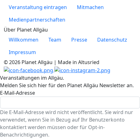
Veranstaltung eintragen
Mitmachen
Medienpartnerschaften
Über Planet Allgäu
Willkommen
Team
Presse
Datenschutz
Impressum
© 2026 Planet Allgäu | Made in Altusried
Veranstaltungen im Allgäu.
Melden Sie sich hier für den Planet Allgäu Newsletter an.
E-Mail-Adresse
Die E-Mail-Adresse wird nicht veröffentlicht. Sie wird nur
verwendet, wenn Sie in Bezug auf Ihr Benutzerkonto
kontaktiert werden müssen oder für Opt-in-
Benachrichtigungen.