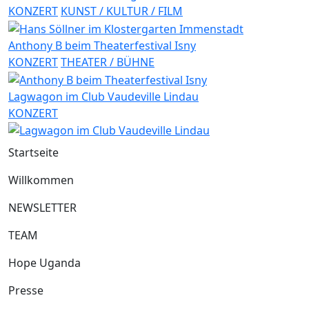
KONZERT
KUNST / KULTUR / FILM
Anthony B beim Theaterfestival Isny
KONZERT
THEATER / BÜHNE
Lagwagon im Club Vaudeville Lindau
KONZERT
Startseite
Willkommen
NEWSLETTER
TEAM
Hope Uganda
Presse