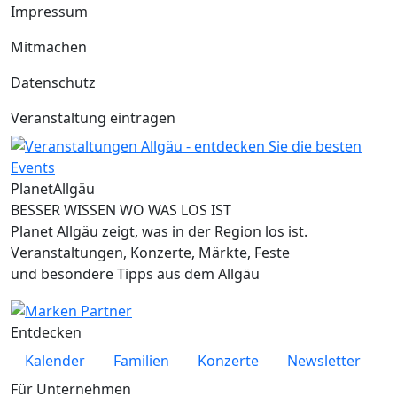
Impressum
Mitmachen
Datenschutz
Veranstaltung eintragen
Planet
Allgäu
BESSER WISSEN WO WAS LOS IST
Planet Allgäu zeigt, was in der Region los ist.
Veranstaltungen, Konzerte, Märkte, Feste
und besondere Tipps aus dem Allgäu
Entdecken
Kalender
Familien
Konzerte
Newsletter
Für Unternehmen