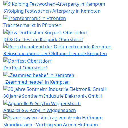
S'Kolping Festwochen-Afterparty in Kempten
Trachtenmarkt in Pfronten
JO & Dorffest im Kurpark Oberstdorf
Reinschauabend der Oldtimerfreunde Kempten
Dorffest Oberstdorf
„Zeammed heabe" in Kempten
30 Jahre Sontheim Industrie Elektronik GmbH
Aquarelle & Acryl in Wiggensbach
Skandinavien - Vortrag von Armin Hofmann