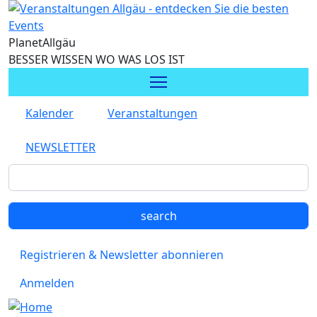
Direkt zum Inhalt
Planet
Allgäu
BESSER WISSEN WO WAS LOS IST
Kalender
Veranstaltungen
NEWSLETTER
Registrieren & Newsletter abonnieren
Anmelden