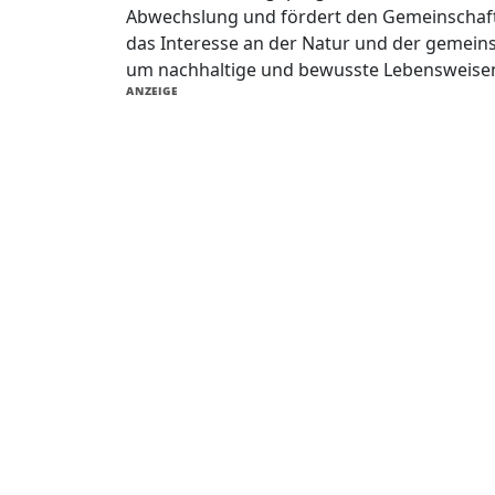
Abwechslung und fördert den Gemeinschaftss
das Interesse an der Natur und der gemein
um nachhaltige und bewusste Lebensweisen
ANZEIGE