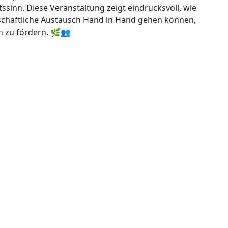
inn. Diese Veranstaltung zeigt eindrucksvoll, wie
schaftliche Austausch Hand in Hand gehen können,
 zu fördern. 🌿👥