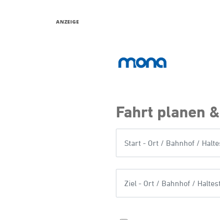
ANZEIGE