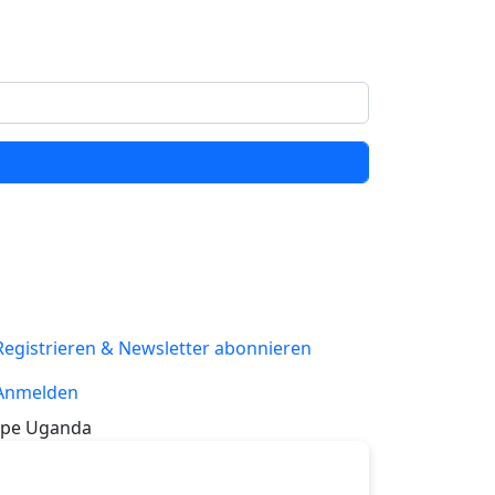
Registrieren & Newsletter abonnieren
Anmelden
pe Uganda