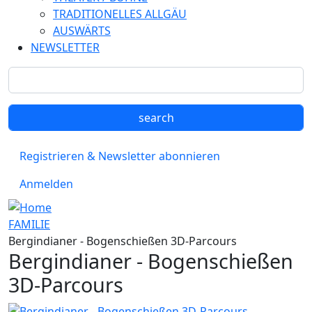
TRADITIONELLES ALLGÄU
AUSWÄRTS
NEWSLETTER
Registrieren & Newsletter abonnieren
Anmelden
FAMILIE
Bergindianer - Bogenschießen 3D-Parcours
Bergindianer - Bogenschießen
3D-Parcours