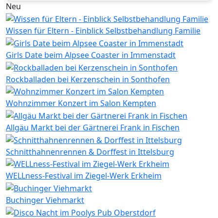
Neu
Wissen für Eltern - Einblick Selbstbehandlung Familie
Girls Date beim Alpsee Coaster in Immenstadt
Rockballaden bei Kerzenschein in Sonthofen
Wohnzimmer Konzert im Salon Kempten
Allgäu Markt bei der Gärtnerei Frank in Fischen
Schnitthahnenrennen & Dorffest in Ittelsburg
WELLness-Festival im Ziegel-Werk Erkheim
Buchinger Viehmarkt