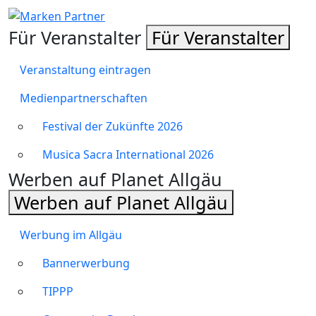
Für Veranstalter
Für Veranstalter
Veranstaltung eintragen
Medienpartnerschaften
Festival der Zukünfte 2026
Musica Sacra International 2026
Werben auf Planet Allgäu
Werben auf Planet Allgäu
Werbung im Allgäu
Bannerwerbung
TIPPP