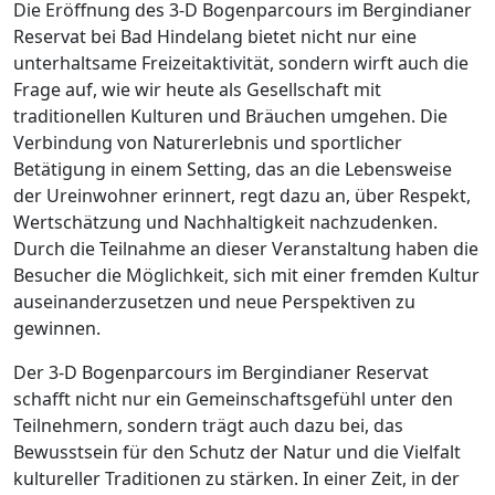
Die Eröffnung des 3-D Bogenparcours im Bergindianer
Reservat bei Bad Hindelang bietet nicht nur eine
unterhaltsame Freizeitaktivität, sondern wirft auch die
Frage auf, wie wir heute als Gesellschaft mit
traditionellen Kulturen und Bräuchen umgehen. Die
Verbindung von Naturerlebnis und sportlicher
Betätigung in einem Setting, das an die Lebensweise
der Ureinwohner erinnert, regt dazu an, über Respekt,
Wertschätzung und Nachhaltigkeit nachzudenken.
Durch die Teilnahme an dieser Veranstaltung haben die
Besucher die Möglichkeit, sich mit einer fremden Kultur
auseinanderzusetzen und neue Perspektiven zu
gewinnen.
Der 3-D Bogenparcours im Bergindianer Reservat
schafft nicht nur ein Gemeinschaftsgefühl unter den
Teilnehmern, sondern trägt auch dazu bei, das
Bewusstsein für den Schutz der Natur und die Vielfalt
kultureller Traditionen zu stärken. In einer Zeit, in der