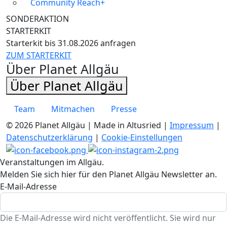
Community Reach+
SONDERAKTION
STARTERKIT
Starterkit bis 31.08.2026 anfragen
ZUM STARTERKIT
Über Planet Allgäu
Über Planet Allgäu
Team
Mitmachen
Presse
© 2026 Planet Allgäu | Made in Altusried |
Impressum
|
Datenschutzerklärung
|
Cookie-Einstellungen
Veranstaltungen im Allgäu.
Melden Sie sich hier für den Planet Allgäu Newsletter an.
E-Mail-Adresse
Die E-Mail-Adresse wird nicht veröffentlicht. Sie wird nur