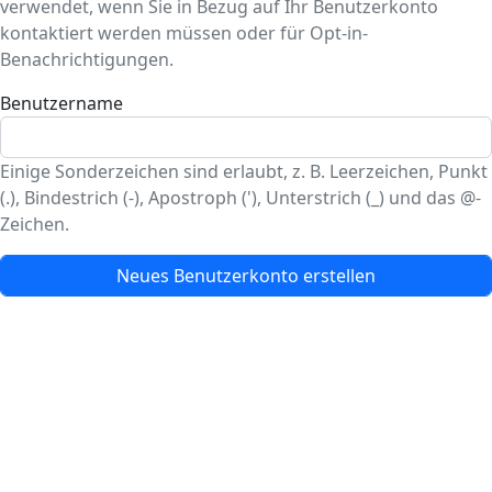
verwendet, wenn Sie in Bezug auf Ihr Benutzerkonto
kontaktiert werden müssen oder für Opt-in-
Benachrichtigungen.
Benutzername
Einige Sonderzeichen sind erlaubt, z. B. Leerzeichen, Punkt
(.), Bindestrich (-), Apostroph ('), Unterstrich (_) und das @-
Zeichen.