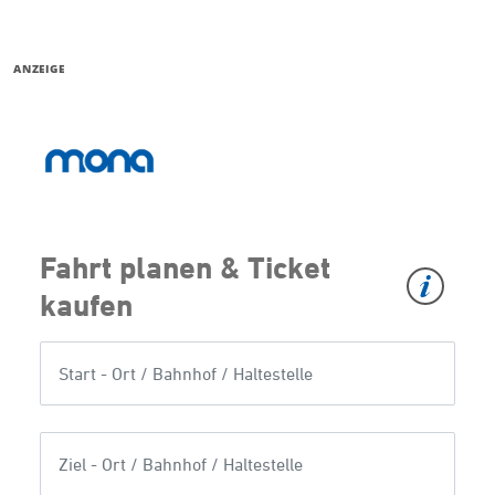
ANZEIGE