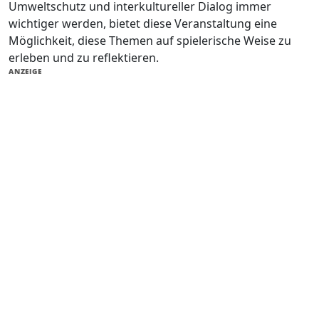
Umweltschutz und interkultureller Dialog immer
wichtiger werden, bietet diese Veranstaltung eine
Möglichkeit, diese Themen auf spielerische Weise zu
erleben und zu reflektieren.
ANZEIGE