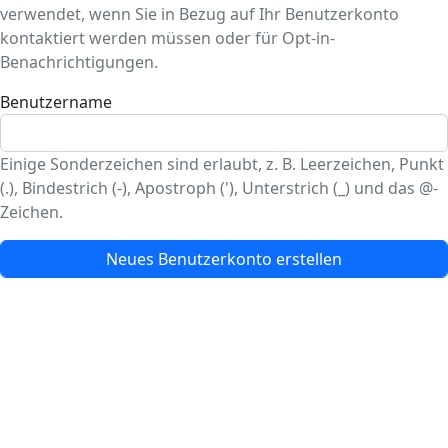
verwendet, wenn Sie in Bezug auf Ihr Benutzerkonto
kontaktiert werden müssen oder für Opt-in-
Benachrichtigungen.
Benutzername
Einige Sonderzeichen sind erlaubt, z. B. Leerzeichen, Punkt
(.), Bindestrich (-), Apostroph ('), Unterstrich (_) und das @-
Zeichen.