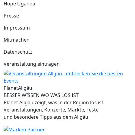
Hope Uganda
Presse
Impressum
Mitmachen
Datenschutz
Veranstaltung eintragen
Planet
Allgäu
BESSER WISSEN WO WAS LOS IST
Planet Allgäu zeigt, was in der Region los ist.
Veranstaltungen, Konzerte, Märkte, Feste
und besondere Tipps aus dem Allgäu