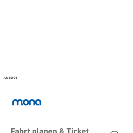
ANZEIGE