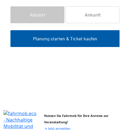
Nutzen Sie Fahrmob für Ihre Anreise zur
Veranstaltung!
→ Jetzt anmelden