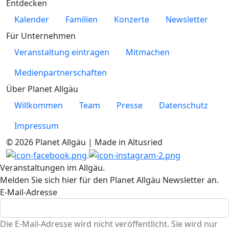
Entdecken
Kalender
Familien
Konzerte
Newsletter
Für Unternehmen
Veranstaltung eintragen
Mitmachen
Medienpartnerschaften
Über Planet Allgäu
Willkommen
Team
Presse
Datenschutz
Impressum
© 2026 Planet Allgäu | Made in Altusried
Veranstaltungen im Allgäu.
Melden Sie sich hier für den Planet Allgäu Newsletter an.
E-Mail-Adresse
Die E-Mail-Adresse wird nicht veröffentlicht. Sie wird nur