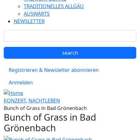
TRADITIONELLES ALLGÄU
AUSWÄRTS
NEWSLETTER
Registrieren & Newsletter abonnieren
Anmelden
KONZERT
,
NACHTLEBEN
Bunch of Grass in Bad Grönenbach
Bunch of Grass in Bad
Grönenbach