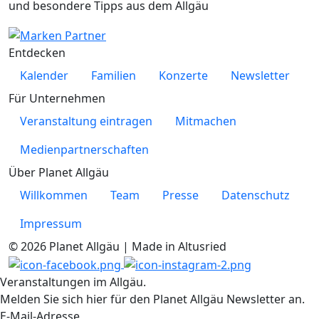
und besondere Tipps aus dem Allgäu
Entdecken
Kalender
Familien
Konzerte
Newsletter
Für Unternehmen
Veranstaltung eintragen
Mitmachen
Medienpartnerschaften
Über Planet Allgäu
Willkommen
Team
Presse
Datenschutz
Impressum
© 2026 Planet Allgäu | Made in Altusried
Veranstaltungen im Allgäu.
Melden Sie sich hier für den Planet Allgäu Newsletter an.
E-Mail-Adresse