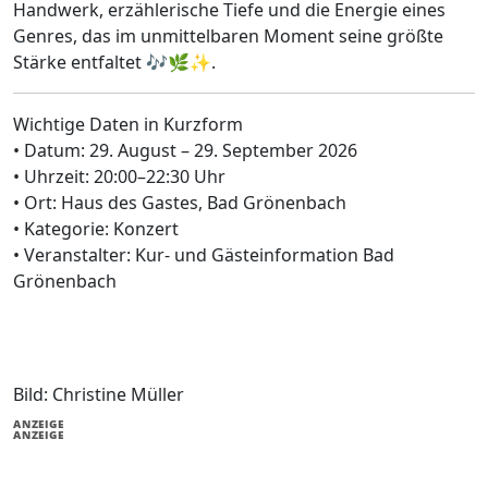
Handwerk, erzählerische Tiefe und die Energie eines
Genres, das im unmittelbaren Moment seine größte
Stärke entfaltet 🎶🌿✨.
Wichtige Daten in Kurzform
• Datum: 29. August – 29. September 2026
• Uhrzeit: 20:00–22:30 Uhr
• Ort: Haus des Gastes, Bad Grönenbach
• Kategorie: Konzert
• Veranstalter: Kur- und Gästeinformation Bad
Grönenbach
Bild: Christine Müller
ANZEIGE
ANZEIGE