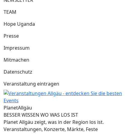
NEWSLETTER
TEAM
Hope Uganda
Presse
Impressum
Mitmachen
Datenschutz
Veranstaltung eintragen
Planet
Allgäu
BESSER WISSEN WO WAS LOS IST
Planet Allgäu zeigt, was in der Region los ist.
Veranstaltungen, Konzerte, Märkte, Feste