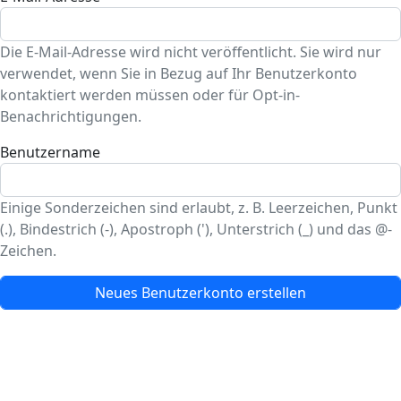
Die E-Mail-Adresse wird nicht veröffentlicht. Sie wird nur
verwendet, wenn Sie in Bezug auf Ihr Benutzerkonto
kontaktiert werden müssen oder für Opt-in-
Benachrichtigungen.
Benutzername
Einige Sonderzeichen sind erlaubt, z. B. Leerzeichen, Punkt
(.), Bindestrich (-), Apostroph ('), Unterstrich (_) und das @-
Zeichen.