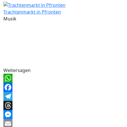
Trachtenmarkt in Pfronten
Musik
Weitersagen
WhatsApp
Facebook
Telegram
Threads
Messenger