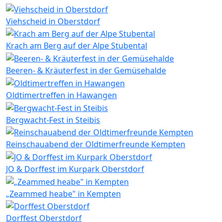
Viehscheid in Oberstdorf
Krach am Berg auf der Alpe Stubental
Beeren- & Kräuterfest in der Gemüsehalde
Oldtimertreffen in Hawangen
Bergwacht-Fest in Steibis
Reinschauabend der Oldtimerfreunde Kempten
JO & Dorffest im Kurpark Oberstdorf
„Zeammed heabe" in Kempten
Dorffest Oberstdorf