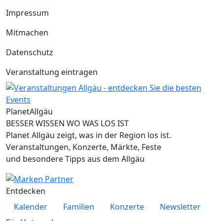
Impressum
Mitmachen
Datenschutz
Veranstaltung eintragen
Planet
Allgäu
BESSER WISSEN WO WAS LOS IST
Planet Allgäu zeigt, was in der Region los ist.
Veranstaltungen, Konzerte, Märkte, Feste
und besondere Tipps aus dem Allgäu
Entdecken
Kalender
Familien
Konzerte
Newsletter