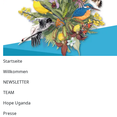
Startseite
Willkommen
NEWSLETTER
TEAM
Hope Uganda
Presse