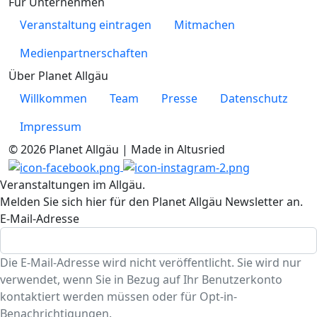
Für Unternehmen
Veranstaltung eintragen
Mitmachen
Medienpartnerschaften
Über Planet Allgäu
Willkommen
Team
Presse
Datenschutz
Impressum
© 2026 Planet Allgäu | Made in Altusried
Veranstaltungen im Allgäu.
Melden Sie sich hier für den Planet Allgäu Newsletter an.
E-Mail-Adresse
Die E-Mail-Adresse wird nicht veröffentlicht. Sie wird nur
verwendet, wenn Sie in Bezug auf Ihr Benutzerkonto
kontaktiert werden müssen oder für Opt-in-
Benachrichtigungen.