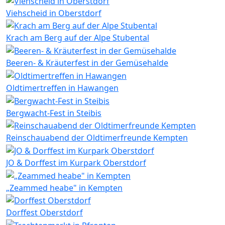
Viehscheid in Oberstdorf
Krach am Berg auf der Alpe Stubental
Beeren- & Kräuterfest in der Gemüsehalde
Oldtimertreffen in Hawangen
Bergwacht-Fest in Steibis
Reinschauabend der Oldtimerfreunde Kempten
JO & Dorffest im Kurpark Oberstdorf
„Zeammed heabe" in Kempten
Dorffest Oberstdorf