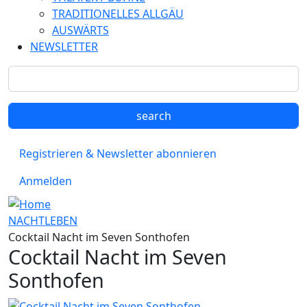
TRADITIONELLES ALLGÄU
AUSWÄRTS
NEWSLETTER
Registrieren & Newsletter abonnieren
Anmelden
NACHTLEBEN
Cocktail Nacht im Seven Sonthofen
Cocktail Nacht im Seven
Sonthofen