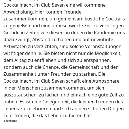
Cocktailnacht im Club Seven eine willkommene
Abwechslung. Hier können Freunde
zusammenkommen, um gemeinsam köstliche Cocktails
zu genießen und eine unbeschwerte Zeit zu verbringen.
Gerade in Zeiten wie diesen, in denen die Pandemie uns
dazu zwingt, Abstand zu halten und auf gewohnte
Aktivitäten zu verzichten, sind solche Veranstaltungen
wichtiger denn je. Sie bieten nicht nur die Möglichkeit,
dem Alltag zu entfliehen und sich zu entspannen,
sondern auch die Chance, die Gemeinschaft und den
Zusammenhalt unter Freunden zu stärken. Die
Cocktailnacht im Club Seven schafft eine Atmosphäre,
in der Menschen zusammenkommen, um sich
auszutauschen, zu lachen und einfach eine gute Zeit zu
haben. Es ist eine Gelegenheit, die kleinen Freuden des
Lebens zu zelebrieren und sich an den schönen Dingen
zu erfreuen, die das Leben zu bieten hat.
ANZEIGE