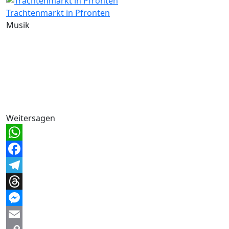
Trachtenmarkt in Pfronten
Musik
Weitersagen
WhatsApp
Facebook
Telegram
Threads
Messenger