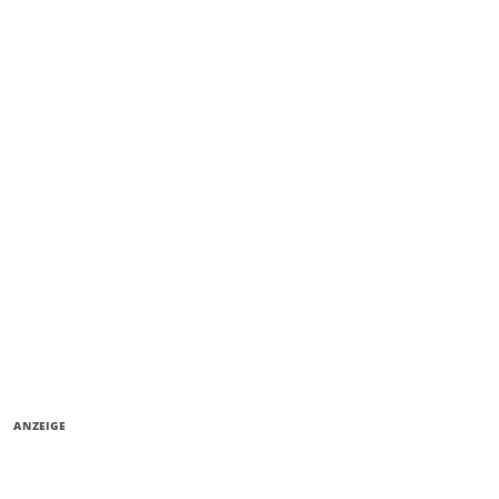
ANZEIGE