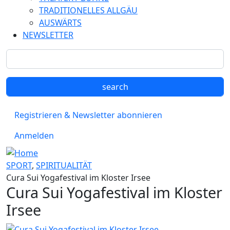
TRADITIONELLES ALLGÄU
AUSWÄRTS
NEWSLETTER
Registrieren & Newsletter abonnieren
Anmelden
SPORT
,
SPIRITUALITÄT
Cura Sui Yogafestival im Kloster Irsee
Cura Sui Yogafestival im Kloster
Irsee