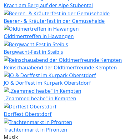
Krach am Berg auf der Alpe Stubental
Beeren- & Kräuterfest in der Gemüsehalde
Oldtimertreffen in Hawangen
Bergwacht-Fest in Steibis
Reinschauabend der Oldtimerfreunde Kempten
JO & Dorffest im Kurpark Oberstdorf
„Zeammed heabe" in Kempten
Dorffest Oberstdorf
Trachtenmarkt in Pfronten
Musik