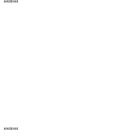
ANZEIGE
ANZEIGE