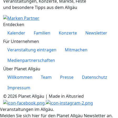
Veranstaltungen, Konzerte, Märkte, Feste
und besondere Tipps aus dem Allgäu
Entdecken
Kalender
Familien
Konzerte
Newsletter
Für Unternehmen
Veranstaltung eintragen
Mitmachen
Medienpartnerschaften
Über Planet Allgäu
Willkommen
Team
Presse
Datenschutz
Impressum
© 2026 Planet Allgäu | Made in Altusried
Veranstaltungen im Allgäu.
Melden Sie sich hier für den Planet Allgäu Newsletter an.