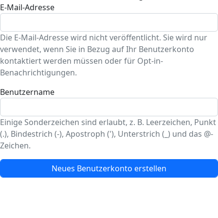
E-Mail-Adresse
Die E-Mail-Adresse wird nicht veröffentlicht. Sie wird nur
verwendet, wenn Sie in Bezug auf Ihr Benutzerkonto
kontaktiert werden müssen oder für Opt-in-
Benachrichtigungen.
Benutzername
Einige Sonderzeichen sind erlaubt, z. B. Leerzeichen, Punkt
(.), Bindestrich (-), Apostroph ('), Unterstrich (_) und das @-
Zeichen.