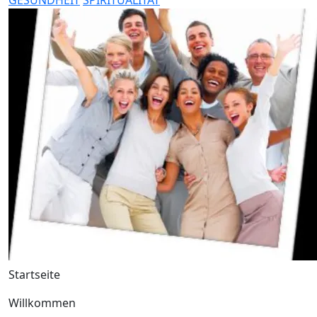
Startseite
Willkommen