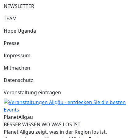
NEWSLETTER
TEAM
Hope Uganda
Presse
Impressum
Mitmachen
Datenschutz
Veranstaltung eintragen
Planet
Allgäu
BESSER WISSEN WO WAS LOS IST
Planet Allgäu zeigt, was in der Region los ist.