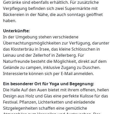
Getränke sind ebenfalls erhältlich. Für zusätzliche
Verpflegung befinden sich zwei Supermärkte mit
Bäckereien in der Nähe, die auch sonntags geöffnet
haben.
Unterkünfte:
In der Umgebung stehen verschiedene
Übernachtungsmöglichkeiten zur Verfügung, darunter
das Klosterbräu in Irsee, das kleine Schlösschen in
Leinau und der Zellerhof in Zellerberg. Für
Naturfreunde besteht die Möglichkeit, direkt auf dem
Gelände zu campen, inklusive Zugang zu Duschen.
Interessierte können sich per E-Mail anmelden.
Ein besonderer Ort für Yoga und Begegnung:
Die Halle Auf den Auen bietet mit ihrem offenen, hellen
Design aus Holz und Glas eine perfekte Kulisse für das
Festival. Pflanzen, Lichterketten und einladende
Sitzgelegenheiten schaffen eine gemütliche