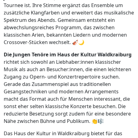
Tournee ist. Ihre Stimme ergänzt das Ensemble um
zusätzliche Klangfarben und erweitert das musikalische
Spektrum des Abends. Gemeinsam entsteht ein
abwechslungsreiches Programm, das zwischen
klassischen Arien, bekannten Liedern und modernen
Crossover-Stücken wechselt. 🎻🌙
Die Jungen Tenöre im Haus der Kultur Waldkraiburg
richtet sich sowohl an Liebhaber:innen klassischer
Musik als auch an Besucher:innen, die einen leichteren
Zugang zu Opern- und Konzertrepertoire suchen.
Gerade das Zusammenspiel aus traditionellen
Gesangstechniken und modernen Arrangements
macht das Format auch für Menschen interessant, die
sonst eher selten klassische Konzerte besuchen. Die
reduzierte Besetzung sorgt zudem für eine besondere
Nähe zwischen Bühne und Publikum. 👏🎼
Das Haus der Kultur in Waldkraiburg bietet für das