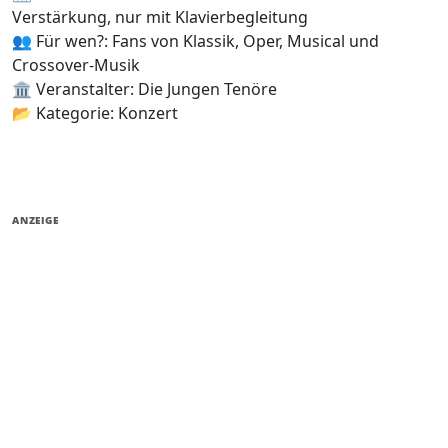
Verstärkung, nur mit Klavierbegleitung
👥 Für wen?: Fans von Klassik, Oper, Musical und
Crossover-Musik
🏛️ Veranstalter: Die Jungen Tenöre
📂 Kategorie: Konzert
ANZEIGE