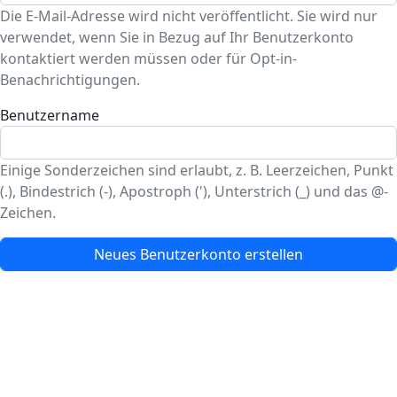
Die E-Mail-Adresse wird nicht veröffentlicht. Sie wird nur
verwendet, wenn Sie in Bezug auf Ihr Benutzerkonto
kontaktiert werden müssen oder für Opt-in-
Benachrichtigungen.
Benutzername
Einige Sonderzeichen sind erlaubt, z. B. Leerzeichen, Punkt
(.), Bindestrich (-), Apostroph ('), Unterstrich (_) und das @-
Zeichen.