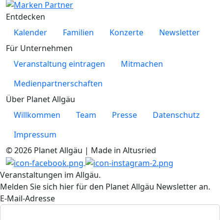
Entdecken
Kalender
Familien
Konzerte
Newsletter
Für Unternehmen
Veranstaltung eintragen
Mitmachen
Medienpartnerschaften
Über Planet Allgäu
Willkommen
Team
Presse
Datenschutz
Impressum
© 2026 Planet Allgäu | Made in Altusried
Veranstaltungen im Allgäu.
Melden Sie sich hier für den Planet Allgäu Newsletter an.
E-Mail-Adresse