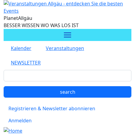
Direkt zum Inhalt
Planet
Allgäu
BESSER WISSEN WO WAS LOS IST
Kalender
Veranstaltungen
NEWSLETTER
Registrieren & Newsletter abonnieren
Anmelden