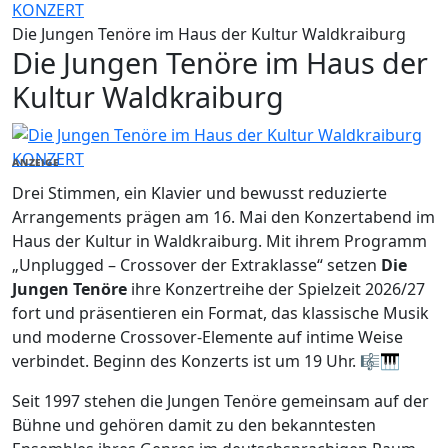
KONZERT
Die Jungen Tenöre im Haus der Kultur Waldkraiburg
Die Jungen Tenöre im Haus der
Kultur Waldkraiburg
KONZERT
ANZEIGE
Drei Stimmen, ein Klavier und bewusst reduzierte
Arrangements prägen am 16. Mai den Konzertabend im
Haus der Kultur in Waldkraiburg. Mit ihrem Programm
„Unplugged – Crossover der Extraklasse“ setzen
Die
Jungen Tenöre
ihre Konzertreihe der Spielzeit 2026/27
fort und präsentieren ein Format, das klassische Musik
und moderne Crossover-Elemente auf intime Weise
verbindet. Beginn des Konzerts ist um 19 Uhr. 🎼🎹
Seit 1997 stehen die Jungen Tenöre gemeinsam auf der
Bühne und gehören damit zu den bekanntesten