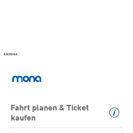
ANZEIGE