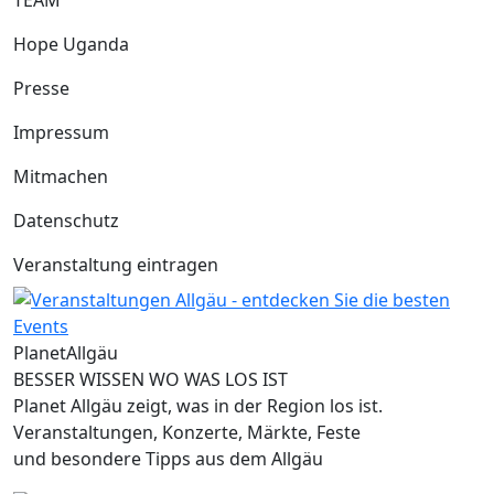
TEAM
Hope Uganda
Presse
Impressum
Mitmachen
Datenschutz
Veranstaltung eintragen
Planet
Allgäu
BESSER WISSEN WO WAS LOS IST
Planet Allgäu zeigt, was in der Region los ist.
Veranstaltungen, Konzerte, Märkte, Feste
und besondere Tipps aus dem Allgäu