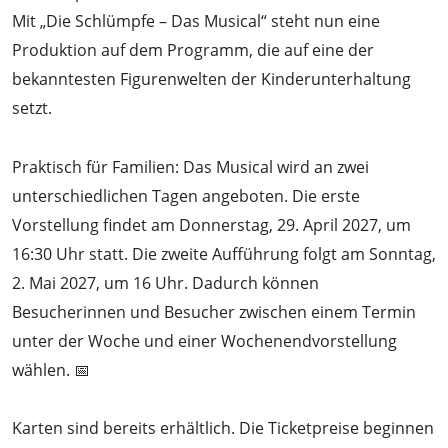
Mit „Die Schlümpfe – Das Musical“ steht nun eine
Produktion auf dem Programm, die auf eine der
bekanntesten Figurenwelten der Kinderunterhaltung
setzt.
Praktisch für Familien: Das Musical wird an zwei
unterschiedlichen Tagen angeboten. Die erste
Vorstellung findet am Donnerstag, 29. April 2027, um
16:30 Uhr statt. Die zweite Aufführung folgt am Sonntag,
2. Mai 2027, um 16 Uhr. Dadurch können
Besucherinnen und Besucher zwischen einem Termin
unter der Woche und einer Wochenendvorstellung
wählen. 📅
Karten sind bereits erhältlich. Die Ticketpreise beginnen