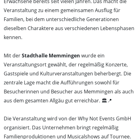
Erwachsene bereits seit vielen Jahren. Das macht die
Veranstaltung zu einem gemeinsamen Ausflug für
Familien, bei dem unterschiedliche Generationen
dieselben Charaktere aus verschiedenen Lebensphasen
kennen.
Mit der
Stadthalle Memmingen
wurde ein
Veranstaltungsort gewählt, der regelmäßig Konzerte,
Gastspiele und Kulturveranstaltungen beherbergt. Die
zentrale Lage macht die Aufführungen sowohl für
Besucherinnen und Besucher aus Memmingen als auch
aus dem gesamten Allgäu gut erreichbar. 🏛️📍
Die Veranstaltung wird von der Why Not Events GmbH
organisiert. Das Unternehmen bringt regelmäßig
Familienproduktionen und Musicalshows auf Tournee.