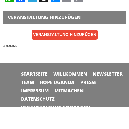
Link
VERANSTALTUNG HINZUFÜGEN
VERANSTALTUNG HINZUFÜGEN
ANZEIGE
STARTSEITE
WILLKOMMEN
NEWSLETTER
TEAM
HOPE UGANDA
PRESSE
IMPRESSUM
MITMACHEN
DATENSCHUTZ
VERANSTALTUNG EINTRAGEN