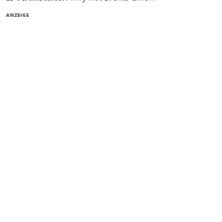
ANZEIGE