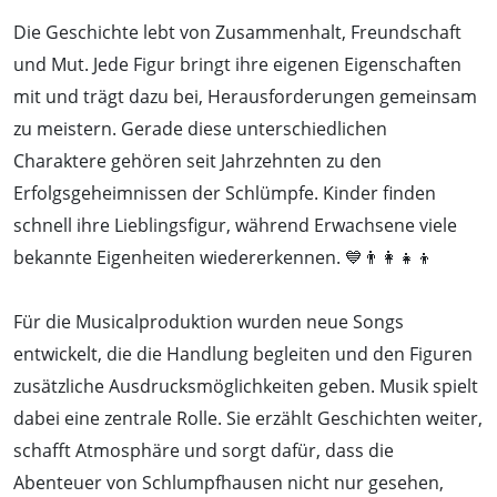
Die Geschichte lebt von Zusammenhalt, Freundschaft
und Mut. Jede Figur bringt ihre eigenen Eigenschaften
mit und trägt dazu bei, Herausforderungen gemeinsam
zu meistern. Gerade diese unterschiedlichen
Charaktere gehören seit Jahrzehnten zu den
Erfolgsgeheimnissen der Schlümpfe. Kinder finden
schnell ihre Lieblingsfigur, während Erwachsene viele
bekannte Eigenheiten wiedererkennen. 💙👨‍👩‍👧‍👦
Für die Musicalproduktion wurden neue Songs
entwickelt, die die Handlung begleiten und den Figuren
zusätzliche Ausdrucksmöglichkeiten geben. Musik spielt
dabei eine zentrale Rolle. Sie erzählt Geschichten weiter,
schafft Atmosphäre und sorgt dafür, dass die
Abenteuer von Schlumpfhausen nicht nur gesehen,