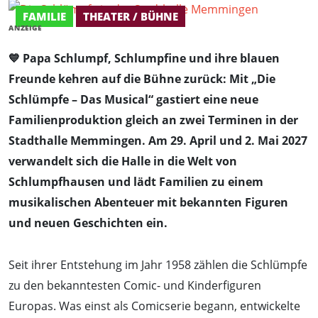
FAMILIE
THEATER / BÜHNE
ANZEIGE
💙 Papa Schlumpf, Schlumpfine und ihre blauen
Freunde kehren auf die Bühne zurück: Mit „Die
Schlümpfe – Das Musical“ gastiert eine neue
Familienproduktion gleich an zwei Terminen in der
Stadthalle Memmingen. Am 29. April und 2. Mai 2027
verwandelt sich die Halle in die Welt von
Schlumpfhausen und lädt Familien zu einem
musikalischen Abenteuer mit bekannten Figuren
und neuen Geschichten ein.
Seit ihrer Entstehung im Jahr 1958 zählen die Schlümpfe
zu den bekanntesten Comic- und Kinderfiguren
Europas. Was einst als Comicserie begann, entwickelte