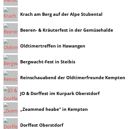
Krach am Berg auf der Alpe Stubental
Beeren- & Kräuterfest in der Gemüsehalde
Oldtimertreffen in Hawangen
Bergwacht-Fest in Steibis
Reinschauabend der Oldtimerfreunde Kempten
JO & Dorffest im Kurpark Oberstdorf
„Zeammed heabe" in Kempten
Dorffest Oberstdorf