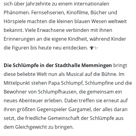
sich über Jahrzehnte zu einem internationalen
Phänomen. Fernsehserien, Kinofilme, Bücher und
Hörspiele machten die kleinen blauen Wesen weltweit
bekannt. Viele Erwachsene verbinden mit ihnen
Erinnerungen an die eigene Kindheit, während Kinder
die Figuren bis heute neu entdecken. 🍄✨
Die Schlümpfe in der Stadthalle Memmingen
bringt
diese beliebte Welt nun als Musical auf die Bühne. Im
Mittelpunkt stehen Papa Schlumpf, Schlumpfine und die
Bewohner von Schlumpfhausen, die gemeinsam ein
neues Abenteuer erleben. Dabei treffen sie erneut auf
ihren größten Gegenspieler Gargamel, der alles daran
setzt, die friedliche Gemeinschaft der Schlümpfe aus
dem Gleichgewicht zu bringen.