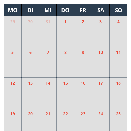
MO
DI
MI
DO
FR
SA
SO
29
30
31
1
2
3
4
5
6
7
8
9
10
11
12
13
14
15
16
17
18
19
20
21
22
23
24
25