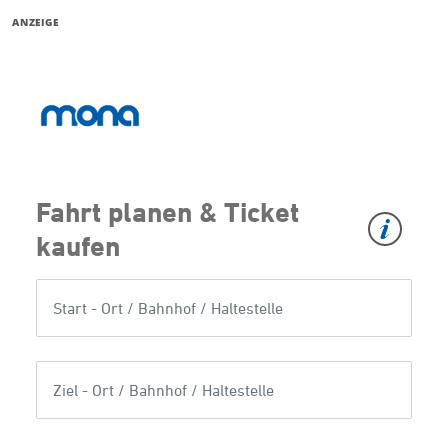
ANZEIGE