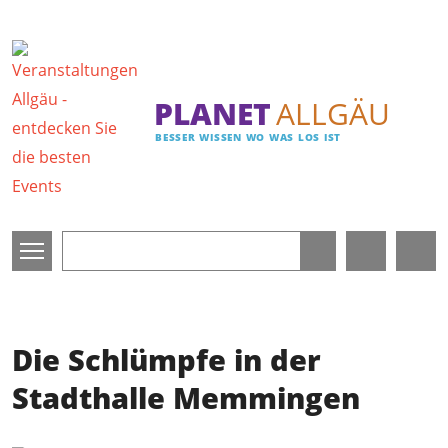
Direkt zum Inhalt
PLANET
ALLGÄU
BESSER WISSEN WO WAS LOS IST
Die Schlümpfe in der
Stadthalle Memmingen