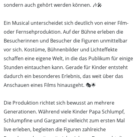
sondern auch gehört werden können. 🎶🎤
Ein Musical unterscheidet sich deutlich von einer Film-
oder Fernsehproduktion. Auf der Bühne erleben die
Besucherinnen und Besucher die Figuren unmittelbar
vor sich. Kostüme, Bühnenbilder und Lichteffekte
schaffen eine eigene Welt, in die das Publikum für einige
Stunden eintauchen kann. Gerade für Kinder entsteht
dadurch ein besonderes Erlebnis, das weit über das
Anschauen eines Films hinausgeht. 🎭🌟
Die Produktion richtet sich bewusst an mehrere
Generationen. Während viele Kinder Papa Schlumpf,
Schlumpfine und Gargamel vielleicht zum ersten Mal
live erleben, begleiten die Figuren zahlreiche