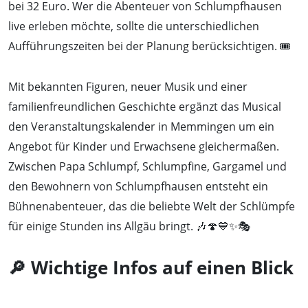
bei 32 Euro. Wer die Abenteuer von Schlumpfhausen
live erleben möchte, sollte die unterschiedlichen
Aufführungszeiten bei der Planung berücksichtigen. 🎟️
Mit bekannten Figuren, neuer Musik und einer
familienfreundlichen Geschichte ergänzt das Musical
den Veranstaltungskalender in Memmingen um ein
Angebot für Kinder und Erwachsene gleichermaßen.
Zwischen Papa Schlumpf, Schlumpfine, Gargamel und
den Bewohnern von Schlumpfhausen entsteht ein
Bühnenabenteuer, das die beliebte Welt der Schlümpfe
für einige Stunden ins Allgäu bringt. 🎶🍄💙✨🎭
🔎 Wichtige Infos auf einen Blick