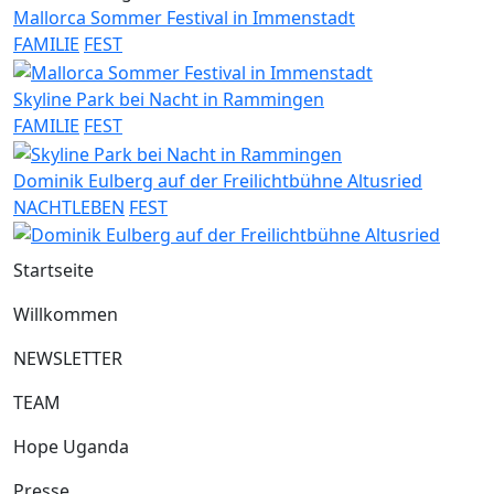
Mallorca Sommer Festival in Immenstadt
FAMILIE
FEST
Skyline Park bei Nacht in Rammingen
FAMILIE
FEST
Dominik Eulberg auf der Freilichtbühne Altusried
NACHTLEBEN
FEST
Startseite
Willkommen
NEWSLETTER
TEAM
Hope Uganda
Presse