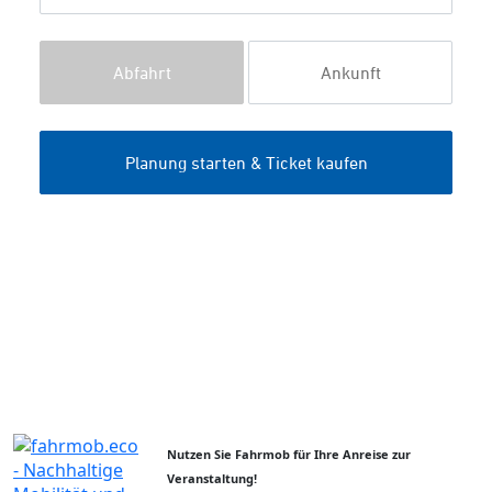
Nutzen Sie Fahrmob für Ihre Anreise zur
Veranstaltung!