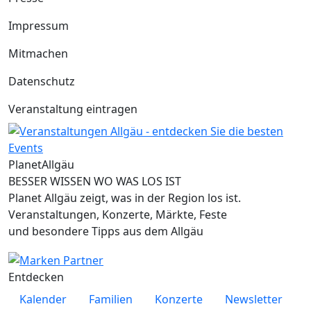
Impressum
Mitmachen
Datenschutz
Veranstaltung eintragen
Planet
Allgäu
BESSER WISSEN WO WAS LOS IST
Planet Allgäu zeigt, was in der Region los ist.
Veranstaltungen, Konzerte, Märkte, Feste
und besondere Tipps aus dem Allgäu
Entdecken
Kalender
Familien
Konzerte
Newsletter