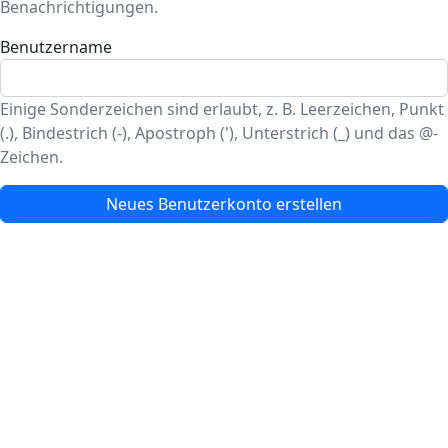
Benachrichtigungen.
Benutzername
Einige Sonderzeichen sind erlaubt, z. B. Leerzeichen, Punkt
(.), Bindestrich (-), Apostroph ('), Unterstrich (_) und das @-
Zeichen.