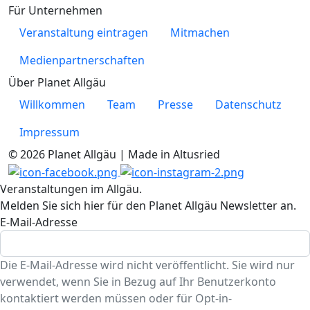
Für Unternehmen
Veranstaltung eintragen
Mitmachen
Medienpartnerschaften
Über Planet Allgäu
Willkommen
Team
Presse
Datenschutz
Impressum
© 2026 Planet Allgäu | Made in Altusried
Veranstaltungen im Allgäu.
Melden Sie sich hier für den Planet Allgäu Newsletter an.
E-Mail-Adresse
Die E-Mail-Adresse wird nicht veröffentlicht. Sie wird nur
verwendet, wenn Sie in Bezug auf Ihr Benutzerkonto
kontaktiert werden müssen oder für Opt-in-