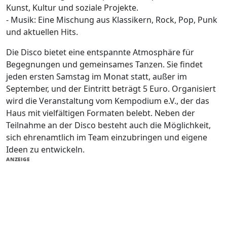
Kunst, Kultur und soziale Projekte.
- Musik: Eine Mischung aus Klassikern, Rock, Pop, Punk
und aktuellen Hits.
Die Disco bietet eine entspannte Atmosphäre für
Begegnungen und gemeinsames Tanzen. Sie findet
jeden ersten Samstag im Monat statt, außer im
September, und der Eintritt beträgt 5 Euro. Organisiert
wird die Veranstaltung vom Kempodium e.V., der das
Haus mit vielfältigen Formaten belebt. Neben der
Teilnahme an der Disco besteht auch die Möglichkeit,
sich ehrenamtlich im Team einzubringen und eigene
Ideen zu entwickeln.
ANZEIGE