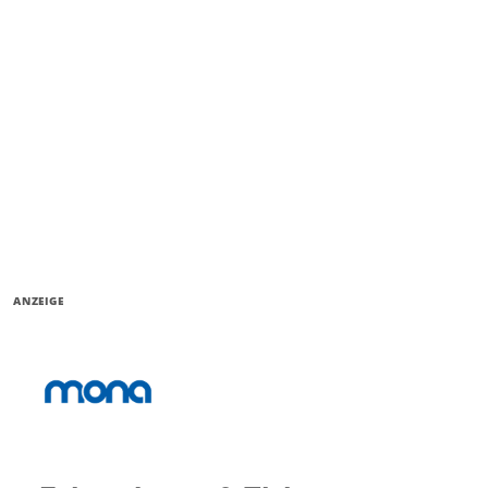
ANZEIGE