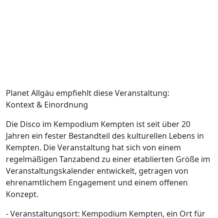
Planet Allgäu empfiehlt diese Veranstaltung:
Kontext & Einordnung
Die Disco im Kempodium Kempten ist seit über 20
Jahren ein fester Bestandteil des kulturellen Lebens in
Kempten. Die Veranstaltung hat sich von einem
regelmäßigen Tanzabend zu einer etablierten Größe im
Veranstaltungskalender entwickelt, getragen von
ehrenamtlichem Engagement und einem offenen
Konzept.
- Veranstaltungsort: Kempodium Kempten, ein Ort für