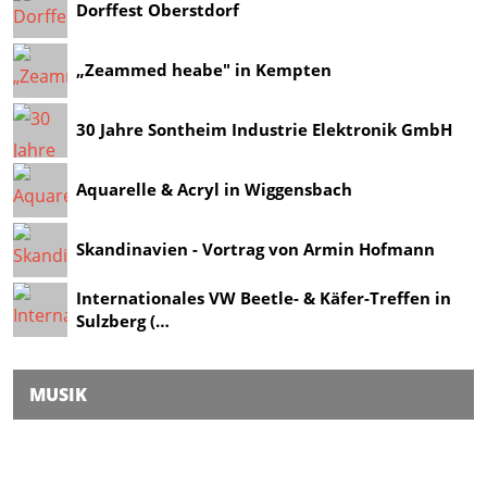
Dorffest Oberstdorf
„Zeammed heabe" in Kempten
30 Jahre Sontheim Industrie Elektronik GmbH
Aquarelle & Acryl in Wiggensbach
Skandinavien - Vortrag von Armin Hofmann
Internationales VW Beetle- & Käfer-Treffen in
Sulzberg (…
MUSIK