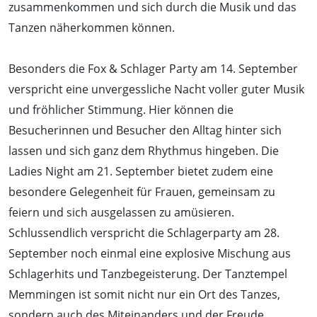
zusammenkommen und sich durch die Musik und das
Tanzen näherkommen können.
Besonders die Fox & Schlager Party am 14. September
verspricht eine unvergessliche Nacht voller guter Musik
und fröhlicher Stimmung. Hier können die
Besucherinnen und Besucher den Alltag hinter sich
lassen und sich ganz dem Rhythmus hingeben. Die
Ladies Night am 21. September bietet zudem eine
besondere Gelegenheit für Frauen, gemeinsam zu
feiern und sich ausgelassen zu amüsieren.
Schlussendlich verspricht die Schlagerparty am 28.
September noch einmal eine explosive Mischung aus
Schlagerhits und Tanzbegeisterung. Der Tanztempel
Memmingen ist somit nicht nur ein Ort des Tanzes,
sondern auch des Miteinanders und der Freude.