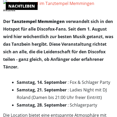
NACHTLEBEN
ANZEIGE
Der
Tanztempel Memmingen
verwandelt sich in den
Hotspot für alle Discofox-Fans. Seit dem 1. August
wird hier wöchentlich zur besten Musik getanzt, was
das Tanzbein hergibt. Diese Veranstaltung richtet
sich an alle, die die Leidenschaft für den Discofox
teilen - ganz gleich, ob Anfänger oder erfahrener
Tänzer.
Samstag, 14. September
: Fox & Schlager Party
Samstag, 21. September
: Ladies Night mit DJ
Roland (Damen bis 21:00 Uhr freier Eintritt)
Samstag, 28. September
: Schlagerparty
Die Location bietet eine entspannte Atmosphäre mit