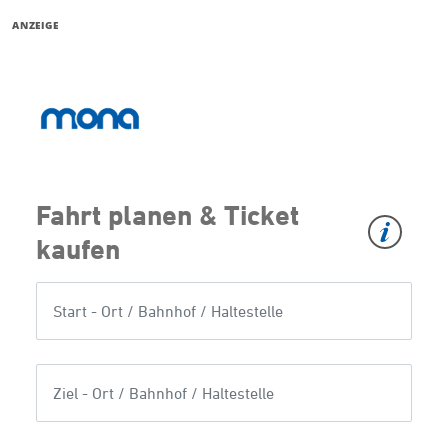
ANZEIGE