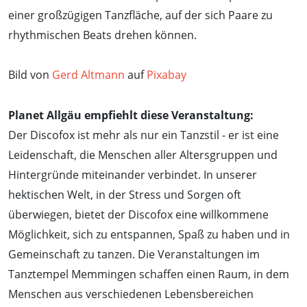
einer großzügigen Tanzfläche, auf der sich Paare zu
rhythmischen Beats drehen können.
Bild von
Gerd Altmann
auf
Pixabay
Planet Allgäu empfiehlt diese Veranstaltung:
Der Discofox ist mehr als nur ein Tanzstil - er ist eine
Leidenschaft, die Menschen aller Altersgruppen und
Hintergründe miteinander verbindet. In unserer
hektischen Welt, in der Stress und Sorgen oft
überwiegen, bietet der Discofox eine willkommene
Möglichkeit, sich zu entspannen, Spaß zu haben und in
Gemeinschaft zu tanzen. Die Veranstaltungen im
Tanztempel Memmingen schaffen einen Raum, in dem
Menschen aus verschiedenen Lebensbereichen