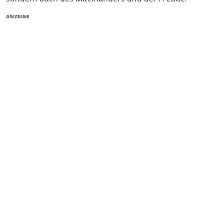
ANZEIGE