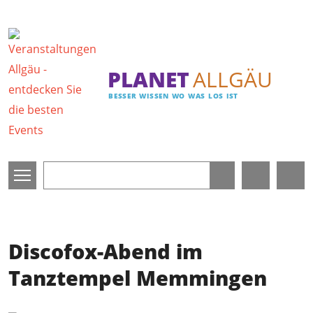
Direkt zum Inhalt
PLANET
ALLGÄU
BESSER WISSEN WO WAS LOS IST
Discofox-Abend im
Tanztempel Memmingen